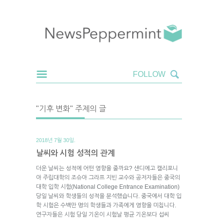
"기후 변화" 주제의 글
2018년 7월 30일.
날씨와 시험 성적의 관계
더운 날씨는 성적에 어떤 영향을 줄까요? 샌디에고 캘리포니
아 주립대학의 조슈아 그라프 지빈 교수와 공저자들은 중국의
대학 입학 시험(National College Entrance Examination)
당일 날씨와 학생들의 성적을 분석했습니다. 중국에서 대학 입
학 시험은 수백만 명의 학생들과 가족에게 영향을 미칩니다.
연구자들은 시험 당일 기온이 시험날 평균 기온보다 섭씨