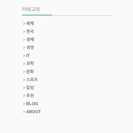
카테고리
세계
한국
경제
경영
IT
과학
문화
스포츠
칼럼
추천
BLOG
ABOUT