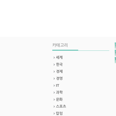
카테고리
세계
한국
경제
경영
IT
과학
문화
스포츠
칼럼