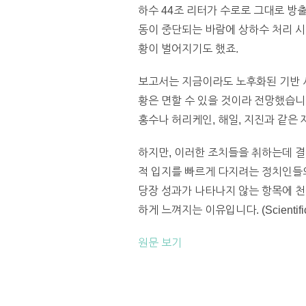
하수 44조 리터가 수로로 그대로 방출
동이 중단되는 바람에 상하수 처리 시
황이 벌어지기도 했죠.
보고서는 지금이라도 노후화된 기반 
황은 면할 수 있을 것이라 전망했습니
홍수나 허리케인, 해일, 지진과 같은
하지만, 이러한 조치들을 취하는데 결
적 입지를 빠르게 다지려는 정치인들의
당장 성과가 나타나지 않는 항목에 
하게 느껴지는 이유입니다. (Scientific 
원문 보기