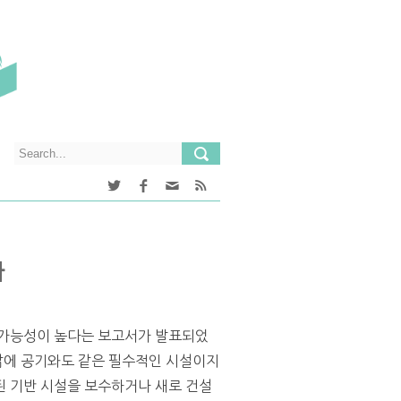
나
 가능성이 높다는 보고서가 발표되었
 삶에 공기와도 같은 필수적인 시설이지
된 기반 시설을 보수하거나 새로 건설