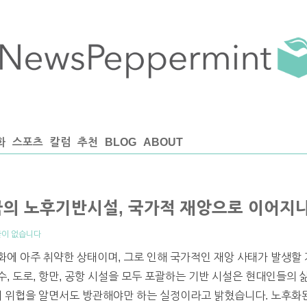
화
스포츠
칼럼
추천
BLOG
ABOUT
국의 노후기반시설, 국가적 재앙으로 이어지
이 없습니다
화에 아주 취약한 상태이며, 그로 인해 국가적인 재앙 사태가 발생할
, 도로, 항만, 공항 시설을 모두 포괄하는 기반 시설은 현대인들의
의 위협을 알면서도 방관해야만 하는 실정이라고 밝혔습니다. 노후화