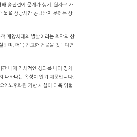
인해 송전선에 문제가 생겨, 원자로 가
한 물을 상당시간 공급받지 못하는 상
가적 재앙사태의 발발이라는 최악의 상
설하며, 더욱 견고한 건물을 짓는다면
기간 내에 가시적인 성과를 내어 정치
히 나타나는 속성이 있기 때문입니다.
요? 노후화된 기반 시설이 더욱 위험