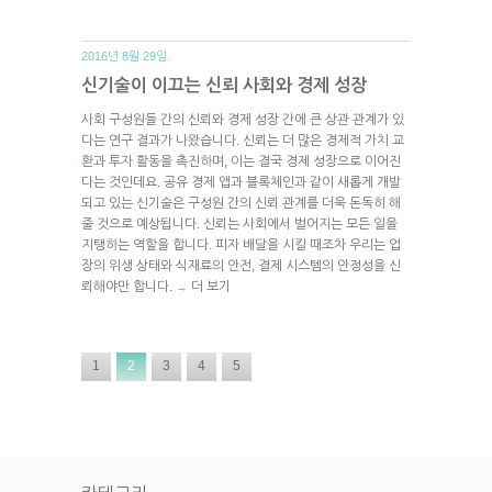
2016년 8월 29일.
신기술이 이끄는 신뢰 사회와 경제 성장
사회 구성원들 간의 신뢰와 경제 성장 간에 큰 상관 관계가 있
다는 연구 결과가 나왔습니다. 신뢰는 더 많은 경제적 가치 교
환과 투자 활동을 촉진하며, 이는 결국 경제 성장으로 이어진
다는 것인데요. 공유 경제 앱과 블록체인과 같이 새롭게 개발
되고 있는 신기술은 구성원 간의 신뢰 관계를 더욱 돈독히 해
줄 것으로 예상됩니다. 신뢰는 사회에서 벌어지는 모든 일을
지탱하는 역할을 합니다. 피자 배달을 시킬 때조차 우리는 업
장의 위생 상태와 식재료의 안전, 결제 시스템의 안정성을 신
뢰해야만 합니다.
더 보기
→
1
2
3
4
5