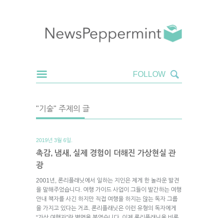
"기술" 주제의 글
2019년 3월 6일.
촉감, 냄새, 실제 경험이 더해진 가상현실 관
광
2001년, 론리플래닛에서 일하는 지인은 제게 한 놀라운 발견
을 말해주었습니다. 여행 가이드 사업이 그들이 발간하는 여행
안내 책자를 사긴 하지만 직접 여행을 하지는 않는 독자 그룹
을 가지고 있다는 거죠. 론리플래닛은 이런 유형의 독자에게
“가상 여행자”란 별명을 붙였습니다. 이제 론리플래닛을 비롯