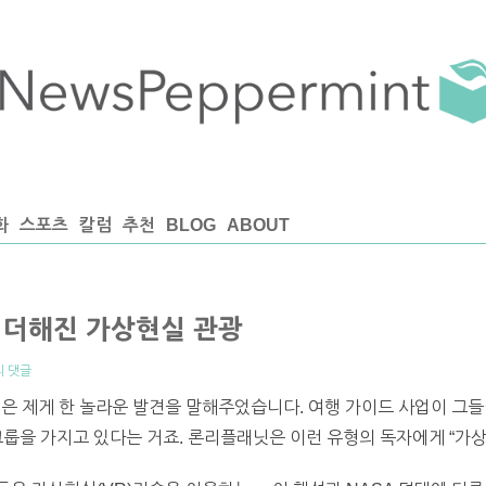
화
스포츠
칼럼
추천
BLOG
ABOUT
이 더해진 가상현실 관광
의 댓글
인은 제게 한 놀라운 발견을 말해주었습니다. 여행 가이드 사업이 그
그룹을 가지고 있다는 거죠. 론리플래닛은 이런 유형의 독자에게 “가상