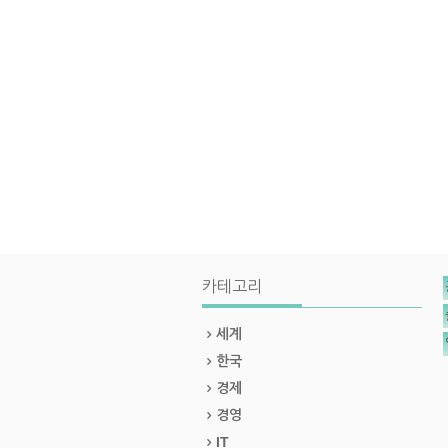
카테고리
세계
한국
경제
경영
IT