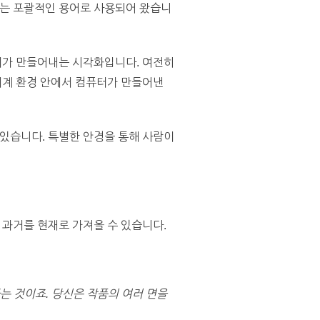
하는 포괄적인 용어로 사용되어 왔습니
터가 만들어내는 시각화입니다. 여전히
세계 환경 안에서 컴퓨터가 만들어낸
있습니다. 특별한 안경을 통해 사람이
과거를 현재로 가져올 수 있습니다.
다는
것이죠.
당신은
작품의
여러
면을