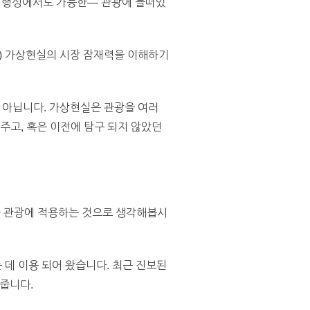
른 행성에서도 가능한— 관광에 들떠있
은) 가상현실의 시장 잠재력을 이해하기
 아닙니다. 가상현실은 관광을 여러
고, 혹은 이전에 탐구 되지 않았던
을 관광에 적용하는 것으로 생각해봅시
데 이용 되어 왔습니다. 최근 진보된
줍니다.