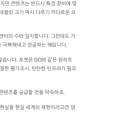
하지만 콘텐츠는 반드시 특정 장비에 맞
태블릿 크기 역시 다루기 까다로운 요
센터의 수와 일치합니다. 그런데도 가
을 극복해내고 성공하는 해입니다.
습니다. 포켓몬 GO와 같은 원히트
 적절한 평가조사, 탄탄한 인프라가 필요
콘텐츠를 공급할 것을 약속하죠.
상현실을 현실 세계의 재현이라고만 생