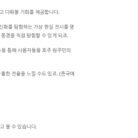
이고 다뤄볼 기회를 제공합니다.
신화를 탐험하는 가상 현실 전시를 영
풍경을 직접 탐험할 수 있게 되죠.
트폰을 통해 사용자들을 호주 원주민의
한 전율을 느낄 수도 있죠. (중국에
 볼 수 있습니다.