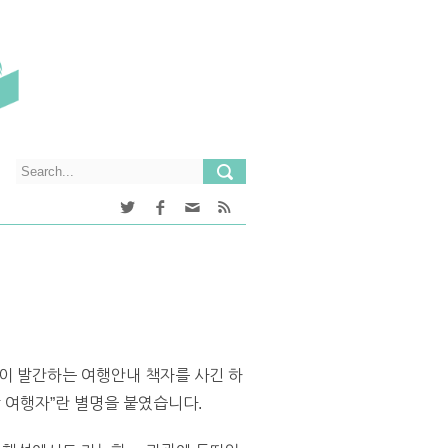
들이 발간하는 여행안내 책자를 사긴 하
 여행자”란 별명을 붙였습니다.