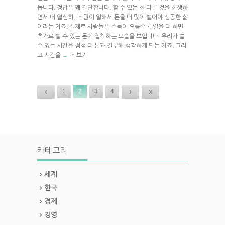
듭니다. 정답은 꽤 간단합니다. 할 수 있는 한 다른 것을 희생하
면서 더 열심히, 더 많이 일해서 돈을 더 많이 벌어야 성공한 삶
이라는 거죠. 실제로 사람들은 소득이 오를수록 일을 더 하면
추가로 벌 수 있는 돈에 집착하는 모습을 보입니다. 우리가 쓸
수 있는 시간을 점점 더 돈과 결부해 생각하게 되는 거죠. 그리
고 시간을
더 보기
→
‹
›
»
1
2
3
4
카테고리
세계
한국
경제
경영