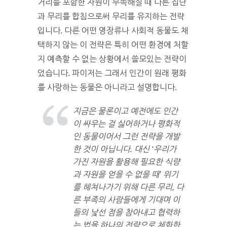
거리를 포함한 자원이 부족해질 때 다른 집단
과 무리를 합침으로써 무리를 유지하는 전략
입니다. 다른 어떤 영장류나 사회적 동물도 채
택하지 않는 이 전략은 특히 어떤 환경에 처할
지 예측할 수 없는 상황에서 쓸모있는 전략이
었습니다. 파이저는 그래서 인간이 원래 평화
를 사랑하는 동물은 아니라고 설명합니다.
지금은 물론이고 예전에도 인간
이 싸우는 걸 싫어하거나 평화적
인 동물이어서 그런 전략을 개발
한 것이 아닙니다. 대신 ‘우리가
가진 자원을 활용해 필요한 식량
과 자원을 얻을 수 없을 때’ 위기
를 헤쳐나가기 위해 다른 무리, 다
른 부족의 사람들에게 기대며 이
들의 낯선 점을 참아내고 협력하
는 법을 하나의 전략으로 체화한