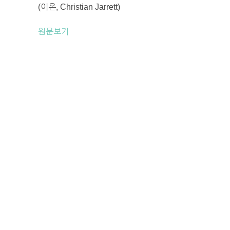
(이온, Christian Jarrett)
원문보기