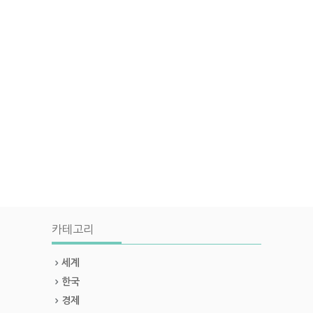
카테고리
세계
한국
경제