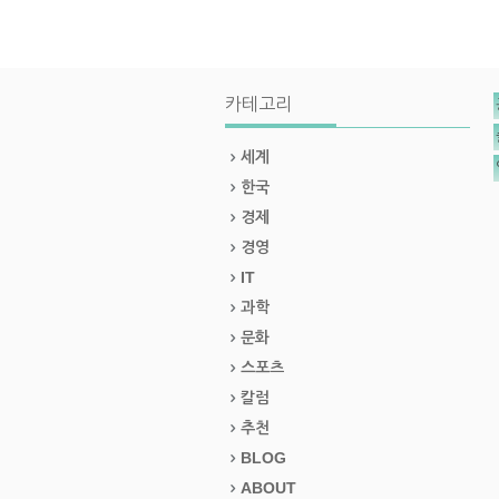
카테고리
세계
한국
경제
경영
IT
과학
문화
스포츠
칼럼
추천
BLOG
ABOUT