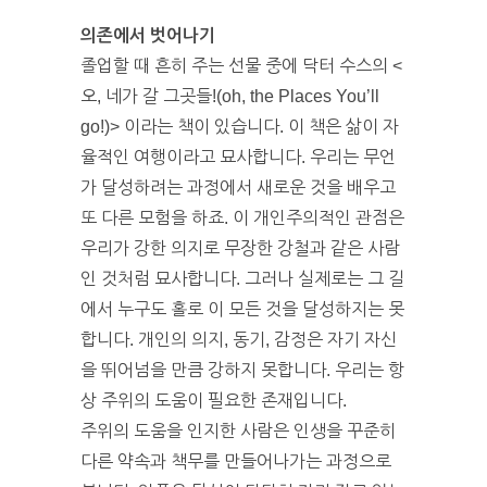
의존에서 벗어나기
졸업할 때 흔히 주는 선물 중에 닥터 수스의 <
오, 네가 갈 그곳들!(oh, the Places You’ll
go!)> 이라는 책이 있습니다. 이 책은 삶이 자
율적인 여행이라고 묘사합니다. 우리는 무언
가 달성하려는 과정에서 새로운 것을 배우고
또 다른 모험을 하죠. 이 개인주의적인 관점은
우리가 강한 의지로 무장한 강철과 같은 사람
인 것처럼 묘사합니다. 그러나 실제로는 그 길
에서 누구도 홀로 이 모든 것을 달성하지는 못
합니다. 개인의 의지, 동기, 감정은 자기 자신
을 뛰어넘을 만큼 강하지 못합니다. 우리는 항
상 주위의 도움이 필요한 존재입니다.
주위의 도움을 인지한 사람은 인생을 꾸준히
다른 약속과 책무를 만들어나가는 과정으로