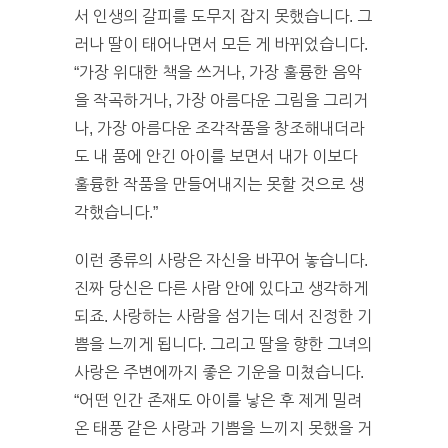
서 인생의 갈피를 도무지 잡지 못했습니다. 그
러나 딸이 태어나면서 모든 게 바뀌었습니다.
“가장 위대한 책을 쓰거나, 가장 훌륭한 음악
을 작곡하거나, 가장 아름다운 그림을 그리거
나, 가장 아름다운 조각작품을 창조해내더라
도 내 품에 안긴 아이를 보면서 내가 이보다
훌륭한 작품을 만들어내지는 못할 것으로 생
각했습니다.”
이런 종류의 사랑은 자신을 바꾸어 놓습니다.
진짜 당신은 다른 사람 안에 있다고 생각하게
되죠. 사랑하는 사람을 섬기는 데서 진정한 기
쁨을 느끼게 됩니다. 그리고 딸을 향한 그녀의
사랑은 주변에까지 좋은 기운을 미쳤습니다.
“어떤 인간 존재도 아이를 낳은 후 제게 밀려
온 태풍 같은 사랑과 기쁨을 느끼지 못했을 거