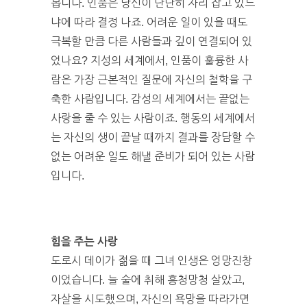
봅니다. 인품은 당신이 단단히 자리 잡고 있느
냐에 따라 결정 나죠. 어려운 일이 있을 때도
극복할 만큼 다른 사람들과 깊이 연결되어 있
었나요? 지성의 세계에서, 인품이 훌륭한 사
람은 가장 근본적인 질문에 자신의 철학을 구
축한 사람입니다. 감성의 세계에서는 끝없는
사랑을 줄 수 있는 사람이죠. 행동의 세계에서
는 자신의 생이 끝날 때까지 결과를 장담할 수
없는 어려운 일도 해낼 준비가 되어 있는 사람
입니다.
힘을 주는 사랑
도로시 데이가 젊을 때 그녀 인생은 엉망진창
이었습니다. 늘 술에 취해 흥청망청 살았고,
자살을 시도했으며, 자신의 욕망을 따라가면