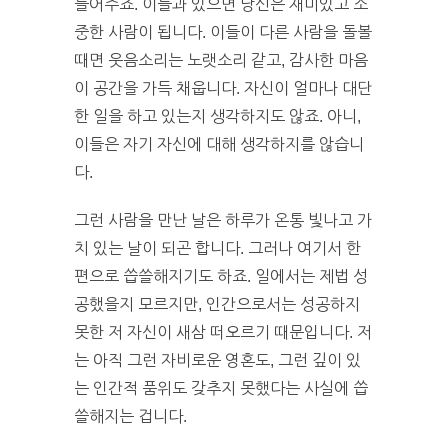
들어주죠. 이들과 있으면 당신은 재미있고 소
중한 사람이 됩니다. 이들이 다른 사람을 돌볼
때면 웃음소리는 노랫소리 같고, 감사한 마음
이 공간을 가득 채웁니다. 자신이 얼마나 대단
한 일을 하고 있는지 생각하지도 않죠. 아니,
이들은 자기 자신에 대해 생각하지를 않습니
다.
그런 사람을 만난 날은 하루가 온통 빛나고 가
치 있는 날이 되곤 합니다. 그러나 여기서 한
편으로 씁쓸해지기도 하죠. 일에서는 제법 성
공했을지 모르지만, 인간으로서는 성공하지
못한 저 자신이 새삼 떠오르기 때문입니다. 저
는 아직 그런 자비로운 영혼도, 그런 깊이 있
는 인간적 품위도 갖추지 못했다는 사실에 씁
쓸해지는 겁니다.