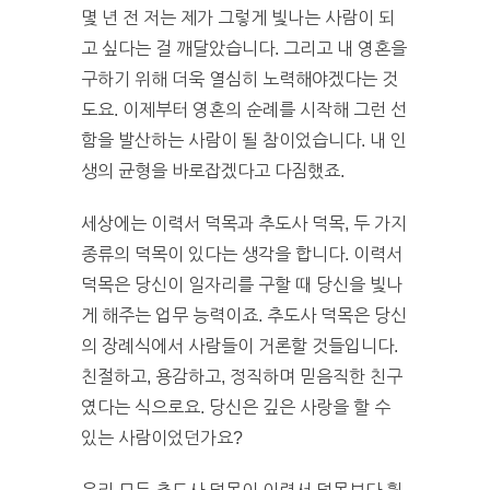
몇 년 전 저는 제가 그렇게 빛나는 사람이 되
고 싶다는 걸 깨달았습니다. 그리고 내 영혼을
구하기 위해 더욱 열심히 노력해야겠다는 것
도요. 이제부터 영혼의 순례를 시작해 그런 선
함을 발산하는 사람이 될 참이었습니다. 내 인
생의 균형을 바로잡겠다고 다짐했죠.
세상에는 이력서 덕목과 추도사 덕목, 두 가지
종류의 덕목이 있다는 생각을 합니다. 이력서
덕목은 당신이 일자리를 구할 때 당신을 빛나
게 해주는 업무 능력이죠. 추도사 덕목은 당신
의 장례식에서 사람들이 거론할 것들입니다.
친절하고, 용감하고, 정직하며 믿음직한 친구
였다는 식으로요. 당신은 깊은 사랑을 할 수
있는 사람이었던가요?