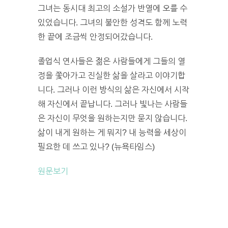
그녀는 동시대 최고의 소설가 반열에 오를 수
있었습니다. 그녀의 불안한 성격도 함께 노력
한 끝에 조금씩 안정되어갔습니다.
졸업식 연사들은 젊은 사람들에게 그들의 열
정을 쫓아가고 진실한 삶을 살라고 이야기합
니다. 그러나 이런 방식의 삶은 자신에서 시작
해 자신에서 끝납니다. 그러나 빛나는 사람들
은 자신이 무엇을 원하는지만 묻지 않습니다.
삶이 내게 원하는 게 뭐지? 내 능력을 세상이
필요한 데 쓰고 있나? (뉴욕타임스)
원문보기