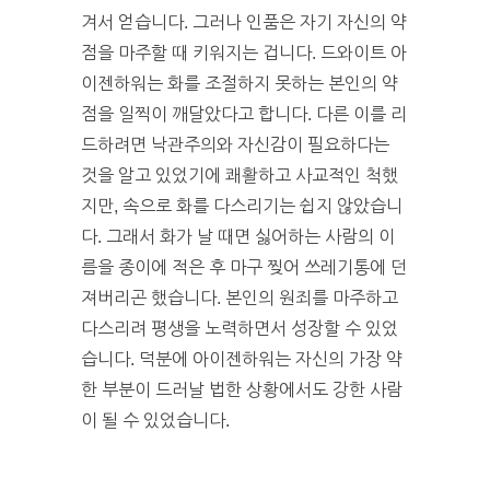
겨서 얻습니다. 그러나 인품은 자기 자신의 약
점을 마주할 때 키워지는 겁니다. 드와이트 아
이젠하워는 화를 조절하지 못하는 본인의 약
점을 일찍이 깨달았다고 합니다. 다른 이를 리
드하려면 낙관주의와 자신감이 필요하다는
것을 알고 있었기에 쾌활하고 사교적인 척했
지만, 속으로 화를 다스리기는 쉽지 않았습니
다. 그래서 화가 날 때면 싫어하는 사람의 이
름을 종이에 적은 후 마구 찢어 쓰레기통에 던
져버리곤 했습니다. 본인의 원죄를 마주하고
다스리려 평생을 노력하면서 성장할 수 있었
습니다. 덕분에 아이젠하워는 자신의 가장 약
한 부분이 드러날 법한 상황에서도 강한 사람
이 될 수 있었습니다.