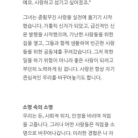
예요. 사랑하고 섬기고 싶어졌죠.”
그녀는 종횡무진 사랑을 실천에 옮기기 시작
했습니다. 가톨릭 신자가 되었고, 급진적인 신
문 발행을 시작했으며, 가난한 사람들을 위한
집을 열고, 그들과 함께 생활하며 빈곤한 사람
들을 위한 공동체를 꾸려갔습니다. 그저 착한
일을 하기 위함이 아니라 좋은 사람이 되려고
부단히 노력하게 된 겁니다. 사랑은 항상 자기
중심적인 우리를 바꾸어놓기도 합니다.
소명 속의 소명
우리는 돈, 사회적 위치, 안정을 바라며 직업
을 고릅니다. 그러나 어떤 사람들은 직업을 소
명으로 바꾸어나갑니다. 이러한 경험은 나 자