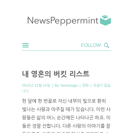
내 영혼의 버킷 리스트
2015년 12월 14일 | By:
heesangju
|
문화
|
댓글이 없습
니다
한 달에 한 번꼴로 자신 내부의 빛으로 환히
빛나는 사람과 마주칠 때가 있습니다. 이런 사
람들은 삶의 어느 순간에든 나타나곤 하죠. 이
들은 정말 선합니다. 다른 사람의 이야기를 잘