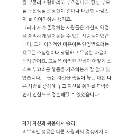
을 부풀려 자랑하라고 부추깁니다. 당신 부모
님과 선생님은 당신이 얼마나 대단한 사람인
지 늘 이야기하곤 했지요.
그러나 제가 존경하는 사람들은 자신의 약점
을 솔직하게 털어놓을 수 있는 사람들이었습
니다. 그게 이기적인 마음이든 인정받으려는
욕구든 소심함이나 냉담하고 무정한 마음이
든지 간에요. 그들은 이러한 약점이 어떻게 스
스로 부끄러운 행동을 자초하는지 잘 알고 있
었습니다. 그들은 자신을 중심에 놓는 대신 다
른 사람을 중심에 놓고 자신을 위치를 파악하
면서 진심으로 겸손해질 수 있었습니다.
자기 자신과 싸움에서 승리
외부적인 성공은 다른 사람과의 경쟁에서 이