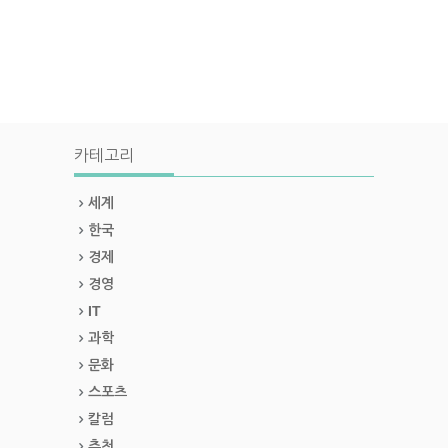
카테고리
세계
한국
경제
경영
IT
과학
문화
스포츠
칼럼
추천