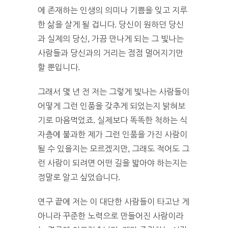
에 존재하는 인생의 의미나 기쁨을 잊고 지루
한 삶을 살게 될 겁니다. 당신이 원하던 당신
과 실제의 당신, 가끔 만나게 되는 그 빛나는
사람들과 당신과의 거리는 점점 멀어지기만
할 뿐입니다.
그래서 몇 년 전 저는 그렇게 빛나는 사람들이
어떻게 그런 인품을 갖추게 되었는지 밝혀보
기로 마음먹었죠. 실제보다 똑똑한 척하는 식
자층에 불과한 제가 그런 인품을 가진 사람이
될 수 있을지는 모르겠지만, 그래도 적어도 그
런 사람이 되려면 어떤 길을 밟아야 하는지는
정말로 알고 싶었습니다.
연구 끝에 저는 이 대단한 사람들이 타고난 게
아니라 꾸준한 노력으로 만들어진 사람이라