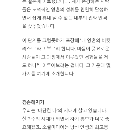
는 결론에 이르렀습니다. 제가 존경하는 사람
들은 도덕적인 영혼의 성취를 천천히 달성하
면서 쉽게 흉내 낼 수 없는 내부의 진짜 인격
을 갖추었습니다.
이 단계를 그럴듯하게 포장해 ‘내 영혼의 버킷
리스트’라고 부르려 합니다. 마음이 풍요로운
사람들이 그 과정에서 이루었던 경험들을 저
도 하나씩 이루어보려는 겁니다. 그 가운데 몇
가지를 여기에 소개합니다.
겸손해지기
우리는 ‘대단한 나’의 시대에 살고 있습니다.
실력주의 시대가 되면서 자기 홍보가 더욱 중
요해졌죠. 소셜미디어는 당신 인생의 최고봉