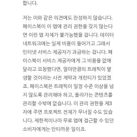
합니다.
저는 이와 같은 의견에도 찬성하지 않습니다.
페이스북이 이 앱에 관리 권한을 갖지 않는다
면 이런 앱 자체가 불가능했을 겁니다. 데이터
네트워크에는 실제 비용이 들어가고 그래서
인터넷 서비스 제공자가 과금하는 겁니다. 페
이스북이 서비스 제공자에게 그 비용을 없애
달라고 요청했다면, 얼마만큼의 트래픽이 발
생할 것이라는 사전 계약과 개런티가 있었겠
죠. 페이스북은 트래픽이 일정 수준 이상을 넘
지 않도록 관리해야 하고, 올라가는 콘텐츠를
관리할 수밖에 없습니다. 이 관리 권한을 제3
자에 주면 프로젝트 전체가 무너질 수도 있습
니다. 제한적이나마 무료 앱에 접근할 수 있던
소비자에게는 안타까운 일이죠.