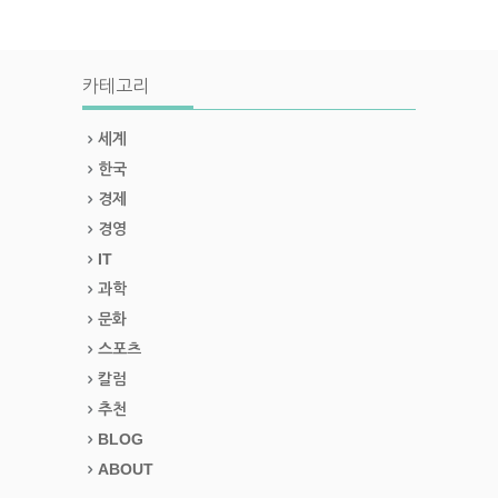
카테고리
세계
한국
경제
경영
IT
과학
문화
스포츠
칼럼
추천
BLOG
ABOUT