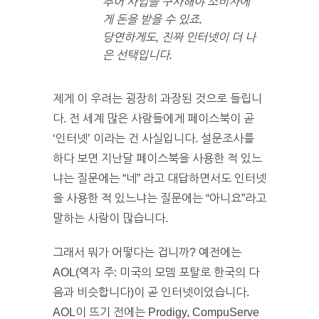
추어 사업을 구사해야 소비자에
게 돈을 받을 수 있죠.
당연하게도, 진짜 인터넷이 더 나
은 선택입니다.
제게 이 우려는 굉장히 과장된 것으로 들립니
다. 전 세계 많은 사람들에게 페이스북이 곧
‘인터넷’ 이라는 건 사실입니다. 설문조사를
하다 보면 지난달 페이스북을 사용한 적 있느
냐는 질문에는 “네” 라고 대답하면서도 인터넷
을 사용한 적 있느냐는 질문에는 “아니요”라고
말하는 사람이 많습니다.
그래서 뭐가 어떻다는 겁니까? 예전에는
AOL(역자 주: 미국의 모뎀 포탈로 한국의 다
음과 비슷합니다)이 곧 인터넷이었습니다.
AOL이 뜨기 전에는 Prodigy, CompuServe