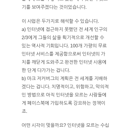
기를 보여주겠다는 것이었습니다.
이 사업은 두가지로 해석할 수 있습니다.
a) 인터넷에 접근하지 못했던 전 세계 인구의
2/3에게 그들의 삶을 획기적으로 개선할 수
있는 역사적 기회입니다. 100개 가량의 무료
인터넷 서비스를 제공함으로써 인터넷의 가
치를 깨닫게 도와주고 완전한 인터넷 사용에
한 단계 다가가는 겁니다.
b) 마크 저커버그의 계획은 전 세계를 지배하
겠다는 겁니다. 치명적이고, 위험하고, 악의적
인 방법으로 아직 인터넷을 모르는 사람들에
게 페이스북에 가입하도록 강요하는 정책이
죠.
어떤 시각이 맞을까요? 인터넷을 모르는 수십