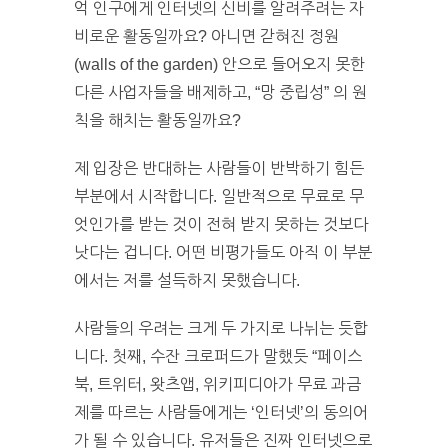
억 인구에게 인터넷의 신비를 알려주려는 자
비로운 활동일까요? 아니면 갇혀진 정원
(walls of the garden) 안으로 들어오지 못한
다른 사업자들을 배제하고, “망 중립성” 의 원
칙을 해치는 활동일까요?
제 입장은 반대하는 사람들이 반박하기 힘든
부분에서 시작합니다. 일반적으로 무료로 무
엇인가를 받는 것이 전혀 받지 못하는 것보다
낫다는 겁니다. 어떤 비평가들도 아직 이 부분
에서는 저를 설득하지 못했습니다.
사람들의 우려는 크게 두 가지로 나뉘는 듯합
니다. 첫째, 수잔 크로퍼드가 말했듯 “페이스
북, 트위터, 왓츠앱, 위키피디아가 무료 과금
제를 따르는 사람들에게는 ‘인터넷’의 동의어
가 될 수 있습니다. 유저들은 진짜 인터넷으로