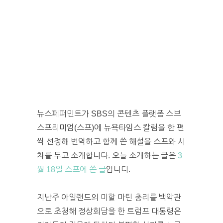
뉴스페퍼민트가 SBS의 콘텐츠 플랫폼 스브
스프리미엄(스프)에 뉴욕타임스 칼럼을 한 편
씩 선정해 번역하고 함께 쓴 해설을 스프와 시
차를 두고 소개합니다. 오늘 소개하는 글은
3
월 18일 스프에 쓴 글
입니다.
지난주 아일랜드의 미할 마틴 총리를 백악관
으로 초청해 정상회담을 한 트럼프 대통령은