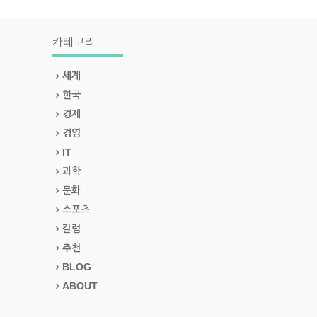
카테고리
세계
한국
경제
경영
IT
과학
문화
스포츠
칼럼
추천
BLOG
ABOUT