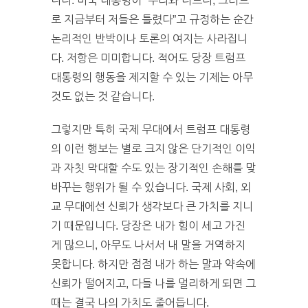
니다. 미국 대통령이 “우리와 다르다, 그러므
로 지금부터 저들은 틀렸다”고 규정하는 순간
논리적인 반박이나 토론의 여지는 사라집니
다. 저항은 미미합니다. 적어도 당장 트럼프
대통령의 행동을 제지할 수 있는 기제는 아무
것도 없는 것 같습니다.
그렇지만 특히 국제 무대에서 트럼프 대통령
의 이런 행보는 별로 크지 않은 단기적인 이익
과 자칫 막대할 수도 있는 장기적인 손해를 맞
바꾸는 행위가 될 수 있습니다. 국제 사회, 외
교 무대에선 신뢰가 생각보다 큰 가치를 지니
기 때문입니다. 당장은 내가 힘이 세고 가진
게 많으니, 아무도 나서서 내 말을 거역하지
못합니다. 하지만 점점 내가 하는 말과 약속에
신뢰가 떨어지고, 다들 나를 멀리하게 되면 그
때는 결국 나의 가치도 줄어듭니다.