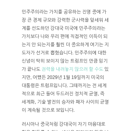
민주주의라는 가치를 공유하는 진영 중에 가
장 큰 경제 규모와 강력한 군사력을 앞세워 세
계를 선도하던 강대국 미국에 민주주의라는
가치보다 나와 우리 편에 직접적인 이득이 되
는지 안 되는지를 훨씬 더 중요하게 여기는 지
도자가 선거로 뽑혔습니다. 민주주의에 대한
신념이 딱히 보이지 않는 트럼프인 만큼 임기
가 끝나도
권력을 내려놓지 않으려 할 수도
있
지만, 어쨌든 2029년 1월 19일까지 미국의
대통령은 트럼프입니다. 그때까지는 전 세계
적으로 최근 들어 두드러진 정치적 균열, 즉
세계화, 기술 발전의 승자와 패자 사이의 균열
이 계속될 것으로 보입니다.
러시아나 중국처럼 강대국이 자기 마음대로