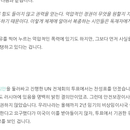
단은 다음과 같습니다.
 힘도 들이지 않고 권력을 얻는다. 억압적인 정권이 무엇을 원할지
하기 때문이다. 이렇게 체제에 알아서 복종하는 시민들은 독재자에게
유를 찍어 누르는 억압적인 폭력에 있기도 하지만, 그보다 먼저 사실
탱하고 있다는 겁니다.
의안
을 둘러싸고 진행한 UN 전체회의 투표에서는 찬성표를 던졌습니
도 러시아에 있음을 명백히 밝힌 결의안이었죠. 그런데 안전보장이
기권하지 않았습니다. 우리나라는 올해까지 2년 임기의 비상임이사국
한다고 요구했다가 미국이 이를 받아들이지 않자, 투표에서 기권한 유럽
보를 보인 겁니다.