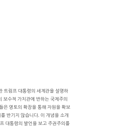
한 트럼프 대통령의 세계관을 설명하
심의 보수적 가치관에 반하는 국제주의
들은 영토의 확장을 통해 자원을 확보
를 반기지 않습니다. 이 개념을 소개
럼프 대통령의 발언을 보고 주권주의를