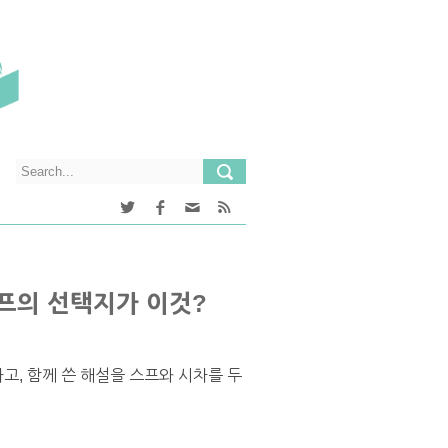
럼프의 선택지가 이것?
, 함께 쓴 해설을 스프와 시차를 두