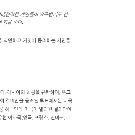
 지레짐작한 개인들이 요구받기도 전
 힘을 준다.
을 외면하고 거짓에 동조하는 시민들
다. 러시아의 침공을 규탄하며, 우크
사회 결의안을 둘러싼 투표에서는 미국
 중 하나인데 미국이 발의한 결의안에
 이사국(영국, 프랑스, 덴마크, 그