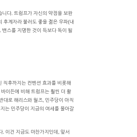
습니다. 트럼프가 자신의 약점을 보완
 후계자라 불러도 좋을 젊은 우파(내
. 밴스를 지명한 것이 득보다 독이 될
친 직후까지는 컨벤션 효과를 비롯해
 바이든에 비해 트럼프는 훨씬 더 활
 반대로 해리스와 월즈, 민주당이 아직
까지는 민주당이 지금의 여세를 몰아갈
. 이건 지금도 마찬가지인데, 앞서