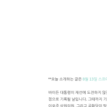
**오늘 소개하는 글은
8월 13일 스프
바이든 대통령이 재선에 도전하지 
점으로 기록될 날입니다. 그때까지
이오주 상원의원, 그리고 공화당이 딱