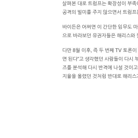
살펴본 대로 트럼프는 확장성이 부족하
공격의 빌미를 주지 않으면서 트럼프는
바이든은 어쩌면 이 간단한 임무도 마
으로 바라보던 유권자들은 해리스와 월
다만 8월 이후, 즉 두 번째 TV 토
면 된다”고 생각했던 사람들이 다시 
즈를 분석해 다시 반격에 나설 것이고
지율을 올렸던 것처럼 반대로 해리스