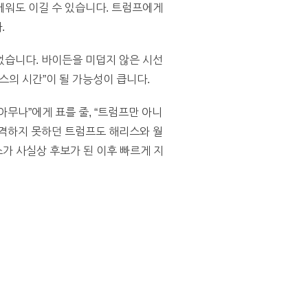
세워도 이길 수 있습니다. 트럼프에게
.
었습니다. 바이든을 미덥지 않은 시선
의 시간”이 될 가능성이 큽니다.
 아무나”에게 표를 줄, “트럼프만 아니
공격하지 못하던 트럼프도 해리스와 월
스가 사실상 후보가 된 이후 빠르게 지