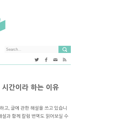
 시간이라 하는 이유
하고, 글에 관한 해설을 쓰고 있습니
설과 함께 칼럼 번역도 읽어보실 수