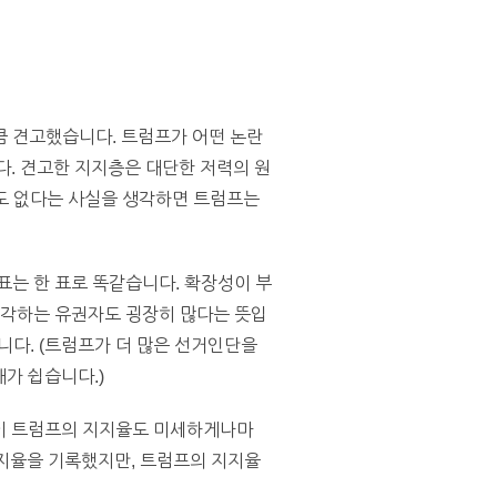
큼 견고했습니다. 트럼프가 어떤 논란
다. 견고한 지지층은 대단한 저력의 원
번도 없다는 사실을 생각하면 트럼프는
표는 한 표로 똑같습니다. 확장성이 부
생각하는 유권자도 굉장히 많다는 뜻입
니다. (트럼프가 더 많은 선거인단을
가 쉽습니다.)
이 트럼프의 지지율도 미세하게나마
지지율을 기록했지만, 트럼프의 지지율