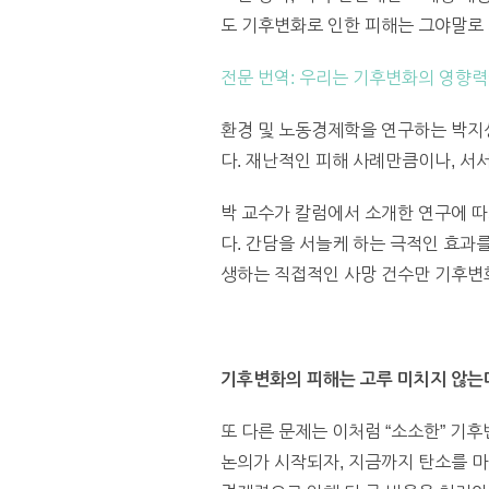
도 기후변화로 인한 피해는 그야말로
전문 번역: 우리는 기후변화의 영향력
환경 및 노동경제학을 연구하는 박지
다. 재난적인 피해 사례만큼이나, 서
박 교수가 칼럼에서 소개한 연구에 따
다. 간담을 서늘케 하는 극적인 효과
생하는 직접적인 사망 건수만 기후변
기후변화의 피해는 고루 미치지 않는
또 다른 문제는 이처럼 “소소한” 
논의가 시작되자, 지금까지 탄소를 