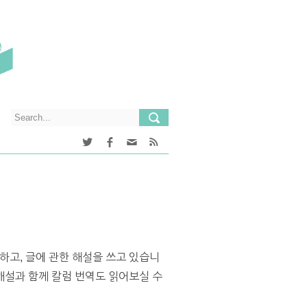
하고, 글에 관한 해설을 쓰고 있습니
설과 함께 칼럼 번역도 읽어보실 수