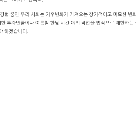
 경험 중인 우리 사회는 기후변화가 가져오는 장기적이고 미묘한 변화
대한 투자만큼이나 여름철 한낮 시간 야외 작업을 법적으로 제한하는 
야 하겠습니다.