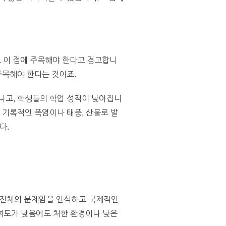
 이 점에 주목해야 한다고 경고합니
주목해야 한다는 것이죠.
나고, 학생들의 학업 성적이 낮아집니
 기록적인 폭염이나 태풍, 산불로 발
다.
 전체의 문제임을 인식하고 국제적인
여도가 낮음에도 처한 환경이나 낮은