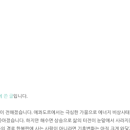
에 쓴 글
입니다.
이 전해졌습니다. 에콰도르에서는 극심한 가뭄으로 에너지 비상사태
아졌습니다. 하지만 해수면 상승으로 삶의 터전이 눈앞에서 사라지
풍의 경로 한복판에 사는 사람이 아니라면 기후변화는 아직 크게 와닿