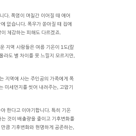
니다. 폭염이 며칠간 이어질 때 에어
에 없습니다. 폭우가 쏟아질 때 집에
이 체감하는 피해도 다르겠죠.
운 지역 사람들은 여름 기온이 1도(칼
 올라도 별 차이를 못 느낄지 모르지만,
는 지역에 사는 주인공의 가족에게 폭
는 미세먼지를 씻어 내려주는, 고맙기
야 한다고 이야기합니다. 특히 기온
비하는 것이 배출량을 줄이고 기후변화를
 만큼 기후변화와 현명하게 공존하는,