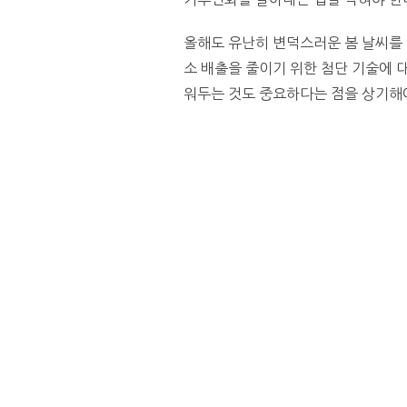
올해도 유난히 변덕스러운 봄 날씨를
소 배출을 줄이기 위한 첨단 기술에 
워두는 것도 중요하다는 점을 상기해