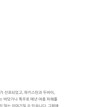
가 선포되었고, 파키스탄과 두바이,
는 바닷가나 폭우로 매년 여름 피해를
지 않는 이야기일 수 있습니다. 그럼에