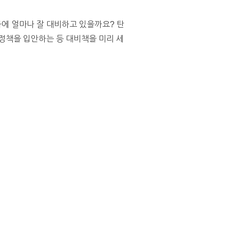
에 얼마나 잘 대비하고 있을까요? 탄
정책을 입안하는 등 대비책을 미리 세