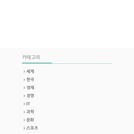
카테고리
세계
한국
경제
경영
IT
과학
문화
스포츠