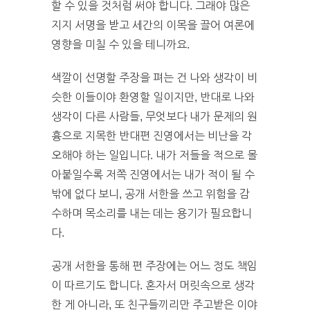
할 수 있을 것처럼 써야 합니다. 그래야 많은
지지 서명을 받고 세간의 이목을 끌어 여론에
영향을 미칠 수 있을 테니까요.
색깔이 선명할 주장을 펴는 건 나와 생각이 비
슷한 이들이야 환영할 일이지만, 반대로 나와
생각이 다른 사람들, 무엇보다 내가 문제의 원
흉으로 지목한 반대편 진영에서는 비난을 각
오해야 하는 일입니다. 내가 저들을 적으로 몰
아붙일수록 저쪽 진영에서는 내가 적이 될 수
밖에 없다 보니, 공개 서한을 쓰고 위험을 감
수하며 목소리를 내는 데는 용기가 필요합니
다.
공개 서한을 통해 편 주장에는 어느 정도 책임
이 따르기도 합니다. 혼자서 머릿속으로 생각
한 게 아니라, 또 친구들끼리만 주고받은 이야