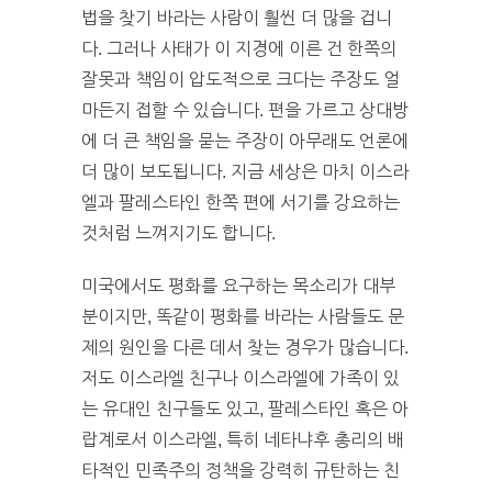
법을 찾기 바라는 사람이 훨씬 더 많을 겁니
다. 그러나 사태가 이 지경에 이른 건 한쪽의
잘못과 책임이 압도적으로 크다는 주장도 얼
마든지 접할 수 있습니다. 편을 가르고 상대방
에 더 큰 책임을 묻는 주장이 아무래도 언론에
더 많이 보도됩니다. 지금 세상은 마치 이스라
엘과 팔레스타인 한쪽 편에 서기를 강요하는
것처럼 느껴지기도 합니다.
미국에서도 평화를 요구하는 목소리가 대부
분이지만, 똑같이 평화를 바라는 사람들도 문
제의 원인을 다른 데서 찾는 경우가 많습니다.
저도 이스라엘 친구나 이스라엘에 가족이 있
는 유대인 친구들도 있고, 팔레스타인 혹은 아
랍계로서 이스라엘, 특히 네타냐후 총리의 배
타적인 민족주의 정책을 강력히 규탄하는 친