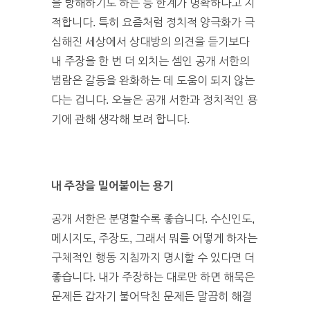
을 방해하기도 하는 등 한계가 명확하다고 지
적합니다. 특히 요즘처럼 정치적 양극화가 극
심해진 세상에서 상대방의 의견을 듣기보다
내 주장을 한 번 더 외치는 셈인 공개 서한의
범람은 갈등을 완화하는 데 도움이 되지 않는
다는 겁니다. 오늘은 공개 서한과 정치적인 용
기에 관해 생각해 보려 합니다.
내 주장을 밀어붙이는 용기
공개 서한은 분명할수록 좋습니다. 수신인도,
메시지도, 주장도, 그래서 뭐를 어떻게 하자는
구체적인 행동 지침까지 명시할 수 있다면 더
좋습니다. 내가 주장하는 대로만 하면 해묵은
문제든 갑자기 불어닥친 문제든 말끔히 해결