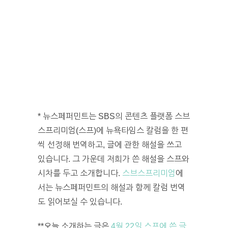
* 뉴스페퍼민트는 SBS의 콘텐츠 플랫폼 스브
스프리미엄(스프)에 뉴욕타임스 칼럼을 한 편
씩 선정해 번역하고, 글에 관한 해설을 쓰고
있습니다. 그 가운데 저희가 쓴 해설을 스프와
시차를 두고 소개합니다.
스브스프리미엄
에
서는 뉴스페퍼민트의 해설과 함께 칼럼 번역
도 읽어보실 수 있습니다.
**오늘 소개하는 글은
4월 22일 스프에 쓴 글