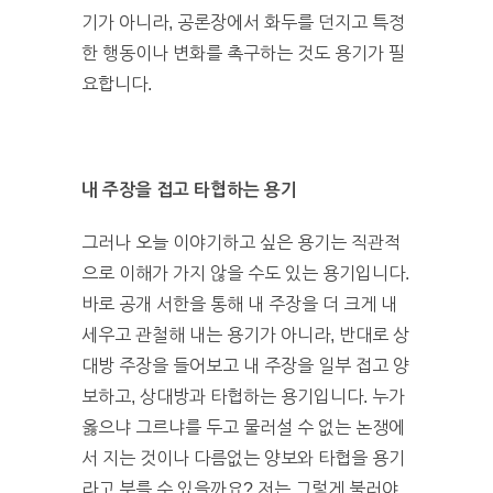
기가 아니라, 공론장에서 화두를 던지고 특정
한 행동이나 변화를 촉구하는 것도 용기가 필
요합니다.
내 주장을 접고 타협하는 용기
그러나 오늘 이야기하고 싶은 용기는 직관적
으로 이해가 가지 않을 수도 있는 용기입니다.
바로 공개 서한을 통해 내 주장을 더 크게 내
세우고 관철해 내는 용기가 아니라, 반대로 상
대방 주장을 들어보고 내 주장을 일부 접고 양
보하고, 상대방과 타협하는 용기입니다. 누가
옳으냐 그르냐를 두고 물러설 수 없는 논쟁에
서 지는 것이나 다름없는 양보와 타협을 용기
라고 부를 수 있을까요? 저는 그렇게 불러야