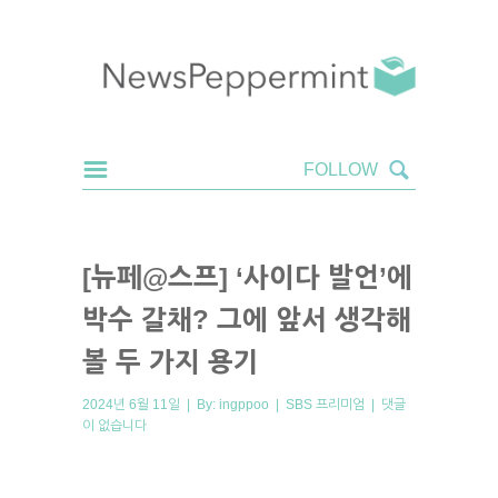
[뉴페@스프] ‘사이다 발언’에
박수 갈채? 그에 앞서 생각해
볼 두 가지 용기
2024년 6월 11일 | By:
ingppoo
|
SBS 프리미엄
|
댓글
이 없습니다