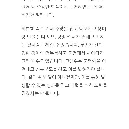
그저 내 주장만 되풀이하는 거라면, 그게 더
비겁한 일입니다.
타협할 각오로 내 주장을 접고 양보하고 상대
방 말을 듣다 보면, 당장은 내가 손해보고 지
는 것처럼 느껴질 수 있습니다. 무언가 잔뜩
얹힌 것처럼 더부룩하고 불편해서 사이다가
그리울 수도 있습니다. 그럴수록 불편함을 이
겨내고 공통분모를 찾고 이를 넓혀가야 합니
다. 절대 쉬운 일이 아니겠지만, 이를 통해 달
성할 수 있는 성과를 믿고 타협을 위한 노력을
멈춰서는 안 됩니다.