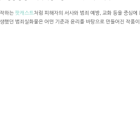
제작하는
팟캐스트
처럼 피해자의 서사와 범죄 예방, 교화 등을 중심에 
재생했던 범죄실화물은 어떤 기준과 윤리를 바탕으로 만들어진 작품이