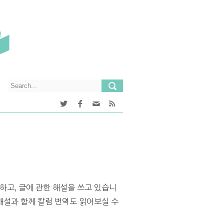
하고, 글에 관한 해설을 쓰고 있습니
설과 함께 칼럼 번역도 읽어보실 수