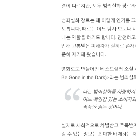
결이 다르지만, 모두 범죄실화 장르라 
범죄실화 장르는 왜 이렇게 인기를 끄
모릅니다. 때로는 여느 탐사 보도나 
내는 역할을 하기도 합니다. 안전하고
인해 고통받은 피해자가 실제로 존재하
준히 제기돼 왔습니다.
영화로도 만들어진 베스트셀러 소설 <나를
Be Gone in the Dark)>라는 
나는 범죄실화를 사랑하지만
여느 책임감 있는 소비자와
작품만 읽는 것이다.
실제로 사회적으로 차별받고 주목받지
킬 수 있는 정보는 최대한 배제하는 재