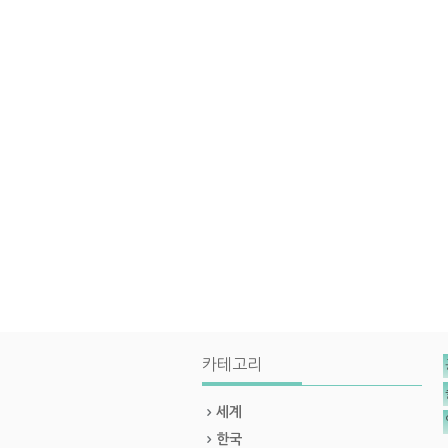
카테고리
세계
한국