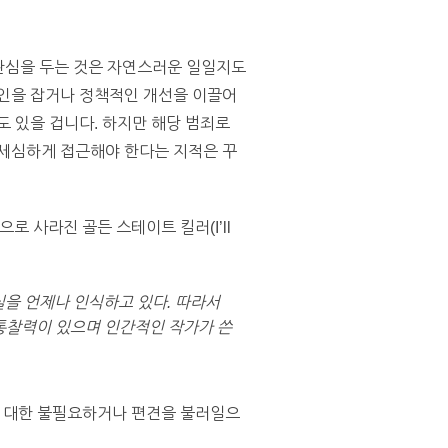
 관심을 두는 것은 자연스러운 일일지도
범인을 잡거나 정책적인 개선을 이끌어
도 있을 겁니다. 하지만 해당 범죄로
 세심하게 접근해야 한다는 지적은 꾸
로 사라진 골든 스테이트 킬러(I’ll
을 언제나 인식하고 있다. 따라서
 통찰력이 있으며 인간적인 작가가 쓴
에 대한 불필요하거나 편견을 불러일으