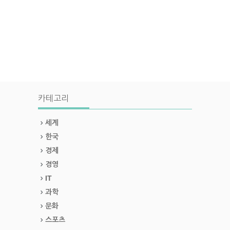
카테고리
세계
한국
경제
경영
IT
과학
문화
스포츠