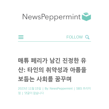
매튜 페리가 남긴 진정한 유
산: 타인의 취약성과 아픔을
보듬는 사회를 꿈꾸며
2023년 11월 15일 | By:
NewsPeppermint
|
SBS 프리미
엄
|
댓글이 없습니다