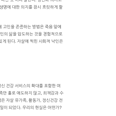
 생명에 대한 의지를 잠시 흐릿하게 할
에 고인을 존중하는 방법은 죽음 앞에
고인의 삶을 압도하는 것을 경험적으로
잊게 된다. 자살에 찍힌 사회적 낙인은
정신 건강 서비스의 확대를 포함한 여
족만 홀로 애도하지 않고, 죄책감과 수
은 자살 유가족, 활동가, 정신건강 전
일이 되었다. 우리의 현실은 어떤가?