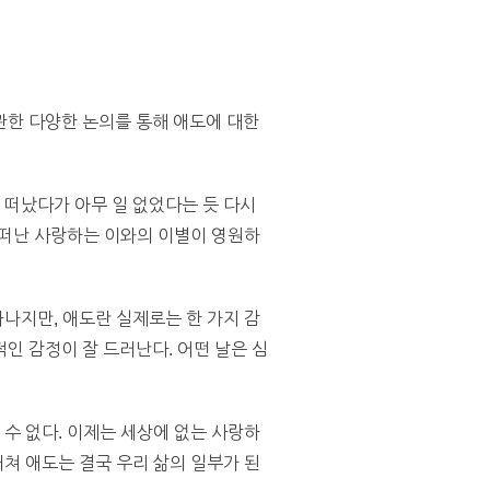
 관한 다양한 논의를 통해 애도에 대한
 떠났다가 아무 일 없었다는 듯 다시
을 떠난 사랑하는 이와의 이별이 영원하
하나지만, 애도란 실제로는 한 가지 감
인 감정이 잘 드러난다. 어떤 날은 심
 수 없다. 이제는 세상에 없는 사랑하
거쳐 애도는 결국 우리 삶의 일부가 된