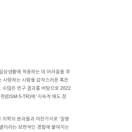
해 일상생활에 적응하는 데 어려움을 겪
도 장애는 사랑하는 사람을 갑작스러운 혹은
 수많은 연구 결과를 바탕으로 2022
개정판(DSM-5-TR)에 ‘지속적 애도 장
른 의학의 분과들과 마찬가지로 ‘질병
 사별이라는 보편적인 경험에 붙여지는