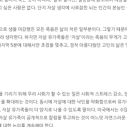
고 싶은 사람은 없다. 단지 자살 생각에 사로잡힌 뇌는 인간의 본능인
로 생을 마감했든 모든 죽음은 삶의 작은 일부분이다. 그렇기 때문
라 생각한다. 하지만 자살 유가족들은 ‘자살’이라는 죽음의 무게가 
마지막 5분에 대해서만 초점을 맞추고, 정작 아름다웠던 고인의 삶은 
 기리기 위해 우리 사회가 할 수 있는 일은 사회적 스트레스 감소, 
업을 확대하는 것이다. 동시에 자살에 대한 낙인을 약화함으로써 유가
 자살 유가족들이 더 양지로 나올 수 있도록 말이다. 미국에서는 수많
자살 유가족이 공개적으로 칼럼을 투고하는 것이 어느덧 자연스러운 
 대한 논의를 계속해야 한다.