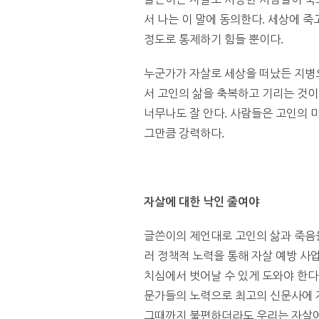
서 나는 이 말에 동의한다. 세상에 죽
정도로 통제하기 힘들 뿐이다.
누군가가 자살로 세상을 떠났든 지병으
서 고인의 삶을 축복하고 기리는 것이
너무나도 잘 안다. 사람들은 고인의 
그만큼 강력하다.
자살에 대한 낙인 줄여야
글쓴이의 제언대로 고인의 삶과 죽음을
러 정책적 노력을 통해 자살 예방 사
치심에서 벗어날 수 있게 도와야 한다.
문가들의 노력으로 최고의 신문사에 
그때까지 불편하더라도 우리는 자살에