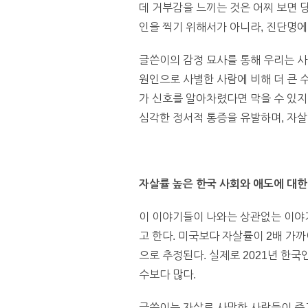
데 거부감을 느끼는 것은 어찌 보면 
인을 찍기 위해서가 아니라, 진단명
글쓴이의 감정 묘사를 통해 우리는 사
원인으로 사별한 사람에 비해 더 큰 수
가 신호를 알아차렸다면 막을 수 있지
심각한 정서적 통증을 유발하며, 자살
자살률 높은 한국 사회와 애도에 대한
이 이야기들이 나와는 상관없는 이야기
고 한다. 미국보다 자살률이 2배 가
으로 추정된다. 실제로 2021년 한국
수보다 많다.
글쓴이는 자살로 사망한 사람들이 죽고