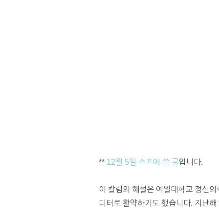
**
12월 5일 스프에 쓴 글
입니다.
이 칼럼의 해설은 예일대학교 정신의
디터로 활약하기도 했습니다. 지난해