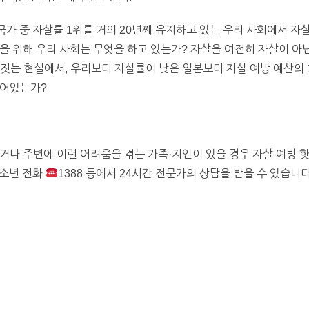
 국가 중 자살률 1위를 거의 20년째 유지하고 있는 우리 사회에서 
을 위해 우리 사회는 무엇을 하고 있는가? 자살을 여전히 자살이 아닌
정 짓는 현실에서, 우리보다 자살률이 낮은 일본보다 자살 예방 예산의 
되어있는가?
거나 주변에 이런 어려움을 겪는 가족·지인이 있을 경우 자살 예방 
 청소년 전화
1388 등에서 24시간 전문가의 상담을 받을 수 있습니다