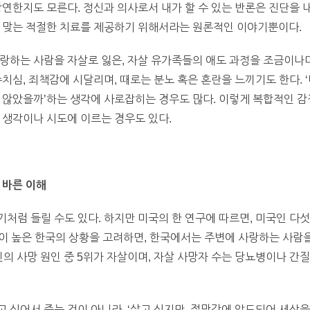
당연한지도 모른다. 정신과 의사로서 내가 할 수 있는 반론은 진단을 
에 맞는 적절한 치료를 제공하기 위해서라는 원론적인 이야기뿐이다.
랑하는 사람을 자살로 잃은, 자살 유가족들의 애도 과정을 조금이나마
치심, 죄책감에 시달리며, 때로는 분노 혹은 혼란을 느끼기도 한다. ‘
 않았을까’하는 생각에 사로잡히는 경우도 많다. 이렇게 복합적인 감
 생각이나 시도에 이르는 경우도 있다.
 바른 이해
처럼 들릴 수도 있다. 하지만 미국의 한 연구에 따르면, 미국인 다섯
까이 높은 한국의 상황을 고려하면, 한국에서는 주변에 사랑하는 사람을
인의 사망 원인 중 5위가 자살이며, 자살 사망자 수는 당뇨병이나 간
 싶어서 죽는 것이 아니라, ‘살고 싶지만, 절망감에 압도되어 세상을