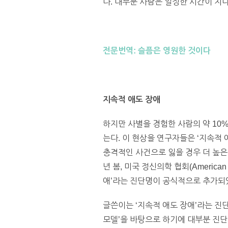
다. 대부분 사람은 일정한 시간이 지나 그렇
전문번역: 슬픔은 영원한 것이다
지속적 애도 장애
하지만 사별을 경험한 사람의 약 10
는다. 이 현상을 연구자들은 ‘지속적 애도
충격적인 사건으로 잃을 경우 더 높은 
년 봄, 미국 정신의학 협회(American 
애’라는 진단명이 공식적으로 추가되
글쓴이는 ‘지속적 애도 장애’라는 진
모델’을 바탕으로 하기에 대부분 진단