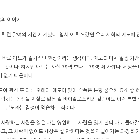
족의 이야기
 이후 한 달여의 시간이 지났다. 참사 이후 오갔던 우리 사회의 애도에
는 바로 애도가 일시적인 현상이라는 생각이다. 애도를 마치 일정 기간
 것이다. 하지만 애도는 사실 ‘여행’보다는 ‘여정’에 가깝다. 세상
이 없기 때문이다.
에 관한 또 다른 오해다. 애도에 있어 슬픔은 분명 중요한 요소 중 
사랑하는 동생을 자살로 잃은 질 바이알로스키의 칼럼에도 이런 복합적
는 분노라는 감정이 엄습하는 식이다.
 사랑하는 사람을 잃은 나는 영원히 그 사람을 잃기 전의 나로 돌아갈
하고, 그 사람이 없이도 세상은 살 만하다는 것을 깨달아가는 과정을 