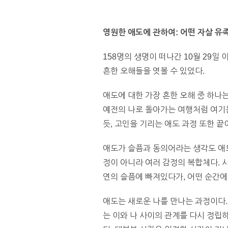
영원한 애도에 관하여: 어떤 자살 유
158명의 생명이 떠나간 10월 29일
흔한 오해들을 엿볼 수 있었다.
애도에 대한 가장 흔한 오해 중 하나
예전의 나로 돌아가는 여행처럼 여기는
듯, 고인을 기리는 애도 과정 또한 끝
애도가 슬픔과 동의어라는 생각도 애도
정이 아니라 여러 감정의 복합체다. 
연의 슬픔에 빠져있다가, 어떤 순간에
애도는 새로운 나를 만나는 과정이다.
는 이와 나 사이의 관계를 다시 정립