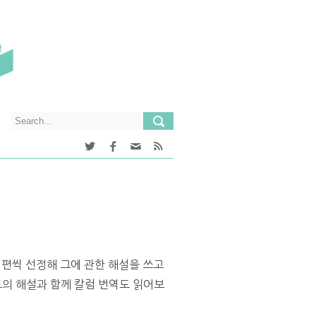
 편씩 선정해 그에 관한 해설을 쓰고
의 해설과 함께 칼럼 번역도 읽어보