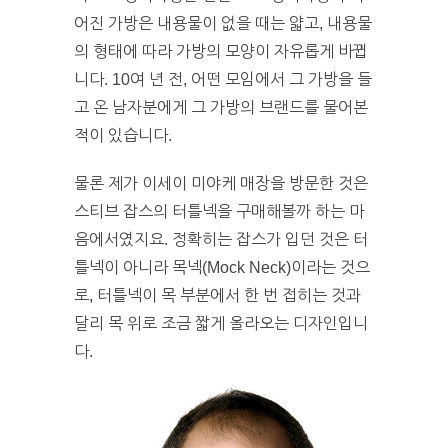
어진 가방은 내용물이 없을 때는 얇고, 내용물
의 형태에 따라 가방의 모양이 자유롭게 바뀝
니다. 10여 년 전, 어떤 모임에서 그 가방을 들
고 온 남자분에게 그 가방의 브랜드를 물어본
적이 있습니다.
물론 제가 이세이 미야케 매장을 방문한 것은
스티브 잡스의 터틀넥을 구매해볼까 하는 마
음에서였지요. 정확히는 잡스가 입던 것은 터
틀넥이 아니라 목넥(Mock Neck)이라는 것으
로, 터틀넥이 목 부분에서 한 번 접히는 것과
달리 목 위로 조금 짧게 올라오는 디자인입니
다.