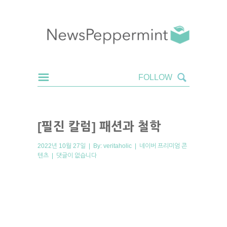
[필진 칼럼] 패션과 철학
2022년 10월 27일 | By:
veritaholic
|
네이버 프리미엄 콘
텐츠
|
댓글이 없습니다