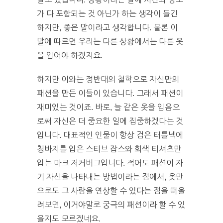
가 다 포함되는 것 아닌가 하는 생각이 들긴
하지만, 좋은 말이라고 생각합니다. 물론 이
말에 따르면 우리는 다른 상황에서는 다른 옷
을 입어야 하겠지요.
하지만 이와는 정반대의 철학으로 자신만의
패션을 만든 이들이 있습니다. 그래서 패션이
재미있는 것이죠. 바로, 늘 같은 옷을 입음으
로써 자신은 더 중요한 일에 집중하겠다는 것
입니다. 대표적인 인물이 항상 검은 터틀넥에
청바지를 입은 스티브 잡스와 회색 티셔츠만
입는 마크 저커버그입니다. 적어도 패션이 자
기 자신을 나타내는 방법이라는 점에서, 옷만
으로도 그 사람을 연상할 수 있다는 점을 떠올
려보면, 이거야말로 궁극의 패션이라 할 수 있
을지도 모르겠네요.