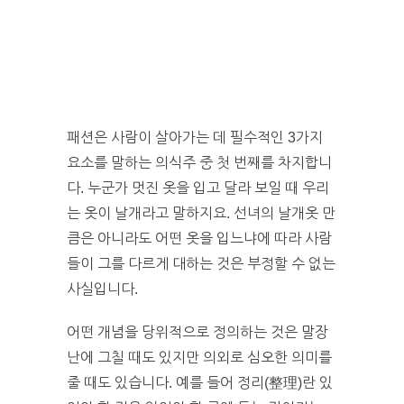
패션은 사람이 살아가는 데 필수적인 3가지
요소를 말하는 의식주 중 첫 번째를 차지합니
다. 누군가 멋진 옷을 입고 달라 보일 때 우리
는 옷이 날개라고 말하지요. 선녀의 날개옷 만
큼은 아니라도 어떤 옷을 입느냐에 따라 사람
들이 그를 다르게 대하는 것은 부정할 수 없는
사실입니다.
어떤 개념을 당위적으로 정의하는 것은 말장
난에 그칠 때도 있지만 의외로 심오한 의미를
줄 때도 있습니다. 예를 들어 정리(
整
理
)란 있