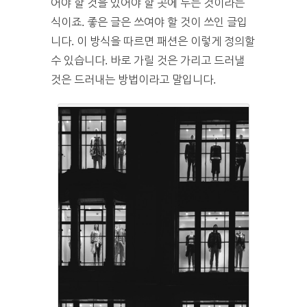
어야 할 것을 있어야 할 곳에 두는 것이라는
식이죠. 좋은 글은 쓰여야 할 것이 쓰인 글입
니다. 이 방식을 따르면 패션은 이렇게 정의할
수 있습니다. 바로 가릴 것은 가리고 드러낼
것은 드러내는 방법이라고 말입니다.