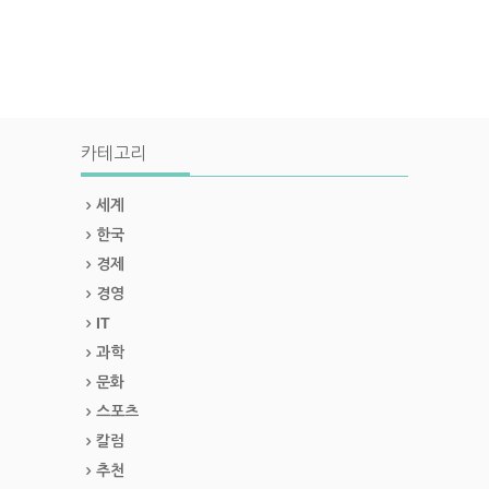
카테고리
세계
한국
경제
경영
IT
과학
문화
스포츠
칼럼
추천