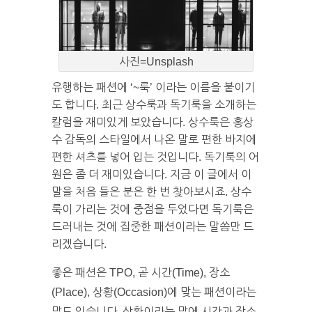
사진=Unsplash
유행하는 패션에 ‘~룩’ 이라는 이름을 붙이기
도 합니다. 최근 상수룩과 독기룩을 소개하는
칼럼을 재미있게 보았습니다. 상수룩은 홍상
수 감독의 스타일에서 나온 말로 편한 바지에
편한 셔츠를 넣어 입는 것입니다. 독기룩의 어
원은 좀 더 재미있습니다. 지금 이 글에서 이
말을 처음 들은 분은 한 번 찾아보시죠. 상수
룩이 가리는 것에 중점을 두었다면 독기룩은
드러내는 것에 집중한 패션이라는 말씀만 드
리겠습니다.
좋은 패션은 TPO, 곧 시간(Time), 장소
(Place), 상황(Occasion)에 맞는 패션이라는
말도 있습니다. 상황이라는 말에 시간과 장소