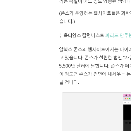
라는 속설이 어느 정도 입증된 셈입니
(존스가 운영하는 웹사이트들은 과학
습니다.)
뉴욕타임스 칼럼니스트
파라드 만주는
알렉스 존스의 웹사이트에서는 다이어트
고 있습니다. 존스가 설립한 법인 “자유언
5,500만 달러에 달합니다. 존스가 
이 정도면 존스가 전면에 내세우는 논
닐 겁니다.