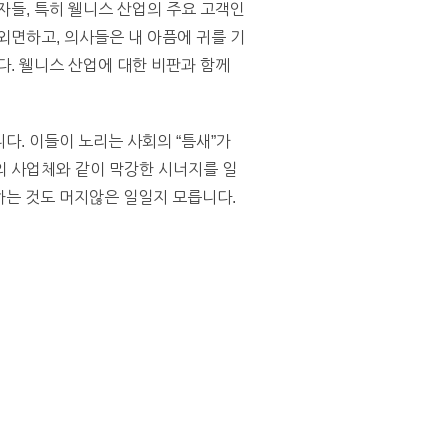
자들, 특히 웰니스 산업의 주요 고객인
외면하고, 의사들은 내 아픔에 귀를 기
다. 웰니스 산업에 대한 비판과 함께
. 이들이 노리는 사회의 “틈새”가
의 사업체와 같이 막강한 시너지를 일
하는 것도 머지않은 일일지 모릅니다.