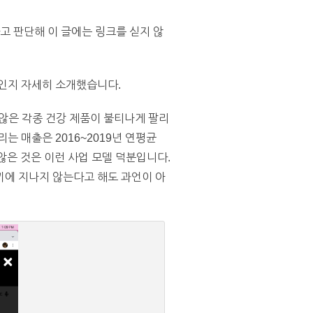
 판단해 이 글에는 링크를 싣지 않
엇인지 자세히 소개했습니다.
않은 각종 건강 제품이 불티나게 팔리
올리는 매출은 2016~2019년 연평균
 않은 것은 이런 사업 모델 덕분입니다.
끼에 지나지 않는다고 해도 과언이 아