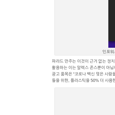
인포워
파라드 만주는 이것이 근거 없는 정치
활용하는 이는 알렉스 존스뿐이 아닙니
광고 품목은 “코로나 백신 맞은 사람
들을 위한, 플라스틱을 50% 더 사용