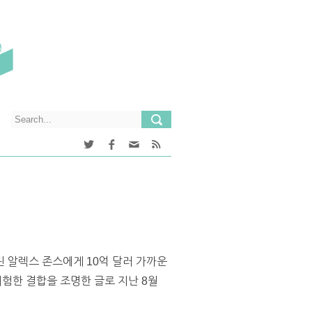
 알렉스 존스에게 10억 달러 가까운
험한 결합을 조명한 글로 지난 8월