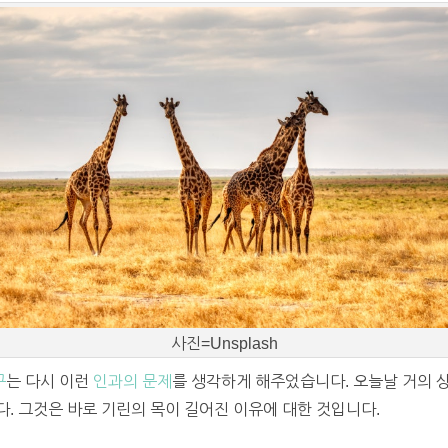
사진=Unsplash
구
는 다시 이런
인과의 문제
를 생각하게 해주었습니다.
오늘날 거의 
. 그것은 바로 기린의 목이 길어진 이유에 대한 것입니다.