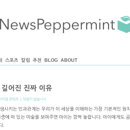
화
스포츠
칼럼
추천
BLOG
ABOUT
이 길어진 진짜 이유
리미엄 콘텐츠
|
댓글이 없습니다
발생시키는 인과관계는 우리가 이 세상을 이해하는 가장 기본적인 원칙
공중에 떠 있는 마술을 보여주면 아이는 깜짝 놀랍니다. 아이에게도 
다.