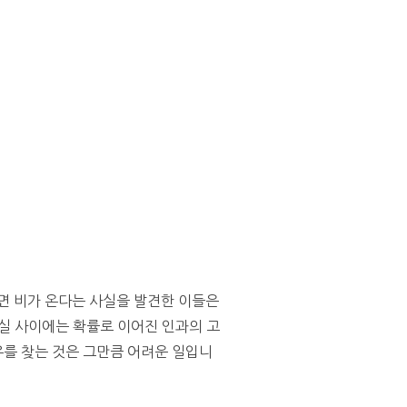
면 비가 온다는 사실을 발견한 이들은
사실 사이에는 확률로 이어진 인과의 고
유를 찾는 것은 그만큼 어려운 일입니