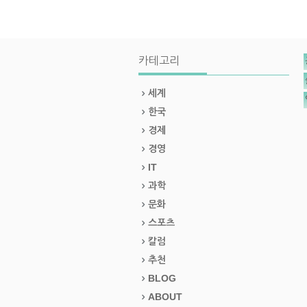
카테고리
세계
한국
경제
경영
IT
과학
문화
스포츠
칼럼
추천
BLOG
ABOUT