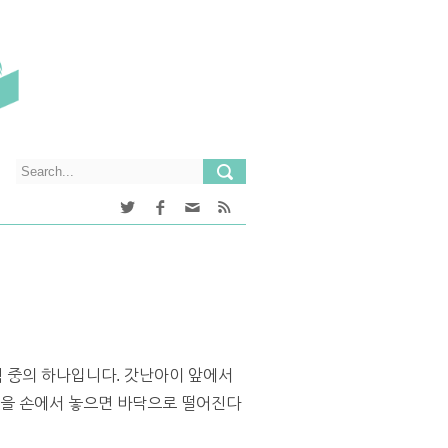
 중의 하나입니다. 갓난아이 앞에서
공을 손에서 놓으면 바닥으로 떨어진다