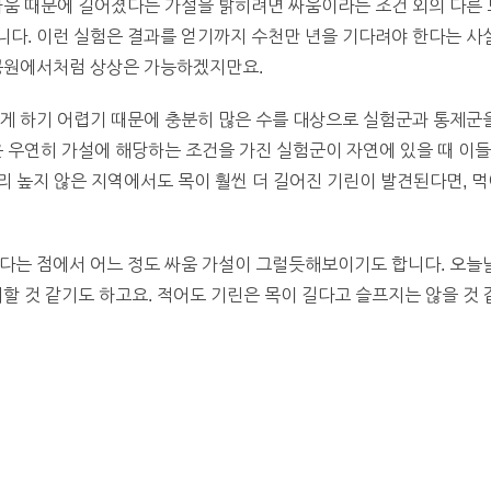
싸움 때문에 길어졌다는 가설을 밝히려면 싸움이라는 조건 외의 다른 
다. 이런 실험은 결과를 얻기까지 수천만 년을 기다려야 한다는 사
 공원에서처럼 상상은 가능하겠지만요.
게 하기 어렵기 때문에 충분히 많은 수를 대상으로 실험군과 통제군
은 우연히 가설에 해당하는 조건을 가진 실험군이 자연에 있을 때 이
그리 높지 않은 지역에서도 목이 훨씬 더 길어진 기린이 발견된다면, 
다는 점에서 어느 정도 싸움 가설이 그럴듯해보이기도 합니다. 오늘날
할 것 같기도 하고요. 적어도 기린은 목이 길다고 슬프지는 않을 것 