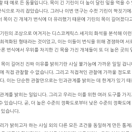
 때 예로 든 동물입니다. 목이 긴 기린이 더 높이 달린 잎을 먹을 
의 상식으로 자리 잡았습니다. 그러나 이번 연구는 수컷 기린이 짝짓기
에서 목이 긴 개체가 번식에 더 유리했기 때문에 기린의 목이 길어졌다
 기린의 조상으로 여겨지는 디스코케릭스 셰지의 화석을 분석해 이런 
 최적화된 형태라는 것이었고, 이는 이들이 번식을 위해 경쟁하며 서
물론 번식에서 우위를 차지한 긴 목을 가진 개체들이 또 더 높은 곳의 
 목이 길어진 진짜 이유를 밝히기란 사실 불가능에 가까운 일일 겁니다
에 직접 관찰할 수 없습니다. 그리고 직접적인 관찰에 가까울 정도로
다. 이는 단순한 관찰만으로는 인과관계를 밝히는 데 한계가 있기 때
관계를 밝히는 일입니다. 그리고 우리는 이를 위한 여러 도구를 가지
수 있습니다.
곧, 더 높은 수준의 정확도로부터 낮은 수준의 정확도에 
 있습니다.
리가 밝히고자 하는 사실 외의 다른 모든 조건을 동일하게 만든 통제