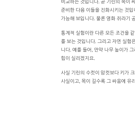
비교하는 것입니다. 곧 기린의 목이 
준비한 다음 이들을 진화시키는 것입니
가능해 보입니다. 물론 영화 쥐라기
통계적 실험이란 다른 모든 조건을 같
를 보는 것입니다. 그리고 자연 실험
니다. 예를 들어, 만약 나무 높이가 
힘이 실리겠지요.
사실 기린의 수컷이 암컷보다 키가 크
사실이고, 목이 길수록 그 싸움에 유리