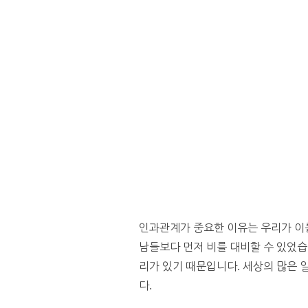
인과관계가 중요한 이유는 우리가 이를
남들보다 먼저 비를 대비할 수 있었습니
리가 있기 때문입니다. 세상의 많은 
다.