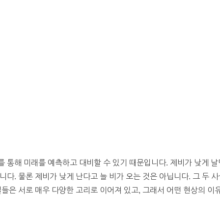
 통해 미래를 예측하고 대비할 수 있기 때문입니다. 제비가 낮게 날
다. 물론 제비가 낮게 난다고 늘 비가 오는 것은 아닙니다. 그 두 
일들은 서로 매우 다양한 고리로 이어져 있고, 그래서 어떤 현상의 이