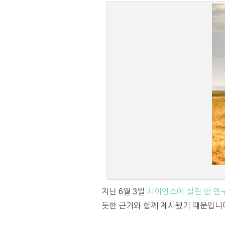
지난 6월 3일
사이언스에 실린 한 연
듯한 근거와 함께 제시됐기 때문입니다