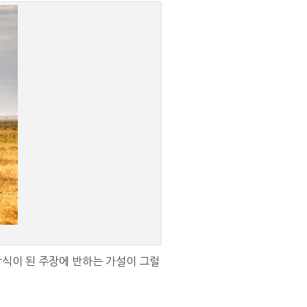
상식이 된 주장에 반하는 가설이 그럴