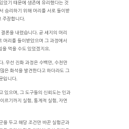
수 있었기 때문에 생존에 유리했다는 것
에서 승리하기 위해 머리를 서로 들이받
고 주장합니다.
결론을 내렸습니다. 곧 셰지의 머리
로 머리를 들이받았으며 그 과정에서
잎을 먹을 수도 있었겠지요.
. 우선 진화 과정은 수백만, 수천만
 많은 화석을 발견한다고 하더라도 그
문입니다.
고 있으며, 그 도구들의 신뢰도는 인과
이르기까지 실험, 통계적 실험, 자연
군을 두고 해당 조건만 바꾼 실험군과