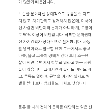
가 많았기 때문입니다.
느슨한 문화에선 상대적으로 규범을 잘 따르
지 않고, 자기관리도 철저하지 않은데, 미국에
선 사람만 비만이라 문제가 아니라 개, 고양이
도 50% 이상이 비만입니다. 빡빡한 문화권에
선 자기관리가 상대적으로 철저합니다. 사생
활 영역이라고 발끈할 만한 부문에서도 좋고
나쁨, 옳고 그름이 정해져 있다 보니 조금만
살이 찌면 주변에서 함부로 뭐라고 하는 사람
들이 있습니다. 그래서인지 몰라도 비만도 적
고, 중독도 덜하며, 규범을 어기면 실제로 처
벌을 받다 보니 범죄율도 대체로 낮습니다.
물론 한 나라 전체의 문화를 예단하는 일은 신