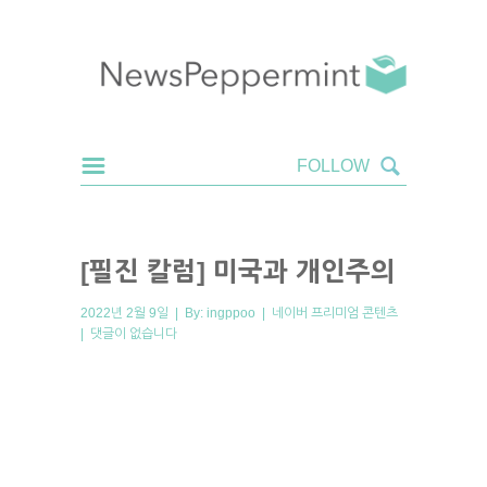
[필진 칼럼] 미국과 개인주의
2022년 2월 9일 | By:
ingppoo
|
네이버 프리미엄 콘텐츠
|
댓글이 없습니다