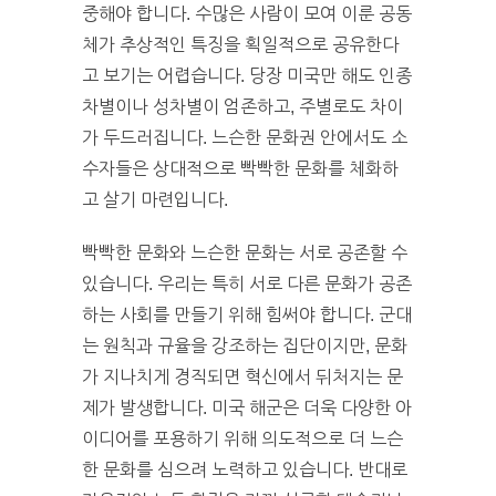
중해야 합니다. 수많은 사람이 모여 이룬 공동
체가 추상적인 특징을 획일적으로 공유한다
고 보기는 어렵습니다. 당장 미국만 해도 인종
차별이나 성차별이 엄존하고, 주별로도 차이
가 두드러집니다. 느슨한 문화권 안에서도 소
수자들은 상대적으로 빡빡한 문화를 체화하
고 살기 마련입니다.
빡빡한 문화와 느슨한 문화는 서로 공존할 수
있습니다. 우리는 특히 서로 다른 문화가 공존
하는 사회를 만들기 위해 힘써야 합니다. 군대
는 원칙과 규율을 강조하는 집단이지만, 문화
가 지나치게 경직되면 혁신에서 뒤처지는 문
제가 발생합니다. 미국 해군은 더욱 다양한 아
이디어를 포용하기 위해 의도적으로 더 느슨
한 문화를 심으려 노력하고 있습니다. 반대로