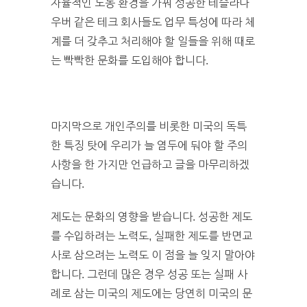
자율적인 노동 환경을 가꿔 성공한 테슬라나
우버 같은 테크 회사들도 업무 특성에 따라 체
계를 더 갖추고 처리해야 할 일들을 위해 때로
는 빡빡한 문화를 도입해야 합니다.
마지막으로 개인주의를 비롯한 미국의 독특
한 특징 탓에 우리가 늘 염두에 둬야 할 주의
사항을 한 가지만 언급하고 글을 마무리하겠
습니다.
제도는 문화의 영향을 받습니다. 성공한 제도
를 수입하려는 노력도, 실패한 제도를 반면교
사로 삼으려는 노력도 이 점을 늘 잊지 말아야
합니다. 그런데 많은 경우 성공 또는 실패 사
례로 삼는 미국의 제도에는 당연히 미국의 문