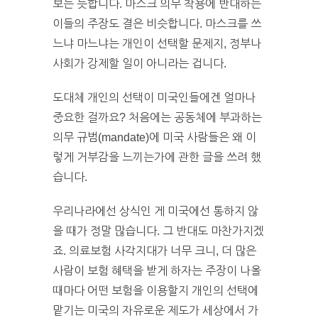
보는 듯합니다. 마스크 의무 착용에 반대하는
이들의 주장도 결은 비슷합니다. 마스크를 쓰
느냐 마느냐는 개인이 선택할 문제지, 정부나
사회가 강제할 일이 아니라는 겁니다.
도대체 개인의 선택이 미국인들에겐 얼마나
중요한 걸까요? 처음에는 공동체에 부과하는
의무 규범(mandate)에 미국 사람들은 왜 이
렇게 거부감을 느끼는가에 관한 글을 쓰려 했
습니다.
우리나라에선 상식인 게 미국에선 통하지 않
을 때가 정말 많습니다. 그 반대도 마찬가지겠
죠. 의료보험 사각지대가 너무 크니, 더 많은
사람이 보험 혜택을 받게 하자는 주장이 나올
때마다 어떤 보험을 이용할지 개인의 선택에
맡기는 미국의 자유로운 제도가 세상에서 가