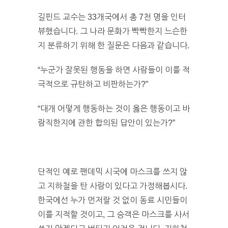
길핀드 교수는 33개국에서 총 7천 명을 인터
뷰했습니다. 그 나라 문화가 빡빡한지 느슨한
지 분류하기 위해 한 질문은 다음과 같습니다.
“누군가 잘못된 행동을 하면 사람들이 이를 적
극적으로 규탄하고 비판하는가?”
“대개 어떻게 행동하는 것이 옳은 행동이고 바
람직한지에 관한 합의된 답안이 있는가?”
단적인 예로 팬데믹 시국에 마스크를 쓰지 않
고 지하철을 탄 사람이 있다고 가정해봅시다.
한국에선 누가 먼저랄 것 없이 동료 시민들이
이를 지적할 것이고, 그 승객은 마스크를 사서