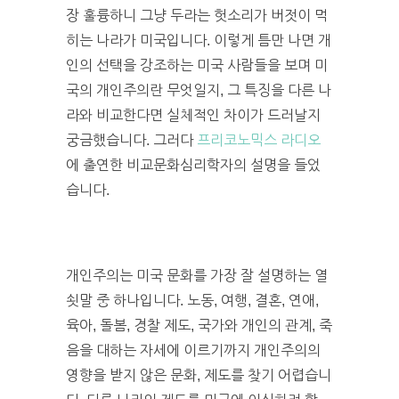
장 훌륭하니 그냥 두라는 헛소리가 버젓이 먹
히는 나라가 미국입니다. 이렇게 틈만 나면 개
인의 선택을 강조하는 미국 사람들을 보며 미
국의 개인주의란 무엇일지, 그 특징을 다른 나
라와 비교한다면 실체적인 차이가 드러날지
궁금했습니다. 그러다
프리코노믹스 라디오
에 출연한 비교문화심리학자의 설명을 들었
습니다.
개인주의는 미국 문화를 가장 잘 설명하는 열
쇳말 중 하나입니다. 노동, 여행, 결혼, 연애,
육아, 돌봄, 경찰 제도, 국가와 개인의 관계, 죽
음을 대하는 자세에 이르기까지 개인주의의
영향을 받지 않은 문화, 제도를 찾기 어렵습니