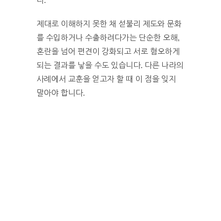
다.
제대로 이해하지 못한 채 섣불리 제도와 문화
를 수입하거나 수출하려다가는 단순한 오해,
혼란을 넘어 편견이 강화되고 서로 혐오하게
되는 결과를 낳을 수도 있습니다. 다른 나라의
사례에서 교훈을 얻고자 할 때 이 점을 잊지
말아야 합니다.