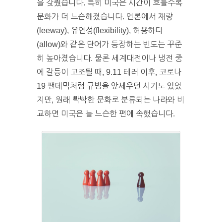
을 갖췄습니다. 특히 미국은 시간이 흐를수록
문화가 더 느슨해졌습니다. 언론에서 재량
(leeway), 유연성(flexibility), 허용하다
(allow)와 같은 단어가 등장하는 빈도는 꾸준
히 높아졌습니다. 물론 세계대전이나 냉전 중
에 갈등이 고조될 때, 9.11 테러 이후, 코로나
19 팬데믹처럼 규범을 앞세우던 시기도 있었
지만, 원래 빡빡한 문화로 분류되는 나라와 비
교하면 미국은 늘 느슨한 편에 속했습니다.