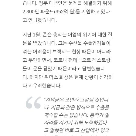
습니다. 정부 대변인은 문제를 해결하기 위해
2,300만 파운드(352억 원)를 지원하고 있다
고 언급했습니다.
지난 1월, 존슨 총리는 어업의 위기에 대한 질
문을 받았습니다. 그는 수산물 수출업자들이
겪는 어려움이 브렉시트 협상 때문이 아니라
고 부인하면서, 코로나 팬데믹으로 레스토랑
들이 문을 닫았기 때문이라고 답변했습니
다. 하지만 위더스 회장은 현재 상황이 심각하
다고 우려했습니다.
“지원금은 조만간 고갈될 것입니
다. 지금과 같은 방식으로 수출을
계속할 수는 없습니다. 총리가 일
자리를 지키기 위해 노력하겠다
고 말했던 바로 그 산업에서 영국