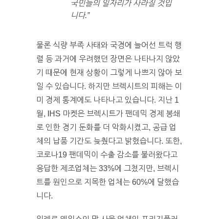
국민들의 일자리가 사라질 것입
니다.”
물론 식량 부족 사태와 국경에 늘어선 트럭 행
렬 등 과거에 우려했던 장면은 나타나지 않았
기 때문에 현재 상황이 그렇게 나쁘지 않아 보
일 수 있습니다. 하지만 브렉시트의 피해는 이
미 경제 통계에도 나타나고 있습니다. 지난 1
월, IHS 마켓은 브렉시트가 팬데믹 경제 봉쇄
로 인한 경기 둔화를 더 악화시켰고, 공급 업
체의 납품 기간도 늦췄다고 밝혔습니다. 또한,
코로나19 팬데믹이 수출 감소를 불러왔다고
응답한 제조업체는 33%에 그쳤지만, 브렉시
트를 원인으로 지목한 업체는 60%에 달했습
니다.