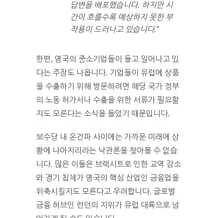
답변을 배포했습니다. 하지만 시
간이 흐를수록 예상하지 못한 부
작용이 드러나고 있습니다.”
한편, 영국의 중소기업들이 들고 일어나고 있
다는 주장도 나옵니다. 기업들이 유럽에 상품
을 수출하기 위해 방문하려면 해당 국가 정부
의 노동 허가서나 수출을 위한 서류가 필요할
지도 모른다는 소식을 들었기 때문입니다.
보수당 내 온건파 사이에는 가까운 미래에 상
황에 나아지리라는 낙관론을 찾아볼 수 없습
니다. 많은 이들은 브렉시트로 인한 교역 감소
와 경기 침체가 영국의 핵심 산업인 금융업을
위축시킬지도 모른다고 우려합니다. 글로벌
금융 허브인 런던의 지위가 유럽 대륙으로 넘