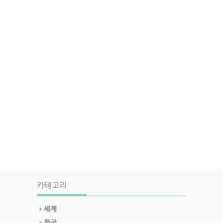
카테고리
세계
한국