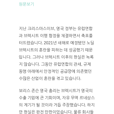
원문보기
지난 크리스마스이브, 영국 정부는 유럽연합
과 브렉시트 이행 협정을 체결하면서 축포를
터뜨렸습니다. 2021년 새해로 예정됐던 노딜
브렉시트의 혼란을 피하는 데 성공했기 때문
입니다. 그러나 브렉시트 이후의 현실은 녹록
지 않습니다. 그동안 유럽연합의 관세, 규제
동맹 아래에서 안정적인 공급망에 의존했던
수많은 산업이 혼란을 겪고 있습니다.
보리스 존슨 영국 총리는 브렉시트가 영국의
수출 기업에 큰 기회이며, 자유 무역 르네상스
의 계기가 될 것이라 거듭 주장했습니다. 하지
만 현실은 완전 딴판이었습니다. 물류 회사들