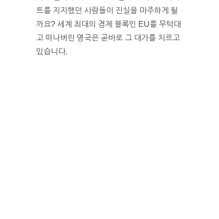
트를 지지했던 사람들이 진실을 마주하게 될
까요? 세계 최대의 경제 블록인 EU를 무턱대
고 떠나버린 영국은 곧바로 그 대가를 치르고
있습니다.