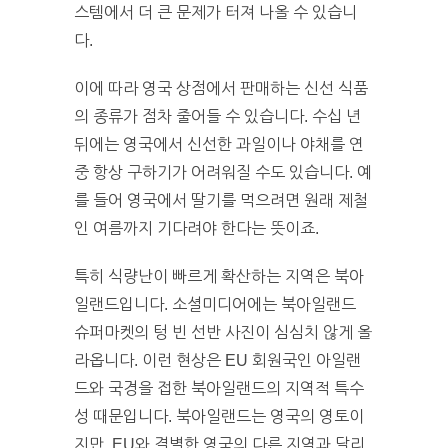
스템에서 더 큰 문제가 터져 나올 수 있습니
다.
이에 따라 영국 상점에서 판매하는 신선 식품
의 종류가 점차 줄어들 수 있습니다. 수십 년
뒤에는 영국에서 신선한 과일이나 야채를 연
중 항상 구하기가 어려워질 수도 있습니다. 예
를 들어 영국에서 딸기를 먹으려면 원래 제철
인 여름까지 기다려야 한다는 뜻이죠.
특히 식량난이 빠르게 확산하는 지역은 북아
일랜드입니다. 소셜미디어에는 북아일랜드
슈퍼마켓의 텅 빈 선반 사진이 심심치 않게 올
라옵니다. 이런 현상은 EU 회원국인 아일랜
드와 국경을 접한 북아일랜드의 지역적 특수
성 때문입니다. 북아일랜드는 영국의 영토이
지만, EU와 결별한 영국의 다른 지역과 달리