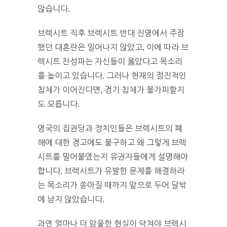
않습니다.
브렉시트 직후 브렉시트 반대 진영에서 주장
했던 대혼란은 일어나지 않았고, 이에 따라 브
렉시트 찬성파는 자신들이 옳았다고 목소리
를 높이고 있습니다. 그러나 현재의 점진적인
침체가 이어진다면, 경기 침체가 불가피할지
도 모릅니다.
영국의 집권당과 정치인들은 브렉시트의 폐
해에 대한 경고에도 불구하고 왜 그렇게 브렉
시트를 밀어붙였는지 유권자들에게 설명해야
합니다. 브렉시트가 유발한 문제를 해결하라
는 목소리가 쏟아질 때까지 앞으로 두어 달밖
에 남지 않았습니다.
과연 얼마나 더 암울한 현실이 닥쳐야 브렉시