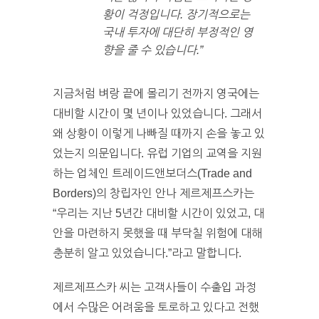
황이 걱정입니다. 장기적으로는
국내 투자에 대단히 부정적인 영
향을 줄 수 있습니다.”
지금처럼 벼랑 끝에 몰리기 전까지 영국에는
대비할 시간이 몇 년이나 있었습니다. 그래서
왜 상황이 이렇게 나빠질 때까지 손을 놓고 있
었는지 의문입니다. 유럽 기업의 교역을 지원
하는 업체인 트레이드앤보더스(Trade and
Borders)의 창립자인 안나 제르제프스카는
“우리는 지난 5년간 대비할 시간이 있었고, 대
안을 마련하지 못했을 때 부닥칠 위험에 대해
충분히 알고 있었습니다.”라고 말합니다.
제르제프스카 씨는 고객사들이 수출입 과정
에서 수많은 어려움을 토로하고 있다고 전했