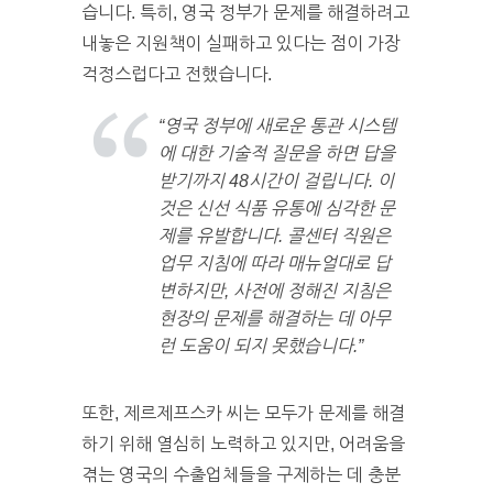
습니다. 특히, 영국 정부가 문제를 해결하려고
내놓은 지원책이 실패하고 있다는 점이 가장
걱정스럽다고 전했습니다.
“영국 정부에 새로운 통관 시스템
에 대한 기술적 질문을 하면 답을
받기까지 48시간이 걸립니다. 이
것은 신선 식품 유통에 심각한 문
제를 유발합니다. 콜센터 직원은
업무 지침에 따라 매뉴얼대로 답
변하지만, 사전에 정해진 지침은
현장의 문제를 해결하는 데 아무
런 도움이 되지 못했습니다.”
또한, 제르제프스카 씨는 모두가 문제를 해결
하기 위해 열심히 노력하고 있지만, 어려움을
겪는 영국의 수출업체들을 구제하는 데 충분