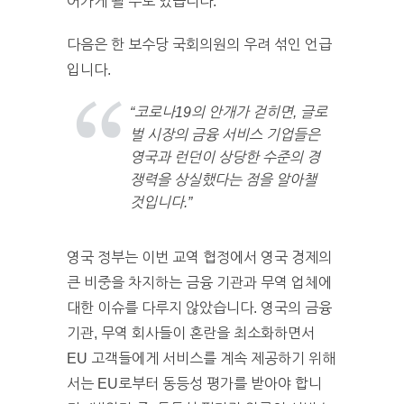
어가게 될 수도 있습니다.
다음은 한 보수당 국회의원의 우려 섞인 언급
입니다.
“코로나19의 안개가 걷히면, 글로
벌 시장의 금융 서비스 기업들은
영국과 런던이 상당한 수준의 경
쟁력을 상실했다는 점을 알아챌
것입니다.”
영국 정부는 이번 교역 협정에서 영국 경제의
큰 비중을 차지하는 금융 기관과 무역 업체에
대한 이슈를 다루지 않았습니다. 영국의 금융
기관, 무역 회사들이 혼란을 최소화하면서
EU 고객들에게 서비스를 계속 제공하기 위해
서는 EU로부터 동등성 평가를 받아야 합니