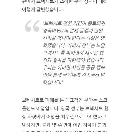
뷰에서 브렉시트가 초래한 무역 장벽에 대해
이렇게 답변했습니다.
“브렉시트 전환 기간이 종료되면
영국이 EU의 관세 동맹과 단일
시장을 떠나야 한다는 사실은 명
확했습니다. 따라서 정부는 노딜
브렉시트를 피하면서 새로운 협
정과 절차를 마련해야 했습니다.
우리는 이러한 사실을 공공 캠페
인을 통해 국민에게 지속해서 알
렸습니다.”
브렉시트로 피해를 본 대표적인 분야는 스코
틀랜드 어업입니다. 영국 정부는 브렉시트 협
상 과정에서 어업을 최우선으로 고려했다고
말하지만, 불과 몇 주 만에 어업 자체가 붕괴