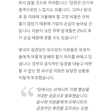
하지 않을 것으로 우려합니다. “당장은 단기적
충격으로만 느낄지도 모릅니다. 그러나 임대
료 등 미래에 지불해야 할 고정 비용은 전혀
줄지 않았기 때문에 기업의 손실이 늘어날 것
입니다. 이윤이 낮은 무역 업체들은 2%의 추
가 손실 때문에 망할 수도 있습니다.”
영국의 집권당인 보수당의 의원들은 유권자
들에게 어떻게 답해야 할지 머리를 싸매고 있
습니다. 정부의 공식적인 입장을 대놓고 비판
할 수 없는 한 보수당 의원은 답답한 상황을
이렇게 토로했습니다.
“당에서는 브렉시트 이행 협상을
거대한 성공으로 발표했습니다.
동시에 의원들에게 브렉시트의
긍정적인 측면을 강조하는 모범