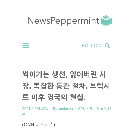
썩어가는 생선, 잃어버린 시
장, 복잡한 통관 절차. 브렉시
트 이후 영국의 현실.
2021년 2월 22일 | By:
malecon
|
경제
,
세계
|
댓글이 없
습니다
(CNN 비즈니스)