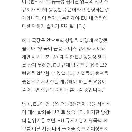
다. (번역자 주: 동등성 평가란 영국의 서비스
규제가 EU와 동등한 수준이라고 인정하는 절
차입니다. 이 평가를 통과해야 EU 내 영업에
대한 인허가 절차가 면제됩니다.)
헤닉 국장은 앞으로의 상황을 이렇게 전망했
습니다. “영국이 금융 서비스 규제와 데이터
개인정보 보호 규제에 대한 EU 동등성 평가
를 받지 못하면, EU 규제 당국은 금융 허브인
런던을 압박할 수 있습니다. 기업들이 런던을
중심으로 서비스를 제공해야 하는 필요성이
줄어들면 런던의 지위가 흔들릴 것입니다.”
당초, EU와 영국은 오는 3월까지 금융 서비스
에 대한 합의를 맺기로 했습니다. 하지만 당장
의 분위기를 보면, EU 규제기관이 영국의 요
구를 이른 시일 내에 들어줄 것으로 예상되지