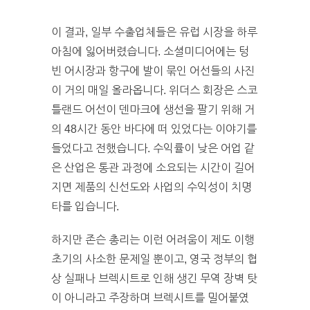
이 결과, 일부 수출업체들은 유럽 시장을 하루
아침에 잃어버렸습니다. 소셜미디어에는 텅
빈 어시장과 항구에 발이 묶인 어선들의 사진
이 거의 매일 올라옵니다. 위더스 회장은 스코
틀랜드 어선이 덴마크에 생선을 팔기 위해 거
의 48시간 동안 바다에 떠 있었다는 이야기를
들었다고 전했습니다. 수익률이 낮은 어업 같
은 산업은 통관 과정에 소요되는 시간이 길어
지면 제품의 신선도와 사업의 수익성이 치명
타를 입습니다.
하지만 존슨 총리는 이런 어려움이 제도 이행
초기의 사소한 문제일 뿐이고, 영국 정부의 협
상 실패나 브렉시트로 인해 생긴 무역 장벽 탓
이 아니라고 주장하며 브렉시트를 밀어붙였