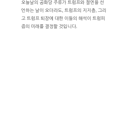
오늘날의 공화당 주류가 트럼프와 절연을 선
언하는 날이 오더라도, 트럼프의 지지층, 그리
고 트럼프 퇴장에 대한 이들의 해석이 트럼피
즘의 미래를 결정할 것입니다.