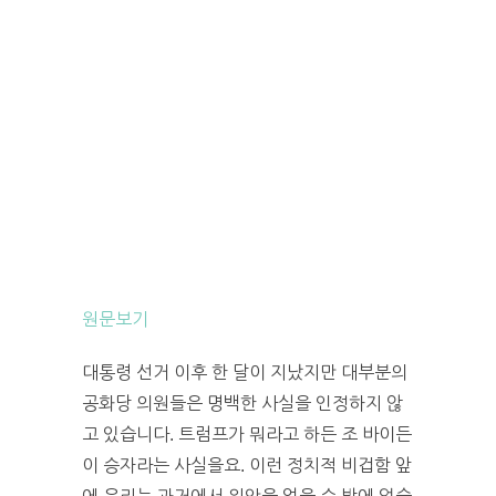
원문보기
대통령 선거 이후 한 달이 지났지만 대부분의
공화당 의원들은 명백한 사실을 인정하지 않
고 있습니다. 트럼프가 뭐라고 하든 조 바이든
이 승자라는 사실을요. 이런 정치적 비겁함 앞