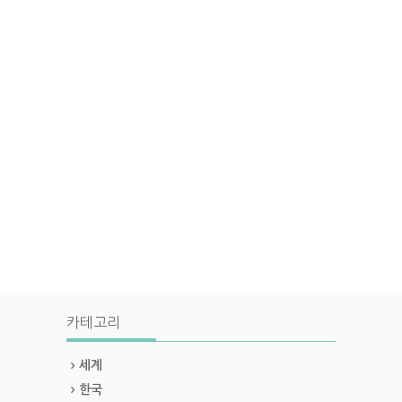
카테고리
세계
한국