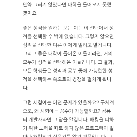
만약 그러지 않았다면 대학을 들어오지 못했
겠지요.
좋은 성적을 원하는 모든 이는 이 선택에서 성
적을 선택할 수 밖에 없습니다. 그렇지 않으면
성적을 선택한 다른 이에게 밀리고 말겁니다.
그리고 좋은 대학에 들어온 이들이라면, 거의
모두가 성적을 선택해온 이들입니다. 그 결과,
모든 학생들은 성적과 공부 중에 가능한한 성
적을 선택하는 쪽으로의 경쟁을 펼치게 됩니
다.
그럼 시험에는 어떤 문제가 있을까요? 구체적
으로, 왜 시험에는 꼼수가 가능할까요? 컴퓨
터 개발자라면 그 답을 알겁니다. 해킹을 피하
기 위한 노력을 따로 하지 않은 프로그램이 얼
마나 해킹되기 쉬운지를 알기 때문입니다. 그