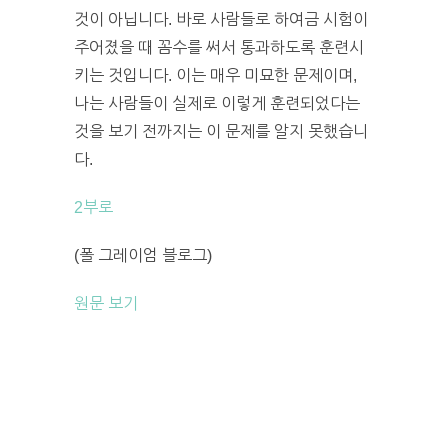
것이 아닙니다. 바로 사람들로 하여금 시험이
주어졌을 때 꼼수를 써서 통과하도록 훈련시
키는 것입니다. 이는 매우 미묘한 문제이며,
나는 사람들이 실제로 이렇게 훈련되었다는
것을 보기 전까지는 이 문제를 알지 못했습니
다.
2부로
(폴 그레이엄 블로그)
원문 보기