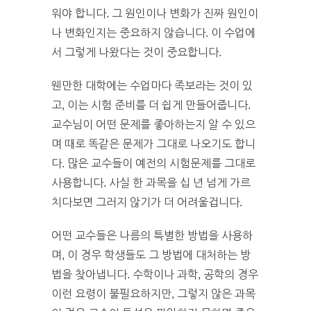
워야 합니다. 그 원인이나 변화가 진짜 원인이
나 변화인지는 중요하지 않습니다. 이 수업에
서 그렇게 나왔다는 것이 중요합니다.
웬만한 대학에는 수업마다 족보라는 것이 있
고, 이는 시험 준비를 더 쉽게 만들어줍니다.
교수님이 어떤 문제를 좋아하는지 알 수 있으
며 때로 똑같은 문제가 그대로 나오기도 합니
다. 많은 교수들이 예전의 시험문제를 그대로
사용합니다. 사실 한 과목을 십 년 넘게 가르
치다보면 그러지 않기가 더 어려울겁니다.
어떤 교수들은 나름의 특별한 방법을 사용하
며, 이 경우 학생들도 그 방법에 대처하는 방
법을 찾아냅니다. 수학이나 과학, 공학의 경우
이런 요령이 불필요하지만, 그렇지 않은 과목