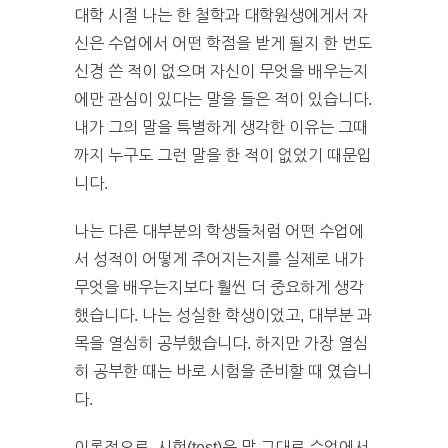
대학 시절 나는 한 철학과 대학원생에게서 자
신은 수업에서 어떤 학점을 받게 될지 한 번도
신경 쓴 적이 없으며 자신이 무엇을 배우는지
에만 관심이 있다는 말을 들은 적이 있습니다.
내가 그의 말을 특별하게 생각한 이유는 그때
까지 누구도 그런 말을 한 적이 없었기 때문입
니다.
나는 다른 대부분의 학생들처럼 어떤 수업에
서 성적이 어떻게 주어지는지를 실제로 내가
무엇을 배우는지보다 훨씬 더 중요하게 생각
했습니다. 나는 성실한 학생이었고, 대부분 과
목을 열심히 공부했습니다. 하지만 가장 열심
히 공부한 때는 바로 시험을 준비할 때 였습니
다.
이론적으로, 시험(test)은 말 그대로 수업에서