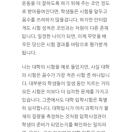
운동을 더 잘하도록 하기 위해 주는 조언 정도
로 받아들여진다면, 학생들은 시험을 앞두고
꼼수를 쓰려하지 않을겁니다. 하지만 안타깝
게도 시험 성적은 조언과는 차원이 다른 존재
입니다. 일정한 나이가 되면, 이제 무엇을 배
우든 당신은 시험 결과를 바탕으로 평가받게
됩니다.
나는 대학의 시험을 예로 들었지만, 사실 대학
의 시험은 꼼수가 가장 적은 시험 중 하나입니
다. 대부분의 학생들이 일생 동안 치르는 거의
모든 시험은 이보다 더 심각한 문제를 가지고
있습니다. 그중에서도 대학 입학시험은 특별
히 심각합니다. 대학입시가 마치 과학자가 물
체의 질량을 측정하는 것처럼 입학사정관이
학생이 준비가 되었는지를 확인하는 일이라