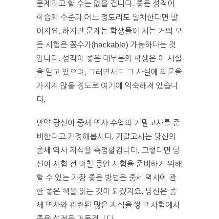
문제라고 할 수는 없을 겁니다. 좋은 성적이
학습의 수준과 어느 정도라도 일치한다면 말
이지요. 하지만 문제는 학생들이 치는 거의 모
든 시험은 꼼수가(hackable) 가능하다는 것
입니다. 성적이 좋은 대부분의 학생은 이 사실
을 알고 있으며, 그러면서도 그 사실에 의문을
가지지 않을 정도로 여기에 익숙해져 있습니
다.
만약 당신이 중세 역사 수업의 기말고사를 준
비한다고 가정해봅시다. 기말고사는 당신의
중세 역사 지식을 측정할겁니다. 그렇다면 당
신이 시험 전 며칠 동안 시험을 준비하기 위해
할 수 있는 가장 좋은 방법은 중세 역사에 관
한 좋은 책을 읽는 것이 되겠지요. 당신은 중
세 역사와 관련된 많은 지식을 쌓고 시험에서
좋은 성적을 거둘겁니다.