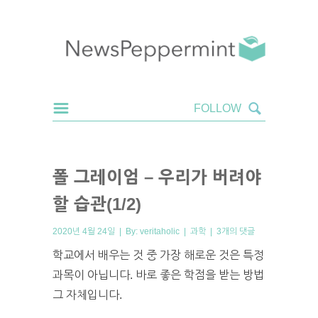
폴 그레이엄 – 우리가 버려야
할 습관(1/2)
2020년 4월 24일 | By:
veritaholic
|
과학
|
3개의 댓글
학교에서 배우는 것 중 가장 해로운 것은 특정
과목이 아닙니다. 바로 좋은 학점을 받는 방법
그 자체입니다.