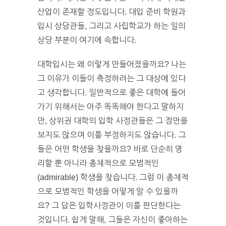
산업이 존재할 정도입니다. 대입 준비 학원과
입시 상담관들, 그리고 사립학교가 하는 일의
상당 부분이 여기에 속합니다.
대학입시는 왜 이렇게 만들어졌을까요? 나는
그 이유가 이들이 측정하려는 그 대상에 있다
고 생각합니다. 일반적으로 좋은 대학에 들어
가기 위해서는 아주 똑똑해야 한다고 말하지
만, 상위권 대학의 입학 사정관들은 그 점만을
보지도 않으며 이를 부정하지도 않습니다. 그
들은 어떤 학생을 찾을까요? 바로 단순히 영
리할 뿐 아니라 총체적으로 모범적인
(admirable) 학생을 찾습니다. 그럼 이 총체적
으로 모범적인 학생을 어떻게 알 수 있을까
요? 그 답은 입학사정관이 이를 판단한다는
것입니다. 쉽게 말해, 그들은 자신이 좋아하는