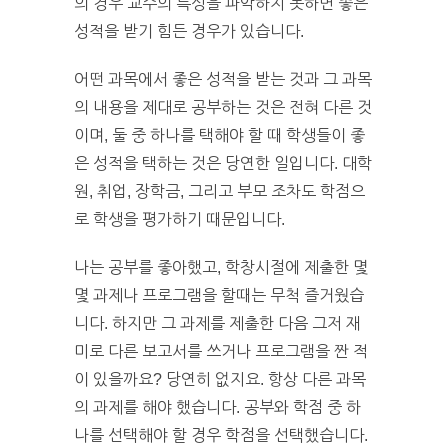
의 경우 교수의 특성을 파악하지 못하면 좋은
성적을 받기 힘든 경우가 있습니다.
어떤 과목에서 좋은 성적을 받는 것과 그 과목
의 내용을 제대로 공부하는 것은 전혀 다른 것
이며, 둘 중 하나를 택해야 할 때 학생들이 좋
은 성적을 택하는 것은 당연한 일입니다. 대학
원, 취업, 장학금, 그리고 부모 조차도 학점으
로 학생을 평가하기 때문입니다.
나는 공부를 좋아했고, 학창시절에 제출한 몇
몇 과제나 프로그램을 할때는 무척 즐거웠습
니다. 하지만 그 과제를 제출한 다음 그저 재
미로 다른 보고서를 쓰거나 프로그램을 짠 적
이 있을까요? 당연히 없지요. 항상 다른 과목
의 과제를 해야 했습니다. 공부와 학점 중 하
나를 선택해야 할 경우 학점을 선택했습니다.