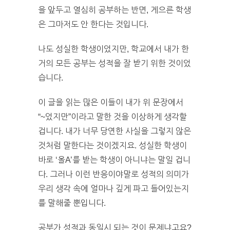
을 앞두고 열심히 공부하는 반면, 게으른 학생
은 그마저도 안 한다는 것입니다.
나도 성실한 학생이었지만, 학교에서 내가 한
거의 모든 공부는 성적을 잘 받기 위한 것이었
습니다.
이 글을 읽는 많은 이들이 내가 위 문장에서
“~었지만”이라고 말한 것을 이상하게 생각할
겁니다. 내가 너무 당연한 사실을 그렇지 않은
것처럼 말한다는 것이겠지요. 성실한 학생이
바로 ‘올A’를 받는 학생이 아니냐는 말일 겁니
다. 그러나 이런 반응이야말로 성적의 의미가
우리 생각 속에 얼마나 깊게 파고 들어있는지
를 말해줄 뿐입니다.
공부가 성적과 동일시 되는 것이 문제냐고요?