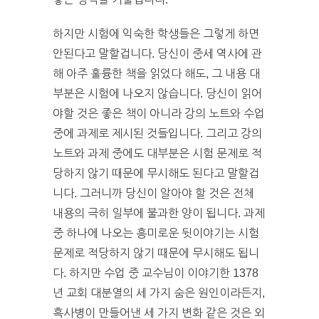
하지만 시험에 익숙한 학생들은 그렇게 하면
안된다고 말할겁니다. 당신이 중세 역사에 관
해 아주 훌륭한 책을 읽었다 해도, 그 내용 대
부분은 시험에 나오지 않습니다. 당신이 읽어
야할 것은 좋은 책이 아니라 강의 노트와 수업
중에 과제로 제시된 것들입니다. 그리고 강의
노트와 과제 중에도 대부분은 시험 문제로 적
당하지 않기 때문에 무시해도 된다고 말할겁
니다. 그러니까 당신이 알아야 할 것은 전체
내용의 극히 일부에 불과한 양이 됩니다. 과제
중 하나에 나오는 흥미로운 뒷이야기는 시험
문제로 적당하지 않기 때문에 무시해도 됩니
다. 하지만 수업 중 교수님이 이야기한 1378
년 교회 대분열의 세 가지 숨은 원인이라든지,
흑사병이 만들어낸 세 가지 변화 같은 것은 외