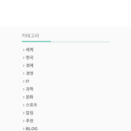
카테고리
세계
한국
경제
경영
IT
과학
문화
스포츠
칼럼
추천
BLOG