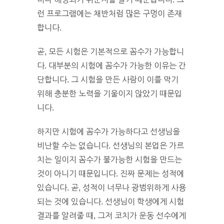
런 프로그램에는 채반처럼 많은 구멍이 존재
합니다.
곧, 모든 시험은 기본적으로 꼼수가 가능합니
다. 대부분의 시험에 꼼수가 가능한 이유는 간
단합니다. 그 시험을 만든 사람이 이를 막기
위해 충분한 노력을 기울이지 않았기 때문입
니다.
하지만 시험에 꼼수가 가능하다고 선생님을
비난할 수는 없습니다. 선생님의 본업은 가르
치는 일이지 꼼수가 불가능한 시험을 만드는
것이 아니기 때문입니다. 진짜 문제는 성적에
있습니다. 곧, 성적이 너무나 광범위하게 사용
되는 것에 있습니다. 선생님이 학생에게 시험
결과를 알려줄 때, 그저 코치가 운동 선수에게