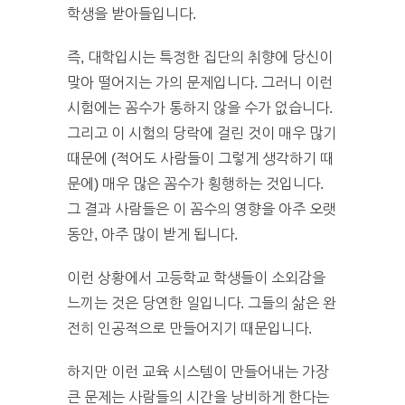
학생을 받아들입니다.
즉, 대학입시는 특정한 집단의 취향에 당신이
맞아 떨어지는 가의 문제입니다. 그러니 이런
시험에는 꼼수가 통하지 않을 수가 없습니다.
그리고 이 시험의 당락에 걸린 것이 매우 많기
때문에 (적어도 사람들이 그렇게 생각하기 때
문에) 매우 많은 꼼수가 횡행하는 것입니다.
그 결과 사람들은 이 꼼수의 영향을 아주 오랫
동안, 아주 많이 받게 됩니다.
이런 상황에서 고등학교 학생들이 소외감을
느끼는 것은 당연한 일입니다. 그들의 삶은 완
전히 인공적으로 만들어지기 때문입니다.
하지만 이런 교육 시스템이 만들어내는 가장
큰 문제는 사람들의 시간을 낭비하게 한다는