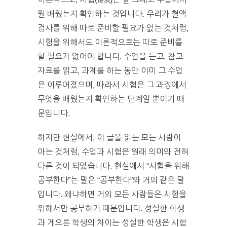
뭘 배웠는지 확인하는 것입니다. 우리가 혈액
검사를 위해 따로 준비할 필요가 없는 것처럼,
시험을 위해서도 이론적으로는 따로 준비를
할 필요가 없어야 합니다. 수업을 듣고, 참고
자료를 읽고, 과제를 하는 동안 이미 그 수업
은 이루어졌으며, 따라서 시험은 그 과정에서
무엇을 배웠는지 확인하는 단계일 뿐이기 때
문입니다.
하지만 현실에서, 이 글을 읽는 모든 사람이
아는 것처럼, 수업과 시험은 원래 의미와 전혀
다른 것이 되었습니다. 현실에서 “시험을 위해
공부한다”는 말은 “공부한다”와 거의 같은 말
입니다. 왜냐하면 거의 모든 사람들은 시험을
위해서만 공부하기 때문입니다. 성실한 학생
과 게으른 학생의 차이는 성실한 학생은 시험