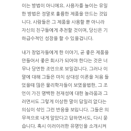
이는 방법이 아니에요. 사용자를 늘이는 유일
한 방법은 정말로 훌륭한 제품을 만드는 것입
니다. 사람들은 그 제품을 사용할 뿐 아니라
자신의 친구들에게 추천할 것이며, 당신은 기
하급수적인 성장을 할 수 있을겁니다.
내가 창업자들에게 한 이야기, 곧 좋은 제품을
만들어서 좋은 회사가 되어야 한다는 것은 너
무나 당연한 조언으로 보일겁니다. 그러나 이
말에 대해 그들은 마치 상대성 이론을 처음 들
었을때 많은 물리학자들이 보였을법한, 그 조
언이 가진 명백한 천재성에 대한 놀라움과 그
러면서도 그렇게 이상한 말이 답일리 없다는
의심이 섞인 그런 반응을 보입니다. 그들은 의
무적으로 내게 알았다고 답하면서도, 다시 묻
습니다. 혹시 이러이러한 유명인을 소개시켜