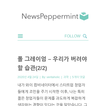
폴 그레이엄 – 우리가 버려야
할 습관(2/2)
2020년 4월 24일 | By:
veritaholic
|
과학
|
5개의 댓글
내가 와이 컴비네이터에서 스타트업 창업자
들에게 조언을 주기 시작한 이후, 나는 특히
젊은 창업자들이 문제를 과도하게 복잡하게
생각하는 경향이 있다는 것을 알았습니다. 그