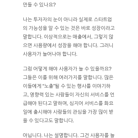
만들 수 있나요?
나는 투자자의 눈이 아니라 실제로 스타트업
의 가능성을 알 수 있는 것은 바로 성장이라고
말합니다. 이상적으로는 매출에서, 그렇지 않
으면 사용량에서 성장을 해야 합니다. 그러니
사용자가 늘어나야 합니다.
그럼 어떻게 해야 사용자가 늘 수 있을까요?
그들은 이를 위해 여러가지를 말합니다. 많은
이들에게 “노출”될 수 있는 행사를 이야기하
고, 영향력 있는 사람들이 자신의 서비스를 언
급해야 된다고 말하며, 심지어 서비스를 화요
일에 출시해야 사람들의 관심을 가장 많이 받
을 수 있다고도 말합니다.
아닙니다. 나는 설명합니다. 그건 사용자를 늘