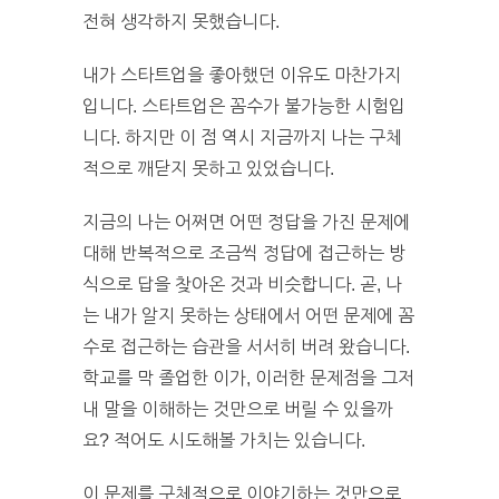
전혀 생각하지 못했습니다.
내가 스타트업을 좋아했던 이유도 마찬가지
입니다. 스타트업은 꼼수가 불가능한 시험입
니다. 하지만 이 점 역시 지금까지 나는 구체
적으로 깨닫지 못하고 있었습니다.
지금의 나는 어쩌면 어떤 정답을 가진 문제에
대해 반복적으로 조금씩 정답에 접근하는 방
식으로 답을 찾아온 것과 비슷합니다. 곧, 나
는 내가 알지 못하는 상태에서 어떤 문제에 꼼
수로 접근하는 습관을 서서히 버려 왔습니다.
학교를 막 졸업한 이가, 이러한 문제점을 그저
내 말을 이해하는 것만으로 버릴 수 있을까
요? 적어도 시도해볼 가치는 있습니다.
이 문제를 구체적으로 이야기하는 것만으로