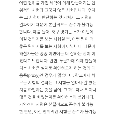
어떤 권위를 가진 세력에 의해 만들어지는 인
위적인 시험과 그렇지 않은 시험입니다. 후자
는 그 시험이 판단하는 것 자체가 그 시험의
결과이기 때문에 본질적으로 꼼수가 불가능
합니다. 예를 들어, 축구 경기는 누가 이번에
이길 것인지를 보는 시험일 뿐, 어떤 팀이 더
좋은 팀인지를 보는 시험이 아닙니다. 때문에
해설자들은 종종 이번에는 더 잘하는 팀이 이
겼다고 말합니다. 반면, 누군가에 의해 만들어
지는 시험은 실제로 확인하고자 하는 것의 대
용품(proxy)인 경우가 많습니다. 학교에서 치
르는 시험의 결과는 그 시험을 얼마나 잘 쳤는
지를 확인하는 것을 넘어, 그 과목에서 얼마나
많은 것을 배웠는지를 확인하는데 쓰입니다.
자연적인 시험은 본질적으로 꼼수가 불가능
한 반면, 이런 인위적인 시험은 꼼수가 불가능