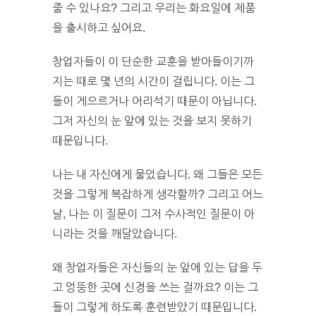
줄 수 있나요? 그리고 우리는 화요일에 제품
을 출시하고 싶어요.
창업자들이 이 단순한 교훈을 받아들이기까
지는 때로 몇 년의 시간이 걸립니다. 이는 그
들이 게으르거나 어리석기 때문이 아닙니다.
그저 자신의 눈 앞에 있는 것을 보지 못하기
때문입니다.
나는 내 자신에게 물었습니다. 왜 그들은 모든
것을 그렇게 복잡하게 생각할까? 그리고 어느
날, 나는 이 질문이 그저 수사적인 질문이 아
니라는 것을 깨달았습니다.
왜 창업자들은 자신들의 눈 앞에 있는 답을 두
고 엉뚱한 곳에 신경을 쓰는 걸까요? 이는 그
들이 그렇게 하도록 훈련받았기 때문입니다.