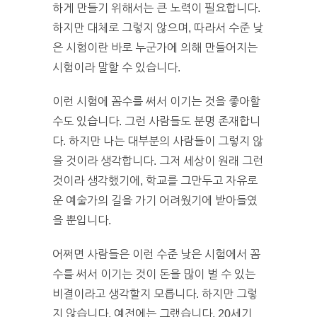
하게 만들기 위해서는 큰 노력이 필요합니다.
하지만 대체로 그렇지 않으며, 따라서 수준 낮
은 시험이란 바로 누군가에 의해 만들어지는
시험이라 말할 수 있습니다.
이런 시험에 꼼수를 써서 이기는 것을 좋아할
수도 있습니다. 그런 사람들도 분명 존재합니
다. 하지만 나는 대부분의 사람들이 그렇지 않
을 것이라 생각합니다. 그저 세상이 원래 그런
것이라 생각했기에, 학교를 그만두고 자유로
운 예술가의 길을 가기 어려웠기에 받아들였
을 뿐입니다.
어쩌면 사람들은 이런 수준 낮은 시험에서 꼼
수를 써서 이기는 것이 돈을 많이 벌 수 있는
비결이라고 생각할지 모릅니다. 하지만 그렇
지 않습니다. 예전에는 그랬습니다. 20세기