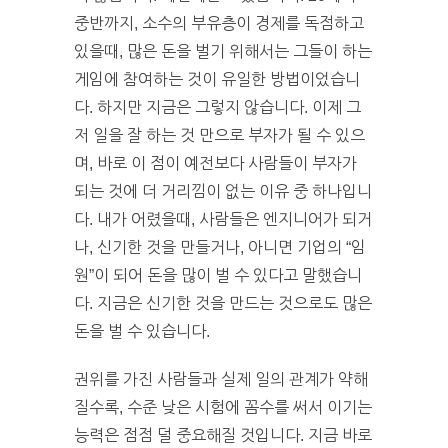
중반까지, 소수의 부유층이 경제를 독점하고
있을때, 많은 돈을 벌기 위해서는 그들이 하는
게임에 참여하는 것이 유일한 방법이었습니
다. 하지만 지금은 그렇지 않습니다. 이제 그
저 일을 잘 하는 것 만으로 부자가 될 수 있으
며, 바로 이 점이 예전보다 사람들이 부자가
되는 것에 더 거리낌이 없는 이유 중 하나입니
다. 내가 어렸을때, 사람들은 엔지니어가 되거
나, 신기한 것을 만들거나, 아니면 기업의 “임
원”이 되어 돈을 많이 벌 수 있다고 말했습니
다. 지금은 신기한 것을 만드는 것으로도 많은
돈을 벌 수 있습니다.
권위를 가진 사람들과 실제 일의 관계가 약해
질수록, 수준 낮은 시험에 꼼수를 써서 이기는
능력은 점점 덜 중요해질 것입니다. 지금 바로