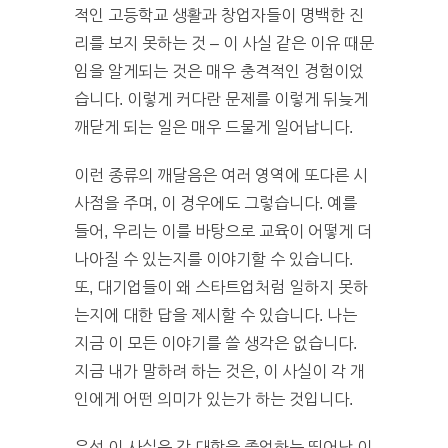
적인 고등학교 생활과 창업자들이 명백한 진
리를 보지 못하는 것 – 이 사실 같은 이유 때문
임을 알게되는 것은 매우 충격적인 경험이었
습니다. 이렇게 커다란 문제를 이렇게 뒤늦게
깨닫게 되는 일은 매우 드물게 일어납니다.
이런 종류의 깨달음은 여러 영역에 또다른 시
사점을 주며, 이 경우에도 그렇습니다. 예를
들어, 우리는 이를 바탕으로 교육이 어떻게 더
나아질 수 있는지를 이야기할 수 있습니다.
또, 대기업들이 왜 스타트업처럼 일하지 못하
는지에 대한 답을 제시할 수 있습니다. 나는
지금 이 모든 이야기를 쓸 생각은 없습니다.
지금 내가 말하려 하는 것은, 이 사실이 각 개
인에게 어떤 의미가 있는가 하는 것입니다.
우선 이 사실은 갓 대학을 졸업하는 뛰어난 이