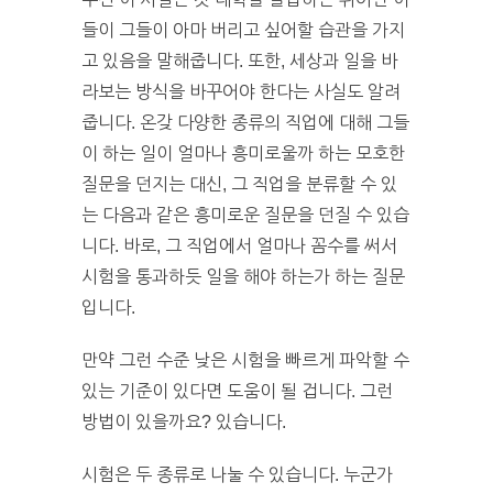
들이 그들이 아마 버리고 싶어할 습관을 가지
고 있음을 말해줍니다. 또한, 세상과 일을 바
라보는 방식을 바꾸어야 한다는 사실도 알려
줍니다. 온갖 다양한 종류의 직업에 대해 그들
이 하는 일이 얼마나 흥미로울까 하는 모호한
질문을 던지는 대신, 그 직업을 분류할 수 있
는 다음과 같은 흥미로운 질문을 던질 수 있습
니다. 바로, 그 직업에서 얼마나 꼼수를 써서
시험을 통과하듯 일을 해야 하는가 하는 질문
입니다.
만약 그런 수준 낮은 시험을 빠르게 파악할 수
있는 기준이 있다면 도움이 될 겁니다. 그런
방법이 있을까요? 있습니다.
시험은 두 종류로 나눌 수 있습니다. 누군가