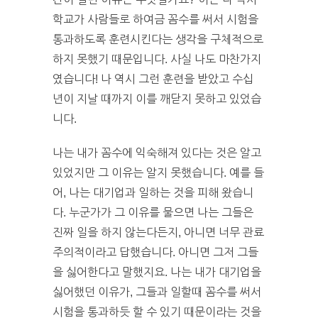
학교가 사람들로 하여금 꼼수를 써서 시험을
통과하도록 훈련시킨다는 생각을 구체적으로
하지 못했기 때문입니다. 사실 나도 마찬가지
였습니다! 나 역시 그런 훈련을 받았고 수십
년이 지날 때까지 이를 깨닫지 못하고 있었습
니다.
나는 내가 꼼수에 익숙해져 있다는 것은 알고
있었지만 그 이유는 알지 못했습니다. 예를 들
어, 나는 대기업과 일하는 것을 피해 왔습니
다. 누군가가 그 이유를 물으면 나는 그들은
진짜 일을 하지 않는다든지, 아니면 너무 관료
주의적이라고 답했습니다. 아니면 그저 그들
을 싫어한다고 말했지요. 나는 내가 대기업을
싫어했던 이유가, 그들과 일할때 꼼수를 써서
시험을 통과하듯 할 수 있기 때문이라는 것을