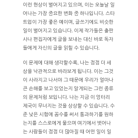
이런 현상이 벌어지고 있으며, 이는 오늘날 일
어나는 가장 중요한 변화 중 하나입니다. 스타
트업이 가장 좋은 예이며, 글쓰기에도 비슷한
일이 벌어지고 있습니다. 이제 작가들은 출판
사나 편집자에게 글을 보내는 대신 바로 독자
들에게 자신의 글을 읽힐 수 있습니다.
이 문제에 대해 생각할수록, 나는 점점 더 세
상을 낙관적으로 바라보게 됩니다. 이는 그것
이 사라지고 나서야 그 때문에 우리가 얼마나
큰 손해를 보고 있었는지 알게되는 그런 종류
의 문제처럼 보입니다. 나는 지금 이 엉터리
제국이 무너지는 것을 상상할 수 있습니다. 수
준 낮은 시험에 꼼수를 써서 통과하기를 원하
는지를 스스로에게 물으며 여기에서 벗어나
는 사람들이 점점 더 많아질 때 어떤 일이 일