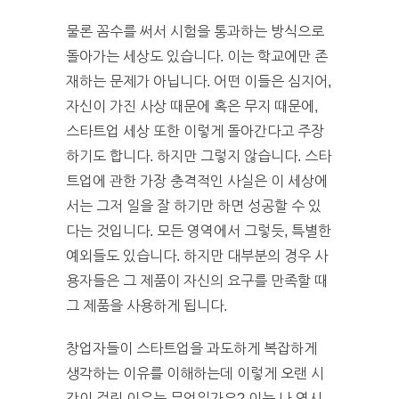
물론 꼼수를 써서 시험을 통과하는 방식으로
돌아가는 세상도 있습니다. 이는 학교에만 존
재하는 문제가 아닙니다. 어떤 이들은 심지어,
자신이 가진 사상 때문에 혹은 무지 때문에,
스타트업 세상 또한 이렇게 돌아간다고 주장
하기도 합니다. 하지만 그렇지 않습니다. 스타
트업에 관한 가장 충격적인 사실은 이 세상에
서는 그저 일을 잘 하기만 하면 성공할 수 있
다는 것입니다. 모든 영역에서 그렇듯, 특별한
예외들도 있습니다. 하지만 대부분의 경우 사
용자들은 그 제품이 자신의 요구를 만족할 때
그 제품을 사용하게 됩니다.
창업자들이 스타트업을 과도하게 복잡하게
생각하는 이유를 이해하는데 이렇게 오랜 시
간이 걸린 이유는 무엇일가요? 이는 나 역시