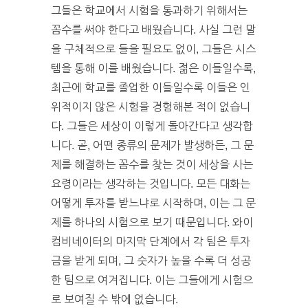
그들은 학교에서 시험을 통과하기 위해서는
꼼수를 써야 한다고 배웠습니다. 사실 그런 말
을 구체적으로 들을 필요도 없이, 그들은 시스
템을 통해 이를 배웠습니다. 젊은 이들일수록,
최근에 학교를 졸업한 이들일수록 이들은 인
위적이지 않은 시험을 경험해본 적이 없습니
다. 그들은 세상이 이렇게 돌아간다고 생각합
니다. 곧, 어떤 종류의 문제가 발생하든, 그 문
제를 해결하는 꼼수를 찾는 것이 세상을 사는
요령이라는 생각하는 것입니다. 모든 대화는
어떻게 투자를 받느냐로 시작하며, 이는 그 문
제를 하나의 시험으로 보기 때문입니다. 와이
컴비네이터의 마지막 단계에서 각 팀은 투자
금을 받게 되며, 그 숫자가 높을 수록 더 성공
한 팀으로 여겨집니다. 이는 그들에게 시험으
로 보여질 수 밖에 없습니다.