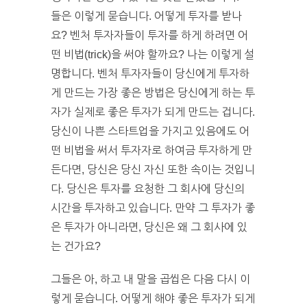
들은 이렇게 묻습니다. 어떻게 투자를 받나
요? 벤처 투자자들이 투자를 하게 하려면 어
떤 비법(trick)을 써야 할까요? 나는 이렇게 설
명합니다. 벤처 투자자들이 당신에게 투자하
게 만드는 가장 좋은 방법은 당신에게 하는 투
자가 실제로 좋은 투자가 되게 만드는 겁니다.
당신이 나쁜 스타트업을 가지고 있음에도 어
떤 비법을 써서 투자자로 하여금 투자하게 만
든다면, 당신은 당신 자신 또한 속이는 것입니
다. 당신은 투자를 요청한 그 회사에 당신의
시간을 투자하고 있습니다. 만약 그 투자가 좋
은 투자가 아니라면, 당신은 왜 그 회사에 있
는 건가요?
그들은 아, 하고 내 말을 곱씹은 다음 다시 이
렇게 묻습니다. 어떻게 해야 좋은 투자가 되게