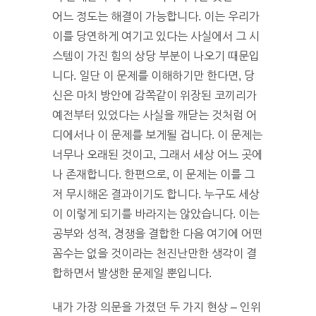
어느 정도는 해결이 가능합니다. 이는 우리가
이를 당연하게 여기고 있다는 사실에서 그 시
스템이 가진 힘의 상당 부분이 나오기 때문입
니다. 일단 이 문제를 이해하기만 한다면, 당
신은 마치 방안에 감쪽같이 위장된 코끼리가
예전부터 있었다는 사실을 깨닫는 것처럼 어
디에서나 이 문제를 보게될 겁니다. 이 문제는
너무나 오래된 것이고, 그래서 세상 어느 곳에
나 존재합니다. 한편으로, 이 문제는 이를 그
저 무시해온 결과이기도 합니다. 누구도 세상
이 이렇게 되기를 바라지는 않았습니다. 이는
공부와 성적, 경쟁을 결합한 다음 여기에 어떤
꼼수는 없을 것이라는 천진난만한 생각이 결
합하면서 발생한 문제일 뿐입니다.
내가 가장 의문을 가졌던 두 가지 현상 – 인위