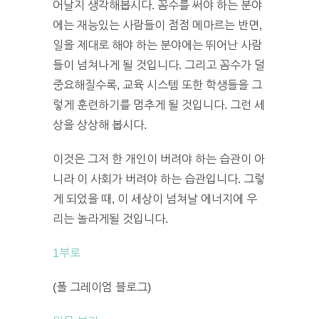
어날지 생각해봅시다. 꼼수를 써야 하는 분야
에는 재능있는 사람들이 점점 메마르는 반면,
일을 제대로 해야 하는 분야에는 뛰어난 사람
들이 넘쳐나게 될 것입니다. 그리고 꼼수가 덜
중요해질수록, 교육 시스템 또한 학생들을 그
렇게 훈련하기를 멈추게 될 것입니다. 그런 세
상을 상상해 봅시다.
이것은 그저 한 개인이 버려야 하는 습관이 아
니라 이 사회가 버려야 하는 습관입니다. 그렇
게 되었을 때, 이 세상이 넘쳐날 에너지에 우
리는 놀라게될 것입니다.
1부로
(폴 그레이엄 블로그)