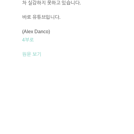
차 실감하지 못하고 있습니다.
바로 유튜브입니다.
(Alex Danco)
4부로
원문 보기