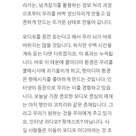
라가는, 넘겨짚기를 활용하는 정보 처리 과정
으로부터 우리를 바짝 정신차리게 만들고 집
중하게 만드는 뜨거운 상태로 만들어 갑니다.
오디오를 잠깐 듣는다고 해서 우리 뇌가 바로
바뀌지는 않을 것입니다. 하지만 수백 시간을
계속 듣는 다면 다르겠지요. 이 효과는 누적됩
니다. 바로 이 때문에 쿨미디어 환경은 우리를
쿨메시지에 귀기울이게 하고, 핫미디어 환경
은 핫메시지를 좋아하게 만드는 것입니다. 인
터넷의 등장으로 우리는 이를 경험하고 있습
니다. 오늘날 가장 중요한 오디오 중심의 매체
는 마치 방안의 코끼리와 같은 존재입니다. 그
리고 우리가 원하는 것을 우리에게 주고 있지
요. 인터넷 라디오? 팟캐스트? 아닙니다. 사
실 사람들은 이들이 오디오 미디어라는 것 조