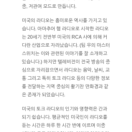
중, 저관여 모드로 만듭니다.
미국의 라디오는 흥미로운 역사를 가지고 있
습니다. 아마추어 햄 라디오로 시작한 라디오
는 20세기 전반부 미국의 RCA 사에 의해 커
다란 산업으로 자라났습니다. (팀 우의 마스터
스위치는 이와 관련된 이야기를 잘 소개하고
있습니다.) 하지만 텔레비전이 전국 방송의 중
심으로 자리잡으면서 라디오는 음악, 날씨, 교
통 그리고 특히 토크 라디오 등의 다양한 정보
를 전달하는 지역 중심의 활기찬 만화경과 같
은 존재가 되었습니다.
미국의 토크 라디오의 인기와 영향력은 간과
되기 쉽습니다. 평균적인 미국인이 라디오를
듣는 시간은 하루 한 시간 반에 이르며 이중