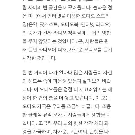
람 사이의 빈 공간을 메꾸어줍니다. 놀라운 점
은 미국에서 인터넷을 이용한 오디오 스트리
밍(음악, 팟캐스트, 오디오북, 인터넷 라디오)
의 증가가 진짜 라디오 청취율에는 거의 영향
을 주지 않았다는 것입니다. 곧, 사람들은 원
래 듣던 라디오에 더해, 새로운 오디오를 듣기
시작한 것입니다.
한 번 거리에 나가 얼마나 많은 사람들이 자신
의 헤드폰 속에 파묻혀 있는지 살펴보기 바랍
니다. 이 오디오들은 점점 더 시끄러워지는 세
상에 한 겹의 층을 더 쌓고 있습니다. 이 모든
오디오 자극은 우리를 조금씩 바꿉니다. 조용
한 클래식 뮤직 조차도 사람들에게 영향을 미
칩니다. 조금씩 우리 뇌의 핫한 감각 처리 과
정을 자극하며, 차가운, 고관여의, 관행을 따