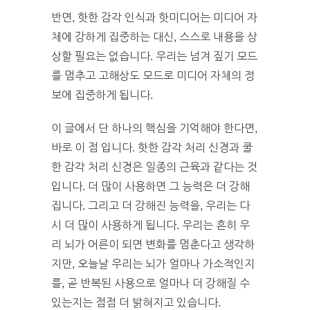
반면, 핫한 감각 인식과 핫미디어는 미디어 자
체에 강하게 집중하는 대신, 스스로 내용을 상
상할 필요는 없습니다. 우리는 넘겨 짚기 모드
를 멈추고 고해상도 모드로 미디어 자체의 정
보에 집중하게 됩니다.
이 글에서 단 하나의 핵심을 기억해야 한다면,
바로 이 점 입니다. 핫한 감각 처리 신경과 쿨
한 감각 처리 신경은 일종의 근육과 같다는 것
입니다. 더 많이 사용하면 그 능력은 더 강해
집니다. 그리고 더 강해진 능력을, 우리는 다
시 더 많이 사용하게 됩니다. 우리는 흔히 우
리 뇌가 어른이 되면 변화를 멈춘다고 생각하
지만, 오늘날 우리는 뇌가 얼마나 가소적인지
를, 곧 반복된 사용으로 얼마나 더 강해질 수
있는지는 점점 더 밝혀지고 있습니다.