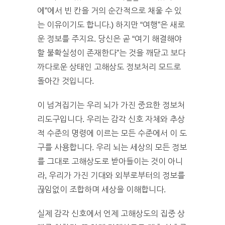
에”에서 빈 칸을 거의 순간적으로 채울 수 있
는 이유이기도 합니다.) 하지만 “여행”은 새로
운 정보를 주지요. 당신은 곧 “여기 해결해야
할 불확실성이 존재한다”는 것을 깨닫고 보다
까다로운 상태인 고해상도 정보처리 모드로
돌아간 것입니다.
이 넘겨집기는 우리 뇌가 가진 중요한 정보처
리도구입니다. 우리는 감각 신호 자체와 추상
적 수준의 명령에 이르는 모든 수준에서 이 도
구를 사용합니다. 우리 뇌는 세상의 모든 정보
를 그대로 고해상도로 받아들이는 것이 아니
라, 우리가 가진 기대와 외부로부터의 정보를
끊임없이 조합하며 세상을 이해합니다.
실제 감각 신호에서 언제 고해상도의 집중 상