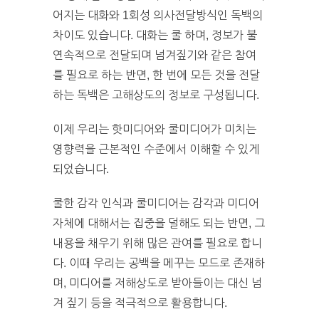
어지는 대화와 1회성 의사전달방식인 독백의
차이도 있습니다. 대화는 쿨 하며, 정보가 불
연속적으로 전달되며 넘겨짚기와 같은 참여
를 필요로 하는 반면, 한 번에 모든 것을 전달
하는 독백은 고해상도의 정보로 구성됩니다.
이제 우리는 핫미디어와 쿨미디어가 미치는
영향력을 근본적인 수준에서 이해할 수 있게
되었습니다.
쿨한 감각 인식과 쿨미디어는 감각과 미디어
자체에 대해서는 집중을 덜해도 되는 반면, 그
내용을 채우기 위해 많은 관여를 필요로 합니
다. 이때 우리는 공백을 메꾸는 모드로 존재하
며, 미디어를 저해상도로 받아들이는 대신 넘
겨 짚기 등을 적극적으로 활용합니다.