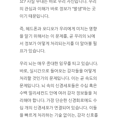
요? 사실 무대는 바로 우리 자신입니다. 우리
의 관심과 이해가 바로 정보가 “발생”하는 곳
이기 때문입니다.
즉, 헤드폰과 오디오가 우리에게 미치는 영향
을 알기 위해서는 이 문제를, 곧 우리의 뇌에
서 정보가 어떻게 처리되는지를 더 알아볼 필
요가 있습니다.
우리 뇌는 매우 중대한 임무를 띄고 있습니다.
바로, 실시간으로 들어오는 감각들을 어떻게
처리할 것인가의 문제입니다. 이는 곧 속도의
문제입니다. 뇌 속의 신경세포들은 수십 혹은
수백 밀리세컨드 안에 여러 감각 정보들을 처
리해야 합니다. 가장 단순한 신경회로에도 수
십 개의 신경세포가 연결되어 있습니다. 이들
을 빠르게 처리하는 기술 없이는, 감각 신호를