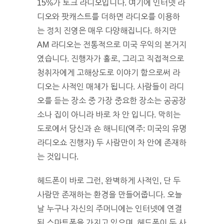
15%가 토크 라디오입니다. 여기에 인터넷 라
디오와 팟캐스트를 더하면 라디오를 이용하
는 정치 진영은 매우 다양해집니다. 하지만
AM 라디오는 전통적으로 미국 우익의 본거지
였습니다. 진행자가 홀로, 그리고 직접적으로
청취자에게 고해상도로 이야기 함으로써 라
디오는 사적인 매체가 됩니다. 사람들이 라디
오를 듣는 장소 중 가장 중요한 장소는 공공장
소나 집이 아니라 바로 차 안 입니다. 막히는
도로에서 당신과 숀 해니티(역주: 미국의 유명
라디오쇼 진행자) 두 사람만이 차 안에 존재하
는 것입니다.
헤드폰이 바로 그런, 완벽하게 사적인, 단 두
사람만 존재하는 환경을 만들어줍니다. 오늘
날 누구나 자신의 주머니에는 인터넷에 연결
된 스마트폰을 가지고 있으며, 헤드폰이 두 사