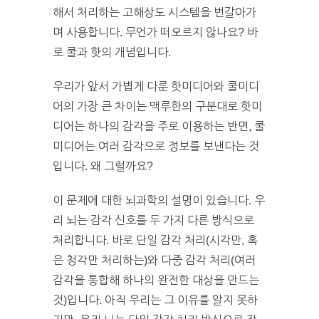
해서 처리하는 고해상도 시스템을 번갈아가
며 사용합니다. 무언가 떠오르지 않나요? 바
로 쿨과 핫의 개념입니다.
우리가 앞서 가볍게 다룬 핫미디어와 쿨미디
어의 가장 큰 차이는 맥루한의 구분대로 핫미
디어는 하나의 감각을 주로 이용하는 반면, 쿨
미디어는 여러 감각으로 정보를 보낸다는 것
입니다. 왜 그럴까요?
이 문제에 대한 뇌과학의 설명이 있습니다. 우
리 뇌는 감각 신호를 두 가지 다른 방식으로
처리합니다. 바로 단일 감각 처리(시각만, 혹
은 청각만 처리하는)와 다중 감각 처리(여러
감각을 통합해 하나의 완전한 대상을 만드는
것)입니다. 아직 우리는 그 이유를 알지 못하