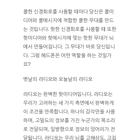
쿨한 신경회로를 사용할 때마다 당신은 쿨미
디어와 쿨메시지에 적합한 쿨한 무대를 만드
는 것입니다. 핫한 신경회로를 사용할 때 또한
핫미디어와 핫메시지에 맞는 핫한 무대가 뇌
에서 만들어집니다. 그 무대가 바로 당신입니
다. 그럼 헤드폰은 어떤 역할을 하는 것일가
요?
옛날의 라디오와 오늘날의 라디오
라디오는 완벽한 핫미디어입니다. 라디오는
우리가 고려하는 세 가지 측면에서 완벽하게
이 조건을 만족합니다. 하나의 감각만을 사용
하며, 고밀도의 정보를 가진 누군가의 목소리
로 전달되며, 일방향으로 정보의 덩어리가 전
달됩니다. 라디오는 우리 뇌를 고해상도, 고집