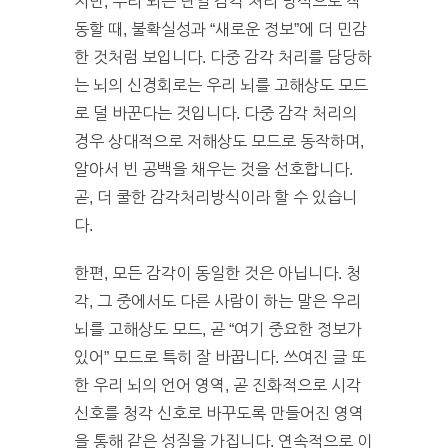
지만, 우리 뇌는 단일 감각 처리 방식으로 작
동할 때, 불확실성과 “새로운 정보”에 더 민감
한 것처럼 보입니다. 다중 감각 처리를 담당하
는 뇌의 신경회로는 우리 뇌를 고해상도 모드
로 덜 바꾼다는 것입니다. 다중 감각 처리의
경우 상대적으로 저해상도 모드로 동작하며,
알아서 빈 공백을 채우는 것을 선호합니다.
곧, 더 쿨한 감각처리방식이라 할 수 있습니
다.
한편, 모든 감각이 동일한 것은 아닙니다. 청
각, 그 중에서도 다른 사람이 하는 말은 우리
뇌를 고해상도 모드, 곧 “여기 중요한 정보가
있어” 모드로 특히 잘 바꿉니다. 쓰여진 글 또
한 우리 뇌의 언어 영역, 곧 진화적으로 시각
신호를 청각 신호로 바꾸도록 만들어진 영역
을 통해 같은 성질을 가집니다. 연속적으로 이