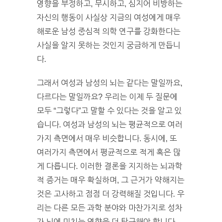
영향을 부정하고, 무시하고, 심지어 비방하는
자신의 행동이 사실상 지금의 여성에게 매우
해로운 남성 중심적 의학 연구를 강화한다는
사실을 알지 못하는 것인지 궁금하게 만듭니
다.
그래서 여성과 남성의 뇌는 같다는 말일까요,
다르다는 말일까요? 우리는 이제 두 질문에
모두 “그렇다”고 말할 수 있다는 것을 알고 있
습니다. 여성과 남성의 뇌는 평균적으로 여러
가지 측면에서 매우 비슷합니다. 동시에, 또
여러가지 측면에서 평균적으로 적게 혹은 많
게 다릅니다. 이러한 결론을 지지하는 뇌과학
적 증거는 매우 확실하며, 그 근거가 약해지는
것은 고사하고 점점 더 강력해질 것입니다. 우
리는 다른 모든 과학 분야와 마찬가지로 성차
가 뇌에 미치는 영향을 더 탐구해야 합니다.