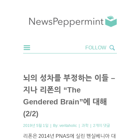
뇌의 성차를 부정하는 이들 –
지나 리폰의 “The
Gendered Brain”에 대해
(2/2)
2019년 5월 1일 | By:
veritaholic
|
과학
|
2개의 댓글
리폰은 2014년 PNAS에 실린 펜실베니아 대