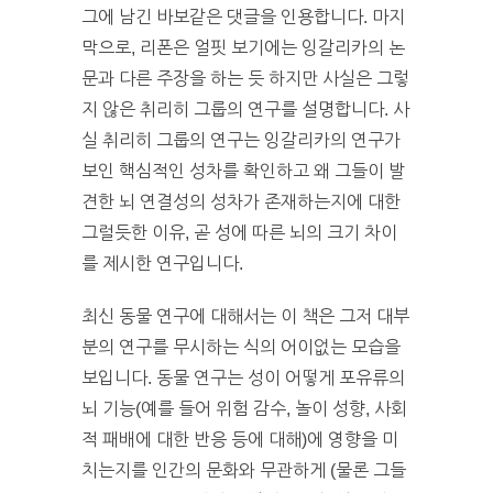
그에 남긴 바보같은 댓글을 인용합니다. 마지
막으로, 리폰은 얼핏 보기에는 잉갈리카의 논
문과 다른 주장을 하는 듯 하지만 사실은 그렇
지 않은 취리히 그룹의 연구를 설명합니다. 사
실 취리히 그룹의 연구는 잉갈리카의 연구가
보인 핵심적인 성차를 확인하고 왜 그들이 발
견한 뇌 연결성의 성차가 존재하는지에 대한
그럴듯한 이유, 곧 성에 따른 뇌의 크기 차이
를 제시한 연구입니다.
최신 동물 연구에 대해서는 이 책은 그저 대부
분의 연구를 무시하는 식의 어이없는 모습을
보입니다. 동물 연구는 성이 어떻게 포유류의
뇌 기능(예를 들어 위험 감수, 놀이 성향, 사회
적 패배에 대한 반응 등에 대해)에 영향을 미
치는지를 인간의 문화와 무관하게 (물론 그들