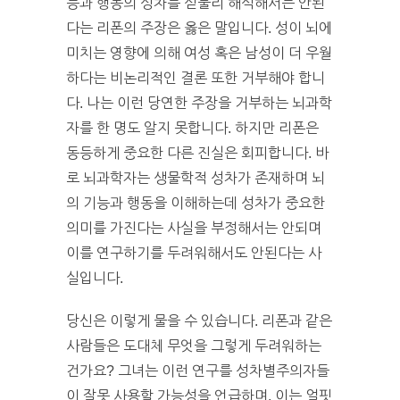
능과 행동의 성차를 섣불리 해석해서는 안된
다는 리폰의 주장은 옳은 말입니다. 성이 뇌에
미치는 영향에 의해 여성 혹은 남성이 더 우월
하다는 비논리적인 결론 또한 거부해야 합니
다. 나는 이런 당연한 주장을 거부하는 뇌과학
자를 한 명도 알지 못합니다. 하지만 리폰은
동등하게 중요한 다른 진실은 회피합니다. 바
로 뇌과학자는 생물학적 성차가 존재하며 뇌
의 기능과 행동을 이해하는데 성차가 중요한
의미를 가진다는 사실을 부정해서는 안되며
이를 연구하기를 두려워해서도 안된다는 사
실입니다.
당신은 이렇게 물을 수 있습니다. 리폰과 같은
사람들은 도대체 무엇을 그렇게 두려워하는
건가요? 그녀는 이런 연구를 성차별주의자들
이 잘못 사용할 가능성을 언급하며, 이는 얼핏