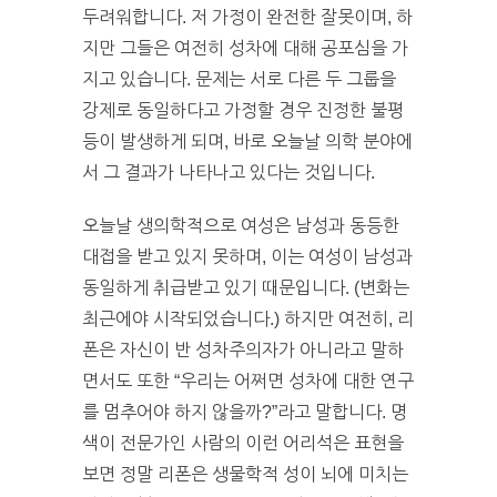
두려워합니다. 저 가정이 완전한 잘못이며, 하
지만 그들은 여전히 성차에 대해 공포심을 가
지고 있습니다. 문제는 서로 다른 두 그룹을
강제로 동일하다고 가정할 경우 진정한 불평
등이 발생하게 되며, 바로 오늘날 의학 분야에
서 그 결과가 나타나고 있다는 것입니다.
오늘날 생의학적으로 여성은 남성과 동등한
대접을 받고 있지 못하며, 이는 여성이 남성과
동일하게 취급받고 있기 때문입니다. (변화는
최근에야 시작되었습니다.) 하지만 여전히, 리
폰은 자신이 반 성차주의자가 아니라고 말하
면서도 또한 “우리는 어쩌면 성차에 대한 연구
를 멈추어야 하지 않을까?”라고 말합니다. 명
색이 전문가인 사람의 이런 어리석은 표현을
보면 정말 리폰은 생물학적 성이 뇌에 미치는