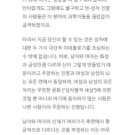
안타깝게도 그럼에도 불구하고 반-성차 진영
의 사람들은 이 분야의 과학자들을 끊임없이
공격하겠지요.
따라서 지금 당신이 할 수 있는 것은 성차에
대한 두 가지 극단적 이데올로기를 조심하는
수 밖에 없습니다. 바로, 남자와 여자는 화성
과 금성만큼 다르며 신이 그렇게 만들었기 때
문이라고 주장하는 진영과 여성과 남성의 뇌
는 모든 면에서 동일하며, 여성과 남성의 모든
차이는 우연한 문화 (“성차별적 세상”)에 의한
것일 뿐 아니라 여기에 동의하지 않는 사람은
나쁜 사람이라 주장하는 진영입니다.
남자와 여자의 신체가 여러가지 측면에서 평
균적으로 다르다는 것을 부정하는 이는 아무