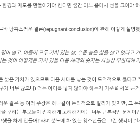
는 환경과 제도를 만들어가야 한다면 중간 어느 즘에서 선을 그어야 하
 이른바 당혹스러운 결론(repugnant conclusion)에 관해 이렇게 설
 명이 넘고, 이들이 모두 가치 있는 삶, 수준 높은 삶을 살고 있다고
사는 것이 어떻게든 가치 있을 다음 세대의 숫자는 사실상 무한대에 
든 삶은 가치가 있으므로 다음 세대를 낳는 것이 도덕적으로 옳다고 
인구가 너무 많으니) 더는 아이를 낳지 않아야 하는지 기준을 세울 근
운 결론 등 여러 주장은 하나같이 논리적으로 일리가 있지만, 그 
정을 꾸리는 부모들이 진지하게 고려하기에는 너무 근본적인 문제이긴 
 고생을 하게 만들어!”라며 분노에 차 있는 청소년들은 그런 생각이