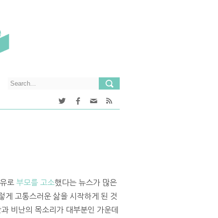
이유로
부모를 고소
했다는 뉴스가 많은
렇게 고통스러운 삶을 시작하게 된 것
판과 비난의 목소리가 대부분인 가운데