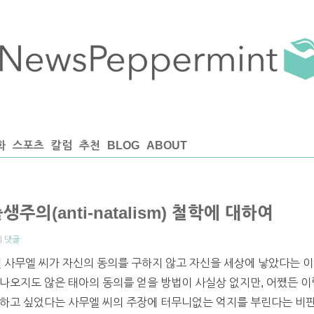
화
스포츠
칼럼
추천
BLOG
ABOUT
주의(anti-natalism) 철학에 대하여
의 댓글
엘 사무엘 씨가 자신의 동의를 구하지 않고 자신을 세상에 낳았다는 
나오지도 않은 태아의 동의를 얻을 방법이 사실상 없지만, 어쨌든 이
 하고 싶었다는 사무엘 씨의 주장에 터무니없는 억지를 부린다는 비