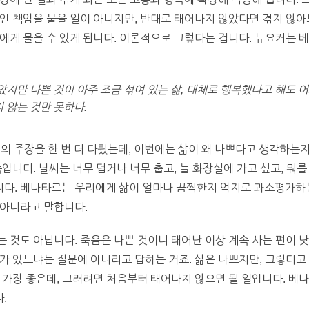
인 책임을 물을 일이 아니지만, 반대로 태어나지 않았다면 겪지 않아
에게 물을 수 있게 됩니다. 이론적으로 그렇다는 겁니다. 뉴요커는 
좋았지만 나쁜 것이 아주 조금 섞여 있는 삶, 대체로 행복했다고 해도
 않는 것만 못하다.
의 주장을 한 번 더 다뤘는데, 이번에는 삶이 왜 나쁘다고 생각하는
입니다. 날씨는 너무 덥거나 너무 춥고, 늘 화장실에 가고 싶고, 뭐를
다. 베나타르는 우리에게 삶이 얼마나 끔찍한지 억지로 과소평가하는
 아니라고 말합니다.
 것도 아닙니다. 죽음은 나쁜 것이니 태어난 이상 계속 사는 편이 
가 있느냐는 질문에 아니라고 답하는 거죠. 삶은 나쁘지만, 그렇다고
 가장 좋은데, 그러려면 처음부터 태어나지 않으면 될 일입니다. 베
.