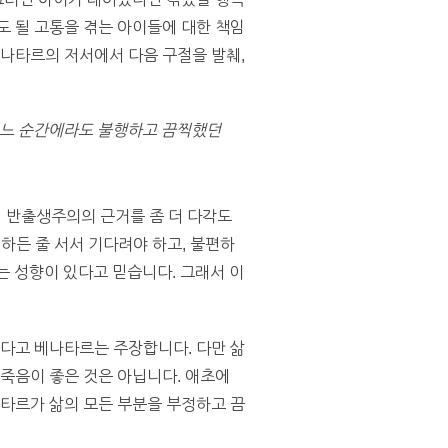
도 될 고통을 겪는 아이들에 대한 책임
베나타르의 저서에서 다음 구절을 발췌,
 어느 순간에라도 불행하고 끔찍했던
지 반출생주의의 근거를 좀 더 다각도
 하든 줄 서서 기다려야 하고, 불편하
 성향이 있다고 믿습니다. 그래서 이
낫다고 베나타르는 주장합니다. 다만 삶
 죽음이 좋은 것은 아닙니다. 애초에
나타르가 삶의 모든 부분을 부정하고 끔