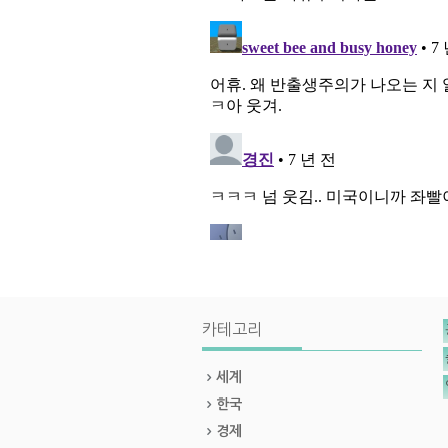
카테고리
세계
한국
경제