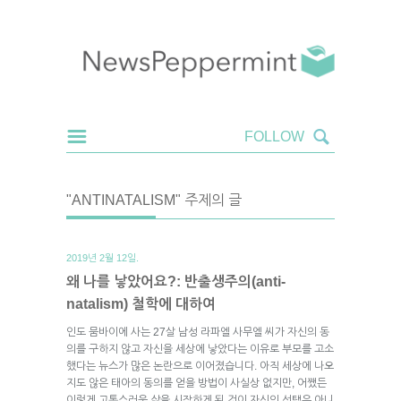
"ANTINATALISM" 주제의 글
2019년 2월 12일.
왜 나를 낳았어요?: 반출생주의(anti-
natalism) 철학에 대하여
인도 뭄바이에 사는 27살 남성 라파엘 사무엘 씨가 자신의 동
의를 구하지 않고 자신을 세상에 낳았다는 이유로 부모를 고소
했다는 뉴스가 많은 논란으로 이어졌습니다. 아직 세상에 나오
지도 않은 태아의 동의를 얻을 방법이 사실상 없지만, 어쨌든
이렇게 고통스러운 삶을 시작하게 된 것이 자신의 선택은 아니