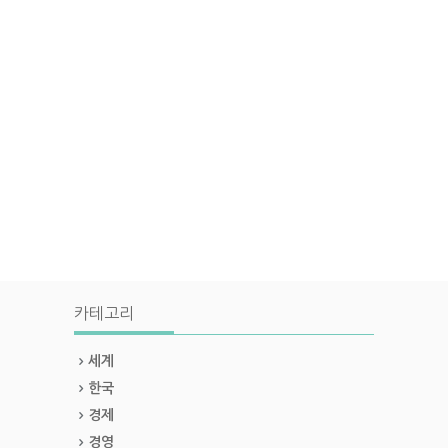
카테고리
세계
한국
경제
경영