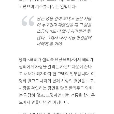
고받으며 키스를 나누는 일입니다.
남은 생을 같이 보내고 싶은 사람
이 누구인지 깨달았을 때 그 삶을
조금이라도 더 빨리 시작하면 좋
잖아. 그래서 내가 지금 한걸음에
너에게 온 거야.
영화 <해리가 샐리를 만났을 때>에서 해리가
샐리에게 자정을 알리는 카운트다운이 끝나
고 새해가 되자마자 한 고백의 일부입니다. 이
영화 말고도 새해와 함께 사랑의 결실을 보고,
사랑을 확인하는 장면을 담은 할리우드 영화
는 굉장히 많죠. 그렇지만 이런 전통을 할리우
드에서 만들어낸 건 아닙니다.