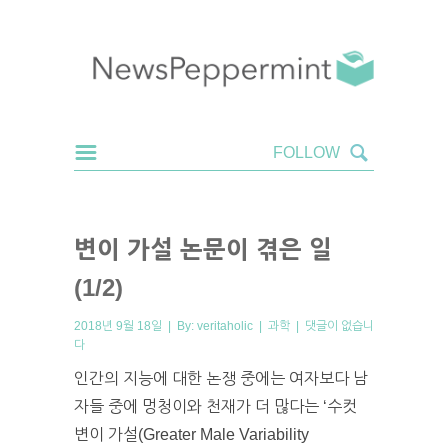
변이 가설 논문이 겪은 일
(1/2)
2018년 9월 18일 | By:
veritaholic
|
과학
|
댓글이 없습니
다
인간의 지능에 대한 논쟁 중에는 여자보다 남
자들 중에 멍청이와 천재가 더 많다는 ‘수컷
변이 가설(Greater Male Variability