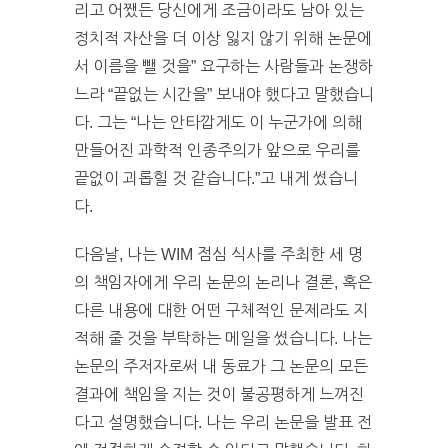
리고 어쨌든 당신에게 조금이라도 남아 있는
정치적 자산을 더 이상 잃지 않기 위해 논문에
서 이름을 뺄 것을” 요구하는 사람들과 논쟁하
느라 “끝없는 시간을” 보내야 했다고 말했습니
다. 그는 “나는 안타깝게도 이 누군가에 의해
만들어진 과학적 인종주의가 앞으로 우리를
끝없이 괴롭힐 것 같습니다.”고 내게 썼습니
다.
다음날, 나는 WIM 점심 식사를 주최한 세 명
의 책임자에게 우리 논문의 논리나 결론, 혹은
다른 내용에 대한 어떤 구체적인 문제라도 지
적해 줄 것을 부탁하는 메일을 썼습니다. 나는
논문의 주저자로써 내 동료가 그 논문의 모든
결과에 책임을 지는 것이 불공평하게 느껴진
다고 설명했습니다. 나는 우리 논문을 발표 전