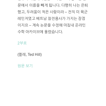
문에서 이름을 빼게 됩니다. 다행히 나는 은퇴
했고, 두려움이 적은 사람이라 – 전직 미 육군
레인저였고 베트남 참전용사가 가지는 장점
이지요 – 계속 논문을 수정해 마침내 온라인
수학 아카이브에 올렸습니다.
2부로
(퀼레, Ted Hill)
원문 보기