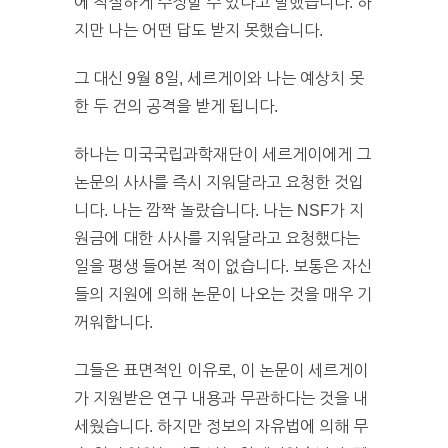
에 적절하게 수정할 수 있다고 말했습니다. 하
지만 나는 어떤 답도 받지 못했습니다.
그 대신 9월 8일, 세르게이와 나는 예상치 못
한 두 건의 공격을 받게 됩니다.
하나는 미국국립과학재단이 세르게이에게 그
논문의 사사를 즉시 지워달라고 요청한 것입
니다. 나는 깜짝 놀랐습니다. 나는 NSF가 지
원금에 대한 사사를 지워달라고 요청했다는
일을 평생 들어본 적이 없습니다. 보통은 자신
들의 지원에 의해 논문이 나오는 것을 매우 기
꺼워합니다.
그들은 표면적인 이유로, 이 논문이 세르게이
가 지원받은 연구 내용과 무관하다는 것을 내
세웠습니다. 하지만 정보의 자유법에 의해 무