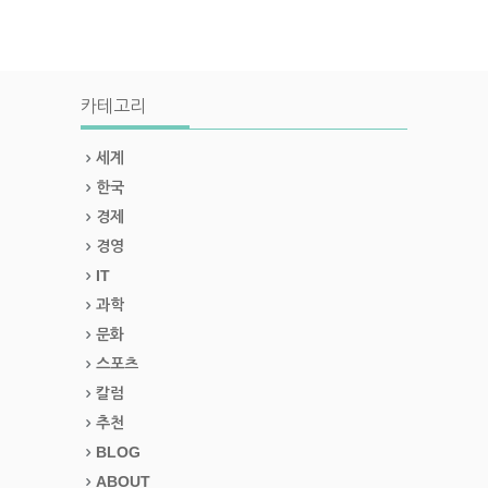
카테고리
세계
한국
경제
경영
IT
과학
문화
스포츠
칼럼
추천
BLOG
ABOUT