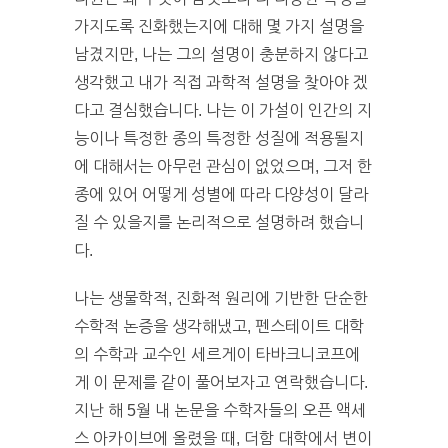
가지도록 진화했는지에 대해 몇 가지 설명을
남겼지만, 나는 그의 설명이 충분하지 않다고
생각했고 내가 직접 과학적 설명을 찾아야 겠
다고 결심했습니다. 나는 이 가설이 인간의 지
능이나 특정한 종의 특정한 성질에 적용될지
에 대해서는 아무런 관심이 없었으며, 그저 한
종에 있어 어떻게 성별에 따라 다양성이 달라
질 수 있을지를 논리적으로 설명하려 했습니
다.
나는 생물학적, 진화적 원리에 기반한 단순한
수학적 논증을 생각해냈고, 펜스테이트 대학
의 수학과 교수인 세르게이 타바크니코프에
게 이 문제를 같이 풀어보자고 연락했습니다.
지난 해 5월 내 논문을 수학자들의 오픈 액세
스 아카이브에 올렸을 때, 더함 대학에서 변이