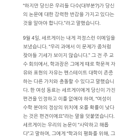
“하지만 당신은 우리들 다수(대부분?)가 당신
의 논문에 대한 강력한 반감을 가지고 있다는
것을 알아야 합니다.”라고 말했습니다.
9월 4일, 세르게이는 내게 걱정스런 이메일을
보냈습니다. “우리 과에서 이 문제가 좀처럼
잦아들 기세가 보이지 않습니다.” 그 전 주 교
수 회의에서, 학과장은 그에게 때로 학문적 자
유와 표현의 자유는 펜스테이트 대학이 존중
하는 다른 가치와 충돌할 수 있다고 말했습니
다. 한 여성 동료는 세르게이에게 당신이 가진
편견을 인정하고 이를 없애야 하며, “여성이
수학 분야의 정상의 위치에 오를 확률이 낮다
는 것은 편견이에요”라는 말을 덧붙였습니다.
세르게이는 우리의 논문이 “사악하고 해롭
다”고 말하며, 그에게 “학과의 평화를 위해, 그