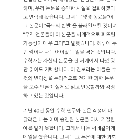
하며, 우리 논문을 승인한 사실을 철회하겠다
고 연락해 왔습니다. 그녀는 “몇몇 동료들”이
그 논문이 “극도의 반발”을 불러일으킬 것이며
“우익 언론들이 이 논문을 세계적으로 퍼뜨릴
가능성이 매우 크다”고 말했습니다. 하루에 두
번 씩이나 나는 어이없는 일을 겪은 것입니다.
수학자는 자신의 논문을 전 세계에서 다섯 명
만 읽어도 기뻐합니다. 이 진보라는 이들은 수
컷의 변이성을 논리적으로 전개한 과학 논문
을 보수 언론이 실제로 읽고 인용할까봐 걱정
하고 있는 것입니다.
지난 40년 동안 수학 연구와 논문 작성에 매
달려온 나는 이미 승인된 논문을 다시 거절한
예를 알지 못합니다. 그래서 나는 세네칼에게
메일을 썼습니다. 그녀는 그 논문에 대한 과학