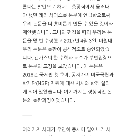
른다는 발언으로 하버드 총장직에서 물러나
야 했던 래리 서머스를 논문에 언급함으로써
우리 논문을 더 흥미롭게 만들 수 있을 것이라
제안했습니다. 그녀의 편집을 따라 우리는 논
문을 몇 번 수정했고 2017년 4월 3일, 마침내
우리 논문은 출판이 공식적으로 승인되었습
니다. 캔사스의 한 수학과 교수가 부편집장으
로 논문의 교정을 보았습니다. 이 논문은
2018년 국제판 첫 호에, 공저자의 미국국립과
학재단(NSF) 지원에 대한 사사와 함께 실리
게 되어 있었습니다. 여기까지는 정상적인 논
문의 출판과정이었습니다.
——
여러가지 사태가 우연히 동시에 일어나기 시