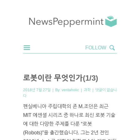
로봇이란 무엇인가(1/3)
2018년 7월 27일 | By:
veritaholic
|
과학
|
댓글이 없습니
다
펜실베니아 주립대학의 존 M.조던은 최근
MIT 에센셜 시리즈 중 하나로 최신 로봇 기술
에 대한 다양한 주제를 다룬 “로봇
(Robots)”을 출간했습니다. 그는 2년 전인