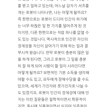
를 받고 일하고 있는데, 어느날 갑자기 셔츠를
개는 로봇이 나타나면, 나는 어떻게 될까요?
즉 한편으로는 로봇이 드디어 인간이 하기에
는 너무 하찮은 일 한 가지를 덜어주게 된 것
이지만, 다른 한편으로는 직업 하나를 없앨 수
도 있는 것입니다. 역사적으로 인간은 자신의
정체성을 자신이 살아가기 위해 하는 일과 결
부시켜 왔습니다. 만약 로봇이 충분히 많은 일
을 하게 된다면, 그리고 로봇이 그 일을 충분
히 잘 하게 되어 사람이 할 일이 사라진다면
어떻게 될까요? 보편적인 기본 소득을 생각해
야할 수도 있고, 모두에게 장애수당을 줄 수도
있으며, 세계가 가진자와 못가진자로 나뉠 수
도 있겠지요. 로봇이 인간의 정체성에 대해 던
지는 이런 질문들은 철학적이면서 학문적이
지만, 동시에 실용적이면서 심지어 실존적이