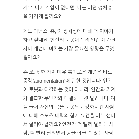
지요. 내가 직업이 없다면, 나는 어떤 정체성
을 가지게 될까요?
제드 아담스: 흠, 이 정체성에 대해 더 이야기
하고 싶네요. 현실의 로봇이 우리 인간이 가진
자아 개념에 미치는 가장 중요한 영향은 무엇
일까요?
존 조단: 한 가지 매우 흥미로운 개념은 바로
증강(augmentation)에 관한 것입니다. 인간
이 로봇과 대결하는 것이 아니라, 인간과 기계
가 결합한 무언가와 대결하는 것 말입니다. 예
를 들어 자신의 몸을 로봇으로 강화시킨 사람
에 대해 스포츠 대회의 참가 요건을 어느 선에
서 잘라야 할까요? 언젠가 더 빨리 달리는 사
람, 더 빨리 달리면서 공을 잡을 수 있는 사람