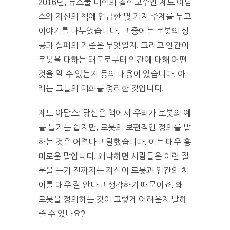
2016년, 뉴스쿨 대학의 철학교수인 제드 아담
스와 자신의 책에 언급한 몇 가지 주제를 두고
이야기를 나누었습니다. 그 중에는 로봇의 성
공과 실패의 기준은 무엇일지, 그리고 인간이
로봇을 대하는 태도로부터 인간에 대해 어떤
것을 알 수 있는지 등의 내용이 있습니다. 아
래는 그들의 대화를 정리한 것입니다.
제드 아담스: 당신은 책에서 우리가 로봇의 예
를 들기는 쉽지만, 로봇의 보편적인 정의를 말
하는 것은 어렵다고 말했습니다. 이는 매우 흥
미로운 말입니다. 왜냐하면 사람들은 이런 질
문을 듣기 전까지는 자신이 로봇과 인간의 차
이를 매우 잘 안다고 생각하기 때문이죠. 왜
로봇을 정의하는 것이 그렇게 어려운지 말해
줄 수 있나요?