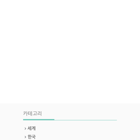
카테고리
세계
한국