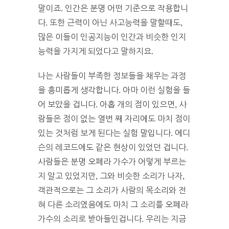
말이죠. 인간은 분명 어떤 기준으로 작용합니
다. 또한 근력이 아닌 사고능력을 말할때도,
많은 이들이 인공지능이 인간과 비슷한 인지
능력을 가지게 되었다고 말하지요.
나는 사람들이 부족한 정보들을 채우는 과정
을 흥미롭게 생각합니다. 아마 이런 실험을 들
어 보았을 겁니다. 아홉 개의 점이 있으면, 사
람들은 점이 없는 열번 째 자리에도 마치 점이
있는 것처럼 보게 된다는 실험 말입니다. 에디
슨의 레코드에도 같은 현상이 있었던 겁니다.
사람들은 분명 오페라 가수가 어떻게 부르는
지 알고 있었지만, 그와 비슷한 소리가 나자,
객관적으로는 그 소리가 사람의 목소리와 전
혀 다른 소리였음에도 마치 그 소리를 오페라
가수의 소리로 받아들인겁니다. 우리는 지금