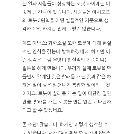
는 일과 사람들이 상상하는 로봇 사이에는 이
렇게 큰 간극이 있습니다. 사람들은 아시모프
의 로봇 3원칙을 어떤 실질적인 기준으로 생
각하지요. 하지만 전혀 그렇지 않습니다.
제드 아담스: 과학소설 또한 로봇에 대해 현실
적인 인식을 갖는데 방해하겠네요. 하지만 이
런 생각은 그럼 무엇이 현실적인 기준이냐는
질문을 하게 만듭니다. 우리가 실제 로봇을 만
들면서 알게된 것은 빨래를 개는 것과 같은 하
찮은 일이 실은 엄청나게 복잡한 일이라는 것
이지요. 로봇이 빨래를 개는 일이 대단한 일인
만큼, 빨래를 개는 로봇을 만든 인간도 대단하
다고 할 수 있겠네요.
존 조단: 맞습니다. 하지만 이렇게 생각할 수
도 있습니다. 내가 Gap 에서 한 시간에 8달러