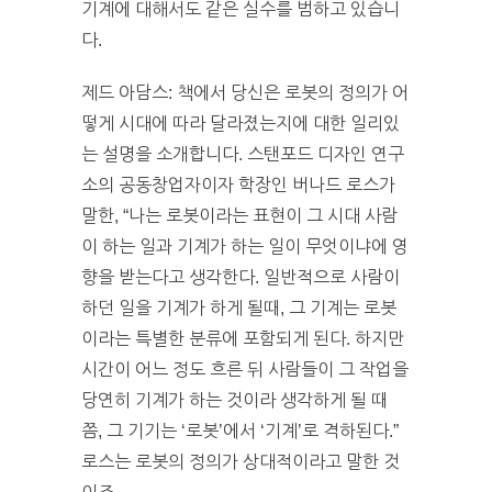
기계에 대해서도 같은 실수를 범하고 있습니
다.
제드 아담스: 책에서 당신은 로봇의 정의가 어
떻게 시대에 따라 달라졌는지에 대한 일리있
는 설명을 소개합니다. 스탠포드 디자인 연구
소의 공동창업자이자 학장인 버나드 로스가
말한, “나는 로봇이라는 표현이 그 시대 사람
이 하는 일과 기계가 하는 일이 무엇이냐에 영
향을 받는다고 생각한다. 일반적으로 사람이
하던 일을 기계가 하게 될때, 그 기계는 로봇
이라는 특별한 분류에 포함되게 된다. 하지만
시간이 어느 정도 흐른 뒤 사람들이 그 작업을
당연히 기계가 하는 것이라 생각하게 될 때
쯤, 그 기기는 ‘로봇’에서 ‘기계’로 격하된다.”
로스는 로봇의 정의가 상대적이라고 말한 것