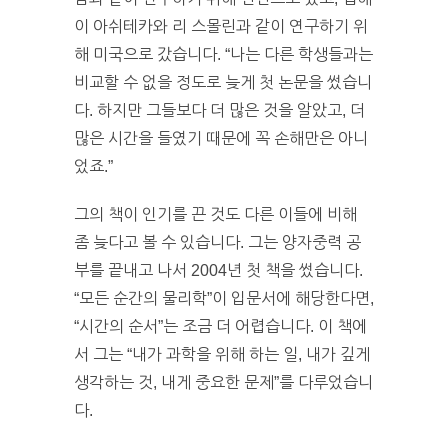
이 아쉬테카와 리 스몰린과 같이 연구하기 위
해 미국으로 갔습니다. “나는 다른 학생들과는
비교할 수 없을 정도로 늦게 첫 논문을 썼습니
다. 하지만 그들보다 더 많은 것을 알았고, 더
많은 시간을 들였기 때문에 꼭 손해만은 아니
었죠.”
그의 책이 인기를 끈 것도 다른 이들에 비해
좀 늦다고 볼 수 있습니다. 그는 양자중력 공
부를 끝내고 나서 2004년 첫 책을 썼습니다.
“모든 순간의 물리학”이 입문서에 해당한다면,
“시간의 순서”는 조금 더 어렵습니다. 이 책에
서 그는 “내가 과학을 위해 하는 일, 내가 깊게
생각하는 것, 내게 중요한 문제”를 다루었습니
다.