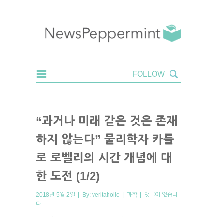
“과거나 미래 같은 것은 존재
하지 않는다” 물리학자 카를
로 로벨리의 시간 개념에 대
한 도전 (1/2)
2018년 5월 2일 | By:
veritaholic
|
과학
|
댓글이 없습니
다