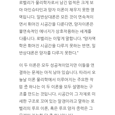
로벨리가 물리학자로서 남긴 업적은 크게 보
아 아인슈타인과 양자 이론이 채우지 못한 영
역입니다. 일반상대론은 모든 것이 연속적이
면서 휘어진 시공간을 다룬다면, 양자이론은
불연속적인 에너지가 상호작용하는 세계를
다룹니다. 로벨리는 이렇게 말합니다. “양자역
학은 휘어진 시공간을 다루지 못하는 반면, 일
반상대론은 양자를 다루지 못한다.”
이 두 이론은 모두 성공적이었지만 이들을 연
결하는 문제는 아직 남아 있습니다. 따라서 오
늘날 이론 물리학에서 이루어지는 주요한 작
업 중 하나는 이 두 이론을 모두 설명하는 구
조를 만드는 것입니다. 시공간이 그 자체로 미
세한 구조로 꼬여 있는 알갱이라고 말하는 로
벨리의 루프 이론, 혹은 루프 양자 중력은 그