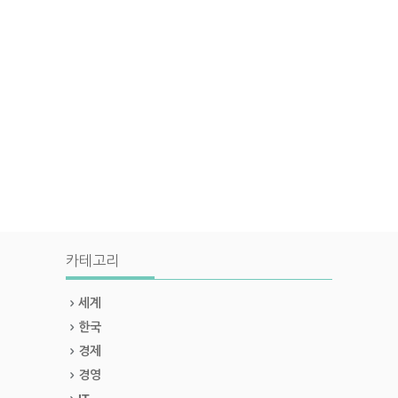
카테고리
세계
한국
경제
경영