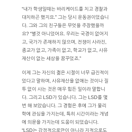
“내가 학생일때는 바리케이드를 치고 경찰과
대치하곤 했지요.” 그는 당시 운동권이었습니
다. 그와 그의 친구들은 무엇을 주장했을까
요? “별것 아니었어요. 우리는 국경이 없어지
고, 국가가 존재하지 않으며, 전쟁이 사라진,
종교가 없고, 가족이 없고, 학교가 없고, 사유
재산이 없는 세상을 꿈꾸었죠.”
이제 그는 자신의 젊은 시절이 너무 급진적이
었다고 말하며, 사유재산을 없애는 것이나 질
투 없이 사는 것은 매우 힘든 일이라 말합니
다. 그리고 LSD가 있습니다. 그는 LSD를 몇
번 해 보았습니다. 그 경험은 후에 그가 물리
학에 관심을 가지는데, 특히 시간이라는 개념
에 의문을 가지는데 도움이 되었습니다.
“LSD는 감정적으로만이 아니라 지적으로도