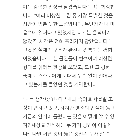
매우 강력한 인상을 남겼습니다.” 그는 회상합
니다. “여러 이상한 느낌 중 가장 특별한 것은
시간이 멈춘 듯한 느낌입니다. 무언가가 내 마
음속에 일어나고 있었지만 시계는 움직이지
않았죠. 시간은 전혀 흘러가지 않았습니다.”
그것은 실재의 구조가 완전히 전복되는 경험
이었습니다. 그는 물건들이 번쩍이며 이상한
형태를 취하는 환상을 보았고, 또한 그 경험
중에도 스스로에게 도대체 무슨 일이 일어나
고 있는지를 물었던 것을 기억합니다.
“나는 생각했습니다. ‘내 뇌 속의 화학물질 조
성이 변하고 있군. 하지만 평소의 인식이 옳고
지금의 인식이 틀렸다는 것을 어떻게 알 수 있
지? 세상을 인식하는 두 가지 방법이 이렇게
다르다면 어떤 것이 옳은 것인지 누가 알 수