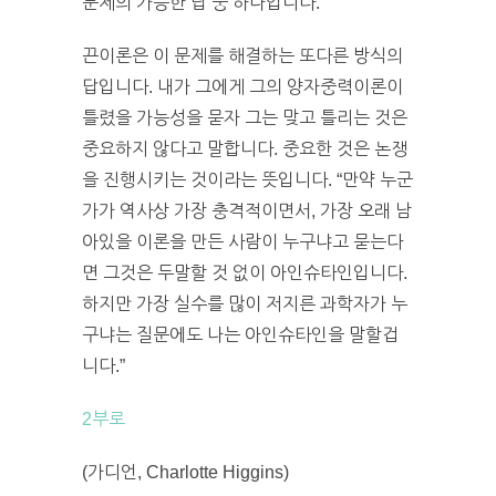
문제의 가능한 답 중 하나입니다.
끈이론은 이 문제를 해결하는 또다른 방식의
답입니다. 내가 그에게 그의 양자중력이론이
틀렸을 가능성을 묻자 그는 맞고 틀리는 것은
중요하지 않다고 말합니다. 중요한 것은 논쟁
을 진행시키는 것이라는 뜻입니다. “만약 누군
가가 역사상 가장 충격적이면서, 가장 오래 남
아있을 이론을 만든 사람이 누구냐고 묻는다
면 그것은 두말할 것 없이 아인슈타인입니다.
하지만 가장 실수를 많이 저지른 과학자가 누
구냐는 질문에도 나는 아인슈타인을 말할겁
니다.”
2부로
(가디언, Charlotte Higgins)