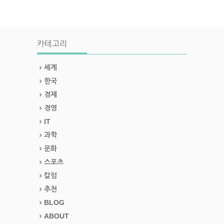
카테고리
세계
한국
경제
경영
IT
과학
문화
스포츠
칼럼
추천
BLOG
ABOUT