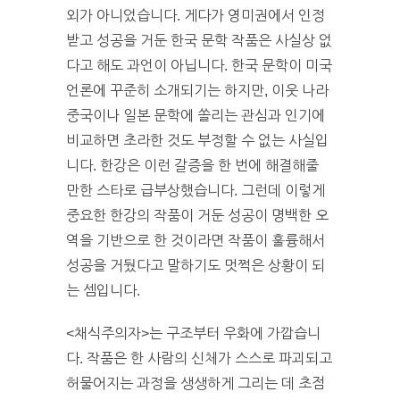
외가 아니었습니다. 게다가 영미권에서 인정
받고 성공을 거둔 한국 문학 작품은 사실상 없
다고 해도 과언이 아닙니다. 한국 문학이 미국
언론에 꾸준히 소개되기는 하지만, 이웃 나라
중국이나 일본 문학에 쏠리는 관심과 인기에
비교하면 초라한 것도 부정할 수 없는 사실입
니다. 한강은 이런 갈증을 한 번에 해결해줄
만한 스타로 급부상했습니다. 그런데 이렇게
중요한 한강의 작품이 거둔 성공이 명백한 오
역을 기반으로 한 것이라면 작품이 훌륭해서
성공을 거뒀다고 말하기도 멋쩍은 상황이 되
는 셈입니다.
<채식주의자>는 구조부터 우화에 가깝습니
다. 작품은 한 사람의 신체가 스스로 파괴되고
허물어지는 과정을 생생하게 그리는 데 초점