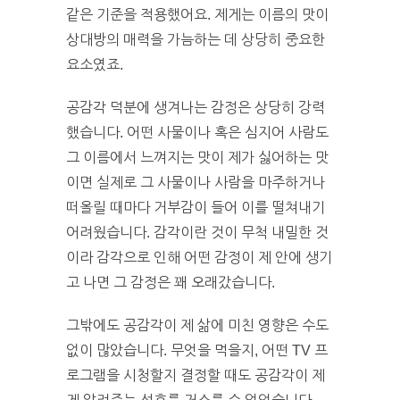
같은 기준을 적용했어요. 제게는 이름의 맛이
상대방의 매력을 가늠하는 데 상당히 중요한
요소였죠.
공감각 덕분에 생겨나는 감정은 상당히 강력
했습니다. 어떤 사물이나 혹은 심지어 사람도
그 이름에서 느껴지는 맛이 제가 싫어하는 맛
이면 실제로 그 사물이나 사람을 마주하거나
떠올릴 때마다 거부감이 들어 이를 떨쳐내기
어려웠습니다. 감각이란 것이 무척 내밀한 것
이라 감각으로 인해 어떤 감정이 제 안에 생기
고 나면 그 감정은 꽤 오래갔습니다.
그밖에도 공감각이 제 삶에 미친 영향은 수도
없이 많았습니다. 무엇을 먹을지, 어떤 TV 프
로그램을 시청할지 결정할 때도 공감각이 제