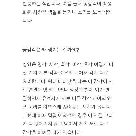
반응하는 식입니다. 예를 들어 공감각이 활성
화된 사람은 색깔을 듣거나 소리를 보는 식입
니다.
공감각은 왜 생기는 건가요?
성인은 청각, 시각, 촉각, 미각, 후각 이렇게 다
섯 가지 기본 감각을 우리 뇌에서 각기 따로
처리합니다. 원래 태어났을 때는 이 감각이 서
로 연결돼 있죠. 그러나 성장과 함께 뇌가 발
달하면서 유전자가 서로 다른 감각 사이의 연
결 고리를 자연스레 끊어놓는 시기가 옵니다.
그런데 이때 몇몇 예외적인 경우 이 연결 고리
가 다 끊어지지 않고 남아서 계속 서로 다른
감각을 이어줄 때가 있습니다.