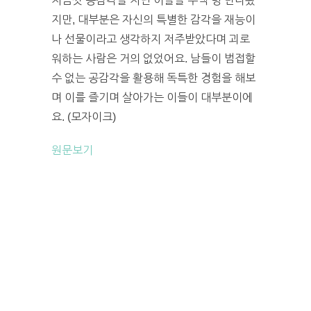
지금껏 공감각을 지닌 이들을 수백 명 만나봤
지만, 대부분은 자신의 특별한 감각을 재능이
나 선물이라고 생각하지 저주받았다며 괴로
워하는 사람은 거의 없었어요. 남들이 범접할
수 없는 공감각을 활용해 독특한 경험을 해보
며 이를 즐기며 살아가는 이들이 대부분이에
요. (모자이크)
원문보기