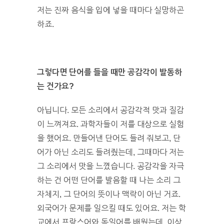
저는 진짜 음식을 입에 넣을 때마다 실망하곤
하죠.
그렇다면 단어를 들을 때만 공감각이 발동하
는 건가요?
아닙니다. 모든 소리에서 공감각적 맛과 질감
이 느껴져요. 과학자들이 저를 대상으로 실험
을 했어요. 만들어낸 단어도 들려 줘보고, 단
어가 아닌 소리도 들려줬는데, 그때마다 저는
그 소리에서 맛을 느꼈습니다. 공감각을 자극
하는 건 어떤 단어를 발음할 때 나는 소리 그
자체지, 그 단어의 뜻이나 맥락이 아닌 거죠.
외국어가 문제를 일으킬 때도 있어요. 저는 학
교에서 프랑스어와 독일어를 배웠는데, 이상