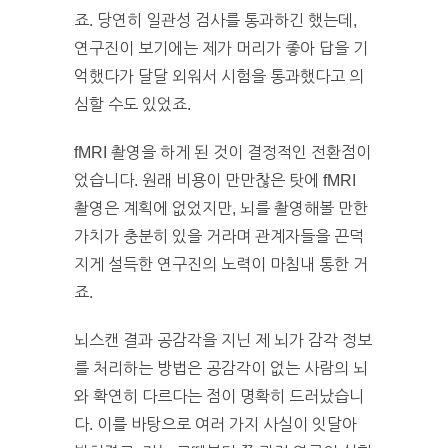
죠. 당연히 일관성 검사를 통과하긴 했는데,
연구진이 보기에는 제가 머리가 좋아 답을 기
억했다가 달달 외워서 시험을 통과했다고 의
심할 수도 있었죠.
fMRI 촬영을 하게 된 것이 결정적인 전환점이
었습니다. 원래 비용이 만만찮은 탓에 fMRI
촬영은 계획에 없었지만, 뇌를 촬영해볼 만한
가치가 충분히 있을 거라며 관계자들을 끈덕
지게 설득한 연구진의 노력이 마침내 통한 거
죠.
뇌스캔 결과 공감각을 지닌 제 뇌가 감각 정보
를 처리하는 방법은 공감각이 없는 사람의 뇌
와 확연히 다르다는 점이 명확히 드러났습니
다. 이를 바탕으로 여러 가지 사실이 잇달아