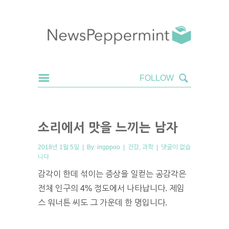
소리에서 맛을 느끼는 남자
2018년 1월 5일 | By:
ingppoo
|
건강
,
과학
|
댓글이 없습
니다
감각이 한데 섞이는 증상을 일컫는 공감각은
전체 인구의 4% 정도에서 나타납니다. 제임
스 워너튼 씨도 그 가운데 한 명입니다.