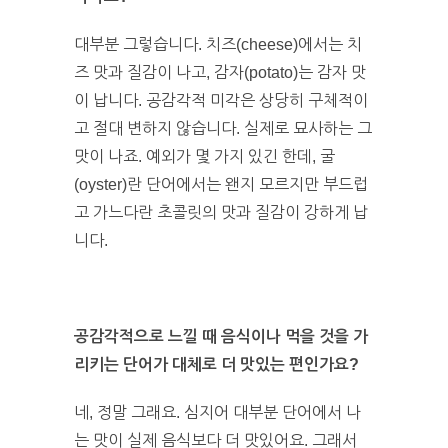
대부분 그렇습니다. 치즈(cheese)에서는 치
즈 맛과 질감이 나고, 감자(potato)는 감자 맛
이 납니다. 공감각적 미각은 상당히 구체적이
고 절대 변하지 않습니다. 실제로 묘사하는 그
맛이 나죠. 예외가 몇 가지 있긴 한데, 굴
(oyster)란 단어에서는 왠지 모르지만 부드럽
고 가느다란 초콜릿의 맛과 질감이 강하게 납
니다.
공감각적으로 느낄 때 음식이나 먹을 것을 가
리키는 단어가 대체로 더 맛있는 편인가요?
네, 정말 그래요. 심지어 대부분 단어에서 나
는 맛이 실제 음식보다 더 맛있어요. 그래서