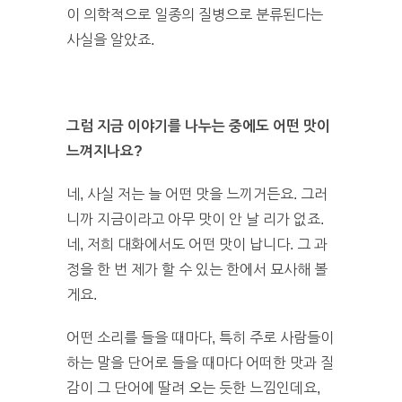
이 의학적으로 일종의 질병으로 분류된다는
사실을 알았죠.
그럼 지금 이야기를 나누는 중에도 어떤 맛이
느껴지나요?
네, 사실 저는 늘 어떤 맛을 느끼거든요. 그러
니까 지금이라고 아무 맛이 안 날 리가 없죠.
네, 저희 대화에서도 어떤 맛이 납니다. 그 과
정을 한 번 제가 할 수 있는 한에서 묘사해 볼
게요.
어떤 소리를 들을 때마다, 특히 주로 사람들이
하는 말을 단어로 들을 때마다 어떠한 맛과 질
감이 그 단어에 딸려 오는 듯한 느낌인데요,