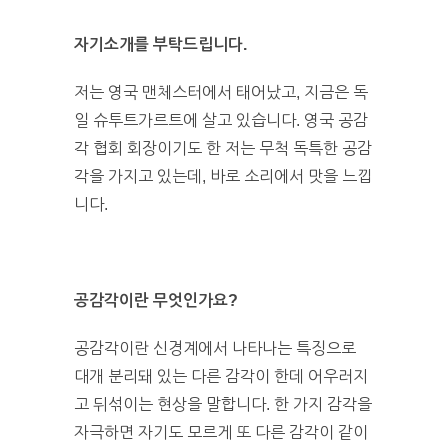
자기소개를 부탁드립니다.
저는 영국 맨체스터에서 태어났고, 지금은 독
일 슈투트가르트에 살고 있습니다. 영국 공감
각 협회 회장이기도 한 저는 무척 독특한 공감
각을 가지고 있는데, 바로 소리에서 맛을 느낍
니다.
공감각이란 무엇인가요?
공감각이란 신경계에서 나타나는 특징으로
대개 분리돼 있는 다른 감각이 한데 어우러지
고 뒤섞이는 현상을 말합니다. 한 가지 감각을
자극하면 자기도 모르게 또 다른 감각이 같이