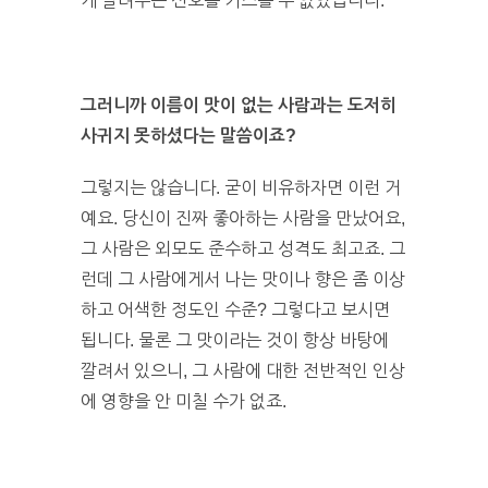
게 알려주는 선호를 거스를 수 없었습니다.
그러니까 이름이 맛이 없는 사람과는 도저히
사귀지 못하셨다는 말씀이죠?
그렇지는 않습니다. 굳이 비유하자면 이런 거
예요. 당신이 진짜 좋아하는 사람을 만났어요,
그 사람은 외모도 준수하고 성격도 최고죠. 그
런데 그 사람에게서 나는 맛이나 향은 좀 이상
하고 어색한 정도인 수준? 그렇다고 보시면
됩니다. 물론 그 맛이라는 것이 항상 바탕에
깔려서 있으니, 그 사람에 대한 전반적인 인상
에 영향을 안 미칠 수가 없죠.