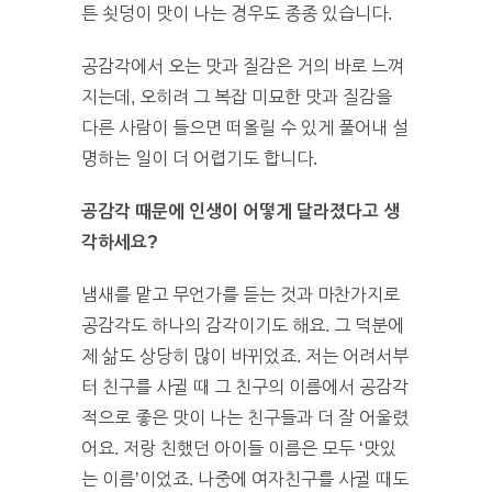
튼 쇳덩이 맛이 나는 경우도 종종 있습니다.
공감각에서 오는 맛과 질감은 거의 바로 느껴
지는데, 오히려 그 복잡 미묘한 맛과 질감을
다른 사람이 들으면 떠올릴 수 있게 풀어내 설
명하는 일이 더 어렵기도 합니다.
공감각 때문에 인생이 어떻게 달라졌다고 생
각하세요?
냄새를 맡고 무언가를 듣는 것과 마찬가지로
공감각도 하나의 감각이기도 해요. 그 덕분에
제 삶도 상당히 많이 바뀌었죠. 저는 어려서부
터 친구를 사귈 때 그 친구의 이름에서 공감각
적으로 좋은 맛이 나는 친구들과 더 잘 어울렸
어요. 저랑 친했던 아이들 이름은 모두 ‘맛있
는 이름’이었죠. 나중에 여자친구를 사귈 때도