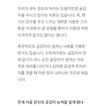
우리가 모두 정도의 차이는 있을지언정 공감
각을 지니고 있다는 이론도 있습니다. 즉, 한
가지 감각을 우선 느끼는 대부분 사람은 그저
특정 자극에 더 잘 반응할 뿐이지 이른바 약한
자극조차 없지는 않다는 겁니다.
후천적으로 공감각이 생겨난 사례를 기록한
연구도 있습니다. 선천적으로는 공감각이 전
혀 없다가 어느 순간 공감각이 생겨난 거죠.
주로 머리를 다치거나 심각한 감정적 트라우
마를 겪을 때 이런 일이 나타나는 것으로 보입
니다.
언제 처음 당신의 공감각 능력을 알게 됐나