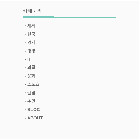
카테고리
세계
한국
경제
경영
IT
과학
문화
스포츠
칼럼
추천
BLOG
ABOUT