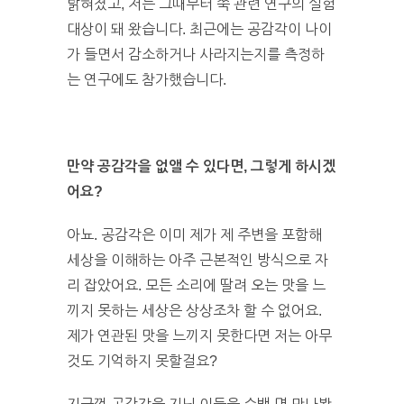
밝혀졌고, 저는 그때부터 쭉 관련 연구의 실험
대상이 돼 왔습니다. 최근에는 공감각이 나이
가 들면서 감소하거나 사라지는지를 측정하
는 연구에도 참가했습니다.
만약 공감각을 없앨 수 있다면, 그렇게 하시겠
어요?
아뇨. 공감각은 이미 제가 제 주변을 포함해
세상을 이해하는 아주 근본적인 방식으로 자
리 잡았어요. 모든 소리에 딸려 오는 맛을 느
끼지 못하는 세상은 상상조차 할 수 없어요.
제가 연관된 맛을 느끼지 못한다면 저는 아무
것도 기억하지 못할걸요?