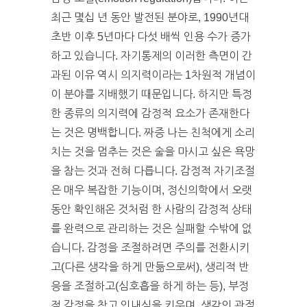
최근 몇십 년 동안 발전된 분야로, 1990년대
초반 이후 5년마다 다섯 배씩 인용 수가 증가
하고 있습니다. 자기통제의 이러한 측면이 간
과된 이유 역시 의지력이라는 1차원적 개념이
이 분야를 지배했기 때문입니다. 하지만 특정
한 종류의 의지력에 감정적 요소가 존재한다
는 것은 명백합니다. 짜증 나는 친척에게 소리
치는 것을 멈추는 것은 술을 마시고 싶은 욕망
을 참는 것과 전혀 다릅니다. 감정적 자기조절
은 매우 복잡한 기능이며, 정신의학에서 오랫
동안 확인해온 것처럼 한 사람의 감정적 상태
를 완력으로 관리하는 것은 실패할 수밖에 없
습니다. 감정을 조절하려면 주의를 전환시키
고(다른 생각을 하게 만듦으로써), 생리적 반
응을 조절하고(심호흡을 하게 하는 등), 부정
적 감정을 참고 인내심을 키우며, 생각의 관점