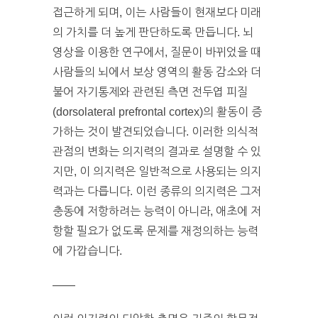
접근하게 되며, 이는 사람들이 현재보다 미래
의 가치를 더 높게 판단하도록 만듭니다. 뇌
영상을 이용한 연구에서, 질문이 바뀌었을 때
사람들의 뇌에서 보상 영역의 활동 감소와 더
불어 자기통제와 관련된 측면 전두엽 피질
(dorsolateral prefrontal cortex)의 활동이 증
가하는 것이 발견되었습니다. 이러한 의식적
관점의 변화는 의지력의 결과로 설명할 수 있
지만, 이 의지력은 일반적으로 사용되는 의지
력과는 다릅니다. 이런 종류의 의지력은 그저
충동에 저항하려는 능력이 아니라, 애초에 저
항할 필요가 없도록 문제를 재정의하는 능력
에 가깝습니다.
——