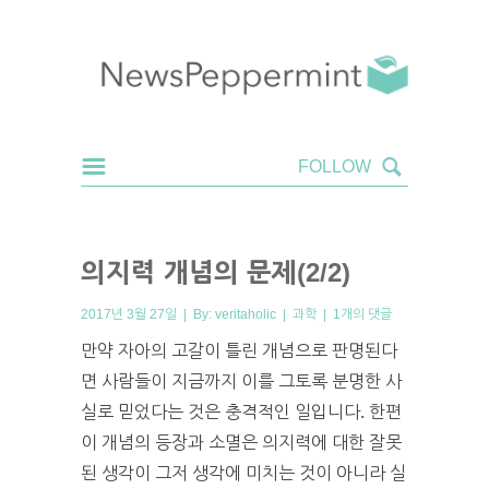
의지력 개념의 문제(2/2)
2017년 3월 27일 | By:
veritaholic
|
과학
|
1개의 댓글
만약 자아의 고갈이 틀린 개념으로 판명된다
면 사람들이 지금까지 이를 그토록 분명한 사
실로 믿었다는 것은 충격적인 일입니다. 한편
이 개념의 등장과 소멸은 의지력에 대한 잘못
된 생각이 그저 생각에 미치는 것이 아니라 실