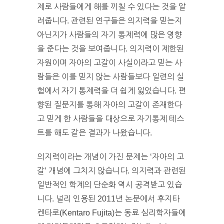
제로 사람들에게 해를 끼칠 수 있다는 것을 알
려줍니다. 관련된 연구들은 의지력을 믿는지
아닌지가 사람들의 자기 통제력에 많은 영향
을 준다는 것을 보여줍니다. 의지력이 제한된
자원이며 자아의 고갈이 사실이라고 믿는 사
람들은 이를 믿지 않는 사람들보다 일련의 실
험에서 자기 통제력을 더 쉽게 잃었습니다. 편
향된 질문지를 통해 자아의 고갈이 존재한다
고 믿게 한 사람들을 대상으로 자기통제 테스
트를 해도 같은 결과가 나왔습니다.
의지력이라는 개념이 가진 문제는 ‘자아의 고
갈’ 개념에 그치지 않습니다. 의지력과 관련된
일반적인 학계의 단순화 역시 공격받고 있습
니다. 널리 인용된 2011년 논문에서 후지타
켄타로(Kentaro Fujita)는 동료 심리학자들에