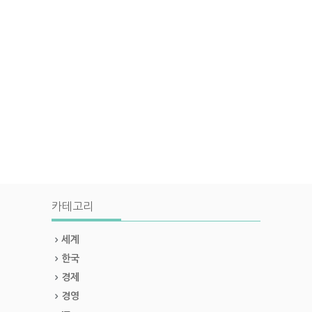
카테고리
세계
한국
경제
경영