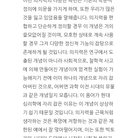
이런 의지력의 다양한 측면은 기존의 학문적
정의에 의문을 가지게 하며, 또한 우리가 많은
것을 잃고 있었음을 말해줍니다. 의지력을 편
협하고 단순하게 정의할 경우 이 개념은 거의
쓸모없어질 것이며, 모호한 상태로 계속 사용
할 경우 그저 다양한 정신적 기능의 잡탕으로
존재하게 될 것입니다. 의지력은 연구에서 도
출된 개념이 아니라 사회적으로, 철학적 사고
에 의해 만들어진 개념이며 엄격한 실험이 가
능해지기 전에 이미 하나의 개념으로 자리 잡
아버린 것으로, 어쩌면 과학 이전 시대의 유물
과 같은 개념일지 모릅니다. 이 용어가 현대
심리학에 자리 잡은 이유는 이 개념이 상상하
기 쉽기 때문일 것입니다. 의지력을 근육처럼
생각하는 것은 욕망에 저항하는 것과 같은 제
한된 예에서 잘 맞아떨어지며, 이는 또한 빅토