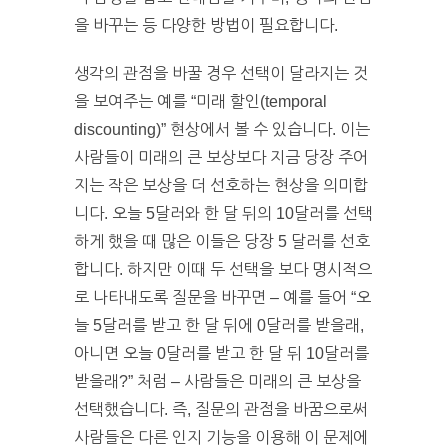
을 바꾸는 등 다양한 방법이 필요합니다.
생각의 관점을 바꿀 경우 선택이 달라지는 것
을 보여주는 예를 “미래 할인(temporal
discounting)” 현상에서 볼 수 있습니다. 이는
사람들이 미래의 큰 보상보다 지금 당장 주어
지는 작은 보상을 더 선호하는 현상을 의미합
니다. 오늘 5달러와 한 달 뒤의 10달러를 선택
하게 했을 때 많은 이들은 당장 5 달러를 선호
합니다. 하지만 이때 두 선택을 보다 명시적으
로 나타내도록 질문을 바꾸면 – 예를 들어 “오
늘 5달러를 받고 한 달 뒤에 0달러를 받을래,
아니면 오늘 0달러를 받고 한 달 뒤 10달러를
받을래?” 처럼 – 사람들은 미래의 큰 보상을
선택했습니다. 즉, 질문의 관점을 바꿈으로써
사람들은 다른 인지 기능을 이용해 이 문제에