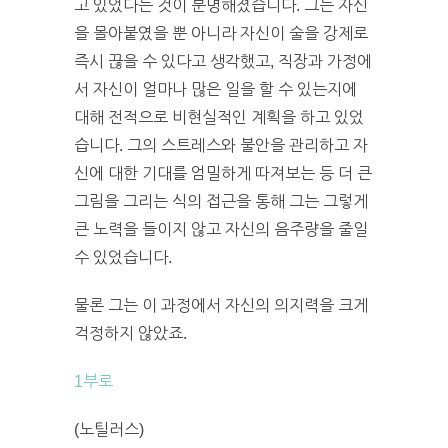
고 있었다는 것이 분명해졌습니다. 그는 자신
을 몰아붙였을 뿐 아니라 자신이 술을 강제로
즉시 끊을 수 있다고 생각했고, 직장과 가정에
서 자신이 얼마나 많은 일을 할 수 있는지에
대해 전적으로 비현실적인 계획을 하고 있었
습니다. 그의 스트레스와 불안을 관리하고 자
신에 대한 기대를 엄밀하게 따져보는 등 더 큰
그림을 그리는 식의 접근을 통해 그는 그렇게
큰 노력을 들이지 않고 자신의 음주량을 줄일
수 있었습니다.
물론 그는 이 과정에서 자신의 의지력을 크게
걱정하지 않았죠.
1부로
(노틸러스)