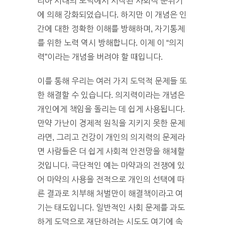
리아 시대의 도덕에서 시작된 사회적 분위기
에 의해 강화되었습니다. 하지만 이 개념은 인
간에 대한 정확한 이해를 방해하며, 자기통제
를 위한 노력 역시 방해합니다. 이제 이 “의지
력”이라는 개념을 버려야 할 때입니다.
이를 통해 우리는 여러 가지 도덕적 문제들 또
한 해결할 수 있습니다. 의지력이라는 개념은
개인에게 책임을 돌리는 데 쉽게 사용됩니다.
만약 가난이 경제적 원칙을 지키지 못한 문제
라면, 그리고 건강이 개인의 의지력의 문제라
면 사람들은 더 쉽게 사회적 안전망을 해체할
것입니다. 극단적인 예는 마약과의 전쟁에 있
어 마약의 사용을 전적으로 개인의 선택에 따
른 결과로 치부해 처벌만이 해결책이라고 여
기는 태도입니다. 일반적인 사회 문제를 과도
하게 도덕으로 재단하려는 시도도 여기에 속