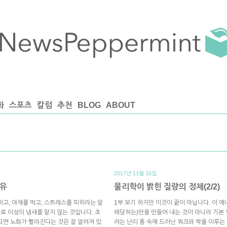
화
스포츠
칼럼
추천
BLOG
ABOUT
2017년 11월 16일.
이유
물리학이 밝힌 질량의 정체(2/2)
하고, 야채를 먹고, 스트레스를 피하라는 말
1부 보기 하지만 이것이 끝이 아닙니다. 이 
바로 이성의 냄새를 맡지 않는 것입니다. 초
해당하는)만을 만들어 내는 것이 아니라 기본
되면 노화가 빨라진다는 것은 잘 알려져 있
려는 난리 통 속에 드러난 쿼크와 짝을 이루는 