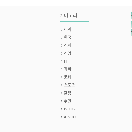
카테고리
세계
한국
경제
경영
IT
과학
문화
스포츠
칼럼
추천
BLOG
ABOUT