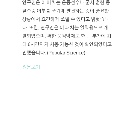
연구진은 이 패치는 운동선수나 군사 훈련 등
탈수증 여부를 조기에 발견하는 것이 중요한
상황에서 요긴하게 쓰일 수 있다고 밝혔습니
다. 또한, 연구진은 이 패치는 일회용으로 개
발되었으며, 격한 움직임에도 한 번 부착에 최
대 6시간까지 사용 가능한 것이 확인되었다고
전했습니다. (Popular Science)
원문보기