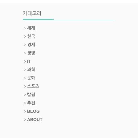
카테고리
세계
한국
경제
경영
IT
과학
문화
스포츠
칼럼
추천
BLOG
ABOUT