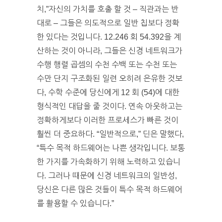
치,”자신의 가치를 호출 할 것 – 직관과는 반
대로 – 그들은 의도적으로 일반 칩보다 정확
한 있다는 것입니다. 12.246 회 54.392을 계
산하는 것이 아니라, 그들은 신경 네트워크가
수행 행렬 곱셈의 수천 수백 또는 수천 또는
수만 단지 구조화된 일련 오히려 은유한 것보
다, 수학 수준에 당신에게 12 회 (54)에 대한
형식적인 대답을 줄 것이다. 연속 아웃하고는
정확하게보다 이러한 프로세스가 빠른 것이
훨씬 더 중요하다. “일반적으로,” 딘은 말했다,
“특수 목적 하드웨어는 나쁜 생각입니다. 보통
한 가지를 가속화하기 위해 노력하고 있습니
다. 그러나 때문에 신경 네트워크의 일반성,
당신은 다른 많은 것들이 특수 목적 하드웨어
를 활용할 수 있습니다.”