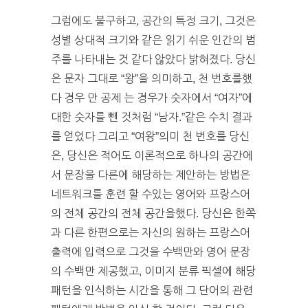
그럼에도 불구하고, 공간의 특정 크기, 그것은
성별 상대적 크기와 같은 읽기 쉬운 인간의 범
주를 나타내는 것 같다 않았다 밝혀졌다. 당신
은 문자 그대로 “왕”을 의미하고, 천 번호를했
다 경우 만 공제 는 경우가 숫자에서 “여자”에
대한 숫자를 뺀 것처럼 “남자.”같은 수치 결과
를 얻었다 그리고 “여왕”의미 천 번호를 당신
은, 당신은 적어도 이론적으로 하나의 공간에
서 문장을 다른에 해당하는 제안하는 방법은
네트워크를 훈련 할 수있는 영어와 프랑스어
의 전체 공간의 전체 공간을했다. 당신은 한쪽
과 다른 한편으로는 자신의 원하는 프랑스어
출력에 입력으로 그것을 수백만와 영어 문장
의 수백만 제공했고, 이미지 분류 픽셀에 해당
패턴을 인식하는 시간을 통해 그 단어의 관련