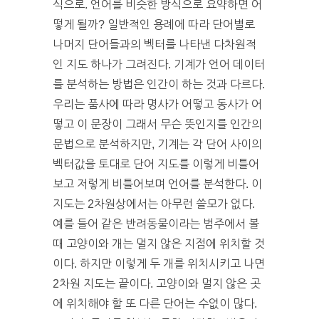
식으로. 언어를 비슷한 방식으로 요약하면 어
떻게 될까? 일반적인 용례에 따라 단어별로
나머지 단어들과의 벡터를 나타낸 다차원적
인 지도 하나가 그려진다. 기계가 언어 데이터
를 분석하는 방법은 인간이 하는 것과 다르다.
우리는 품사에 따라 명사가 어떻고 동사가 어
떻고 이 문장이 그래서 무슨 뜻인지를 인간의
문법으로 분석하지만, 기계는 각 단어 사이의
벡터값을 토대로 단어 지도를 이렇게 비틀어
보고 저렇게 비틀어보며 언어를 분석한다. 이
지도는 2차원상에서는 아무런 쓸모가 없다.
예를 들어 같은 반려동물이라는 범주에서 볼
때 고양이와 개는 멀지 않은 지점에 위치할 것
이다. 하지만 이렇게 두 개를 위치시키고 나면
2차원 지도는 끝이다. 고양이와 멀지 않은 곳
에 위치해야 할 또 다른 단어는 수없이 많다.