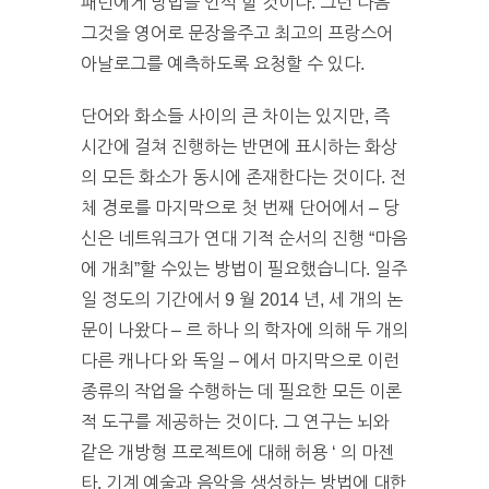
패턴에게 방법을 인식 할 것이다. 그런 다음
그것을 영어로 문장을주고 최고의 프랑스어
아날로그를 예측하도록 요청할 수 있다.
단어와 화소들 사이의 큰 차이는 있지만, 즉
시간에 걸쳐 진행하는 반면에 표시하는 화상
의 모든 화소가 동시에 존재한다는 것이다. 전
체 경로를 마지막으로 첫 번째 단어에서 – 당
신은 네트워크가 연대 기적 순서의 진행 “마음
에 개최”할 수있는 방법이 필요했습니다. 일주
일 정도의 기간에서 9 월 2014 년, 세 개의 논
문이 나왔다 – 르 하나 의 학자에 의해 두 개의
다른 캐나다 와 독일 – 에서 마지막으로 이런
종류의 작업을 수행하는 데 필요한 모든 이론
적 도구를 제공하는 것이다. 그 연구는 뇌와
같은 개방형 프로젝트에 대해 허용 ‘ 의 마젠
타, 기계 예술과 음악을 생성하는 방법에 대한