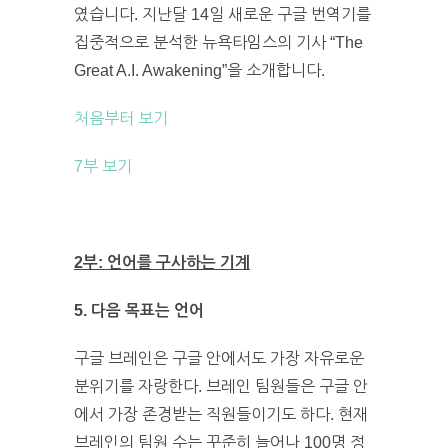
였습니다. 지난달 14일 새로운 구글 번역기를
집중적으로 분석한 뉴욕타임스의 기사 “The
Great A.I. Awakening”을 소개합니다.
처음부터 보기
7부 보기
2부: 언어를 구사하는 기계
5. 다음 목표는 언어
구글 브레인은 구글 안에서도 가장 자유로운
분위기를 자랑한다. 브레인 팀원들은 구글 안
에서 가장 존경받는 직원들이기도 하다. 현재
브레인의 팀원 수는 꾸준히 늘어나 100명 정