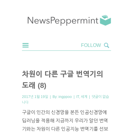
차원이 다른 구글 번역기의
도래 (8)
2017년 1월 19일 | By:
ingppoo
|
IT
,
세계
|
댓글이 없습
니다
구글이 인간의 신경망을 본뜬 인공신경망에
딥러닝을 적용해 지금까지 우리가 알던 번역
기와는 차원이 다른 인공지능 번역기를 선보