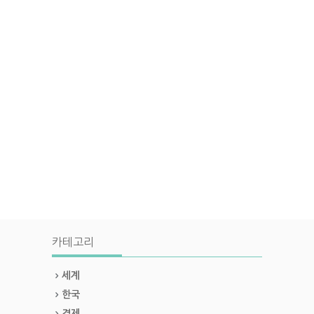
카테고리
세계
한국
경제