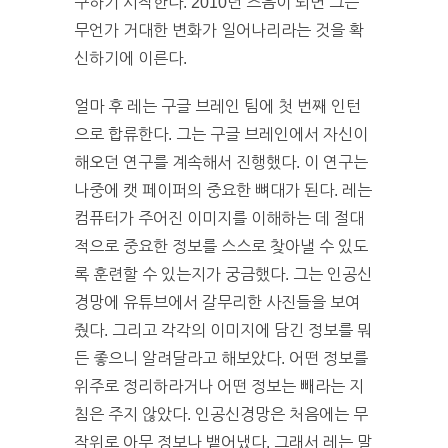
구하기 시작한다. 2010년 즈음이 되면 그는
무언가 거대한 변화가 일어나리라는 것을 확
신하기에 이른다.
얼마 후 레는 구글 브레인 팀에 첫 번째 인턴
으로 합류한다. 그는 구글 브레인에서 자신이
해오던 연구를 계속해서 진행했다. 이 연구는
나중에 캣 페이퍼의 중요한 뼈대가 된다. 레는
컴퓨터가 주어진 이미지를 이해하는 데 절대
적으로 중요한 정보를 스스로 찾아낼 수 있도
록 훈련할 수 있는지가 궁금했다. 그는 인공신
경망에 유튜브에서 갈무리한 사진들을 보여
줬다. 그리고 각각의 이미지에 담긴 정보를 뭐
든 좋으니 알려달라고 해보았다. 어떤 정보를
위주로 정리하라거나 어떤 정보는 빼라는 지
침은 주지 않았다. 인공신경망은 처음에는 무
작위로 아무 정보나 뱉어냈다. 그래서 레는 말