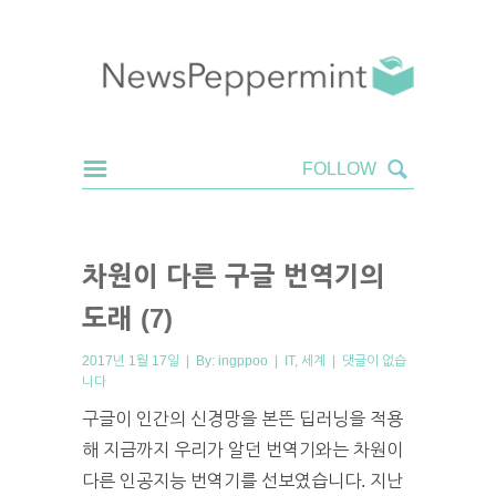
차원이 다른 구글 번역기의
도래 (7)
2017년 1월 17일 | By:
ingppoo
|
IT
,
세계
|
댓글이 없습
니다
구글이 인간의 신경망을 본뜬 딥러닝을 적용
해 지금까지 우리가 알던 번역기와는 차원이
다른 인공지능 번역기를 선보였습니다. 지난