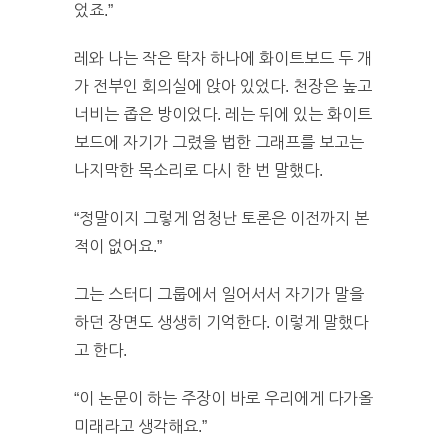
었죠.”
레와 나는 작은 탁자 하나에 화이트보드 두 개
가 전부인 회의실에 앉아 있었다. 천장은 높고
너비는 좁은 방이었다. 레는 뒤에 있는 화이트
보드에 자기가 그렸을 법한 그래프를 보고는
나지막한 목소리로 다시 한 번 말했다.
“정말이지 그렇게 엄청난 토론은 이전까지 본
적이 없어요.”
그는 스터디 그룹에서 일어서서 자기가 말을
하던 장면도 생생히 기억한다. 이렇게 말했다
고 한다.
“이 논문이 하는 주장이 바로 우리에게 다가올
미래라고 생각해요.”