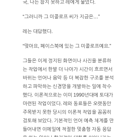
국, 나는 참지 못하고 레에게 물었다.
“그러니까 그 미콜로프 씨가 지금은…”
레는 대답했다.
“맞아요, 페이스북에 있는 그 미콜로프예요.”
그들은 이제 정지된 화면이나 사진을 분류하
는 작업에서 한발 더 나아가 시간이 흐르면서
바뀌는 언어나 음악 등 더 복잡한 구조를 분석
하고 파악하는 신경망을 개발하는 일에 착수
했다. 이론적으로는 이미 1990년대에 토대가
마련된 작업이었다. 레와 동료들은 오랫동안
주목받지 못한 당시의 이론적 작업을 꼼꼼히
검토해 보았다. 기본적인 언어 예측 체계를 만
들어내면 이메일에 적절한 맞춤형 자동 응답