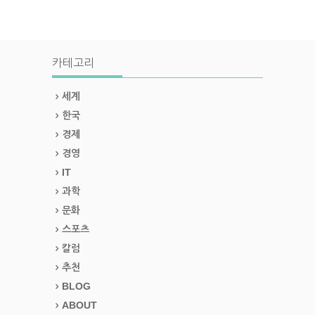
카테고리
세계
한국
경제
경영
IT
과학
문화
스포츠
칼럼
추천
BLOG
ABOUT