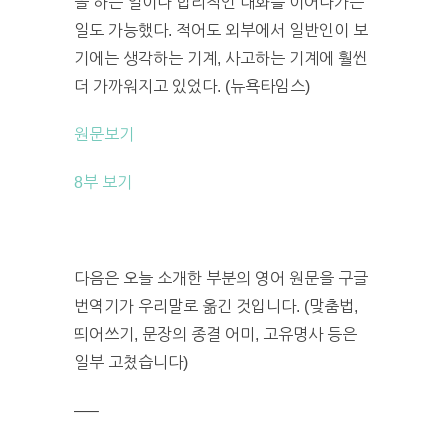
을 하는 일이나 합리적인 대화를 이어나가는
일도 가능했다. 적어도 외부에서 일반인이 보
기에는 생각하는 기계, 사고하는 기계에 훨씬
더 가까워지고 있었다. (뉴욕타임스)
원문보기
8부 보기
다음은 오늘 소개한 부분의 영어 원문을 구글
번역기가 우리말로 옮긴 것입니다. (맞춤법,
띄어쓰기, 문장의 종결 어미, 고유명사 등은
일부 고쳤습니다)
—–