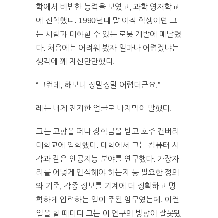
학에서 비범한 능력을 보였고, 과학 영재학교
에 진학했다. 1990년대 말 아직 학생이던 그
는 사람과 대화할 수 있는 로봇 개발에 매달렸
다. 처음에는 어려워 봤자 얼마나 어렵겠냐는
생각에 꽤 자신만만했다.
“그런데, 해보니 정말정말 어렵더군요.”
레는 내게 진지한 얼굴로 나지막이 말했다.
그는 고향을 떠나 장학금을 받고 호주 캔버라
대학교에 입학했다. 대학에서 그는 컴퓨터 시
각과 같은 인공지능 분야를 연구했다. 가장자
리를 어떻게 인식해야 하는지 등 필요한 정의
와 기준, 각종 정보를 기계에 더 정확하고 명
확하게 입력하는 일이 주된 임무였는데, 이런
일을 할 때마다 그는 이 연구의 방향이 잘못됐