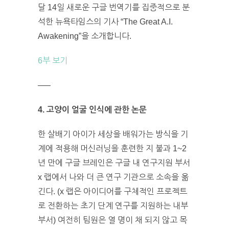
달 14일 새로운 구글 번역기를 집중적으로 분
석한 뉴욕타임스의 기사 “The Great A.I.
Awakening”을 소개합니다.
6부 보기
—–
4. 고양이 얼굴 인식에 관한 논문
한 살배기 아이가 세상을 배워가는 방식을 기
계에 적용해 머신러닝을 훈련한 지 불과 1~2
년 만에 구글 브레인은 구글 내 연구지원 부서
x 랩에서 나와 더 큰 연구 기관으로 소속을 옮
긴다. (x 랩은 아이디어를 구체적인 프로젝트
로 전환하는 초기 단계 연구를 지원하는 내부
부서) 여전히 팀원은 열 명이 채 되지 않고 목