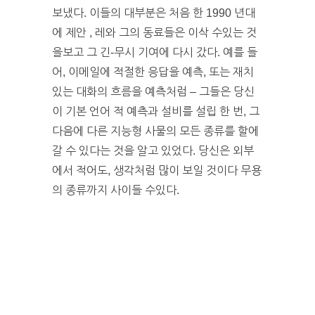
보냈다. 이들의 대부분은 처음 한 1990 년대
에 제안 , 레와 그의 동료들은 이삭 수있는 것
을보고 그 긴-무시 기여에 다시 갔다. 예를 들
어, 이메일에 적절한 응답을 예측, 또는 재치
있는 대화의 흐름을 예측처럼 – 그들은 당신
이 기본 언어 적 예측과 설비를 설립 한 번, 그
다음에 다른 지능형 사물의 모든 종류를 할에
갈 수 있다는 것을 알고 있었다. 당신은 외부
에서 적어도, 생각처럼 많이 보일 것이다 무용
의 종류까지 사이들 수있다.