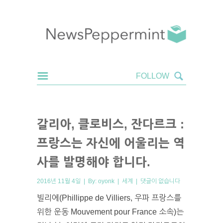
갈리아, 클로비스, 잔다르크 :
프랑스는 자신에 어울리는 역
사를 발명해야 합니다.
2016년 11월 4일 | By:
oyonk
|
세계
|
댓글이 없습니다
빌리에(Phillippe de Villiers, 우파 프랑스를
위한 운동 Mouvement pour France 소속)는