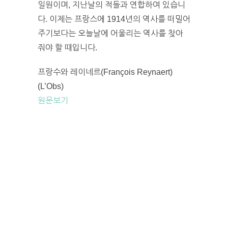
일원이며, 지난날의 적들과 연합하여 있습니
다. 이제는 프랑스에 1914년의 역사를 떠밀어
주기보다는 오늘날에 어울리는 역사를 찾아
줘야 할 때입니다.
프랑수와 레이네르(François Reynaert)
(L’Obs)
원문보기