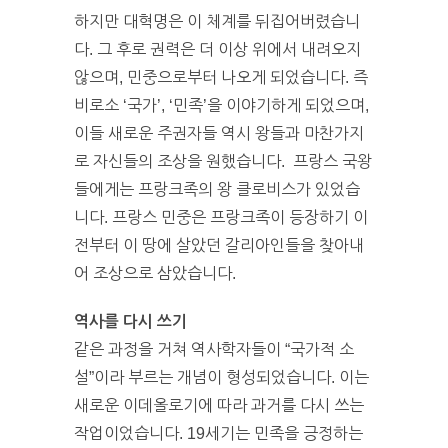
하지만 대혁명은 이 체계를 뒤집어버렸습니
다. 그 후로 권력은 더 이상 위에서 내려오지
않으며, 민중으로부터 나오게 되었습니다. 즉
비로소 ‘국가’, ‘민족’을 이야기하게 되었으며,
이들 새로운 주권자들 역시 왕들과 마찬가지
로 자신들의 조상을 원했습니다. 프랑스 국왕
들에게는 프랑크족의 왕 클로비스가 있었습
니다. 프랑스 민중은 프랑크족이 등장하기 이
전부터 이 땅에 살았던 갈리아인들을 찾아내
어 조상으로 삼았습니다.
역사를 다시 쓰기
같은 과정을 거쳐 역사학자들이 “국가적 소
설”이라 부르는 개념이 형성되었습니다. 이는
새로운 이데올로기에 따라 과거를 다시 쓰는
작업이었습니다. 19세기는 민족을 긍정하는