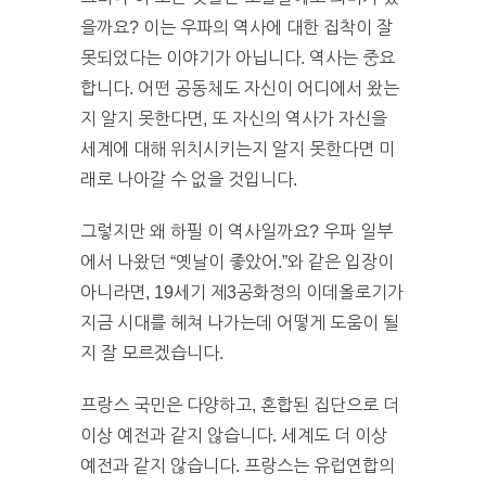
을까요? 이는 우파의 역사에 대한 집착이 잘
못되었다는 이야기가 아닙니다. 역사는 중요
합니다. 어떤 공동체도 자신이 어디에서 왔는
지 알지 못한다면, 또 자신의 역사가 자신을
세계에 대해 위치시키는지 알지 못한다면 미
래로 나아갈 수 없을 것입니다.
그렇지만 왜 하필 이 역사일까요? 우파 일부
에서 나왔던 “옛날이 좋았어.”와 같은 입장이
아니라면, 19세기 제3공화정의 이데올로기가
지금 시대를 헤쳐 나가는데 어떻게 도움이 될
지 잘 모르겠습니다.
프랑스 국민은 다양하고, 혼합된 집단으로 더
이상 예전과 같지 않습니다. 세계도 더 이상
예전과 같지 않습니다. 프랑스는 유럽연합의