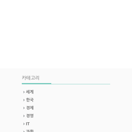
카테고리
세계
한국
경제
경영
IT
과학