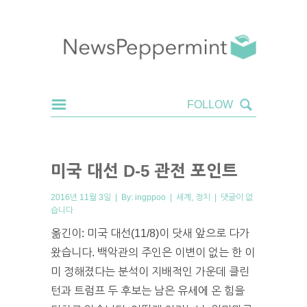
미국 대선 D-5 관전 포인트
2016년 11월 3일 | By:
ingppoo
|
세계
,
정치
|
댓글이 없
습니다
옮긴이: 미국 대선(11/8)이 닷새 앞으로 다가
왔습니다. 백악관의 주인은 이변이 없는 한 이
미 정해졌다는 분석이 지배적인 가운데 클린
턴과 트럼프 두 후보는 남은 유세에 온 힘을