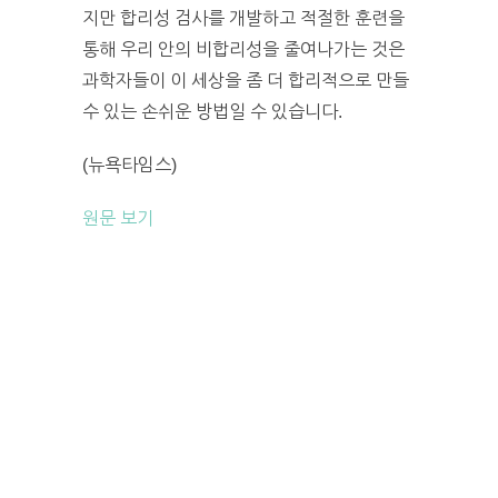
지만 합리성 검사를 개발하고 적절한 훈련을
통해 우리 안의 비합리성을 줄여나가는 것은
과학자들이 이 세상을 좀 더 합리적으로 만들
수 있는 손쉬운 방법일 수 있습니다.
(뉴욕타임스)
원문 보기