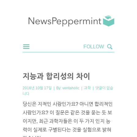
지능과 합리성의 차이
2016년 10월 17일 | By:
veritaholic
|
과학
|
댓글이 없습
니다
당신은 지적인 사람인가요? 아니면 합리적인
사람인가요? 이 질문은 같은 것을 묻는 듯 보
이지만, 최근 과학자들은 이 두 가지 인지 능
력이 실제로 구별된다는 것을 실험으로 밝혀