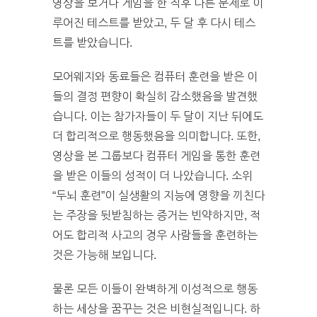
영상을 보거나 게임을 한 직후 다른 문제로 이
루어진 테스트를 받았고, 두 달 후 다시 테스
트를 받았습니다.
모어웨지와 동료들은 컴퓨터 훈련을 받은 이
들의 결정 편향이 확실히 감소했음을 발견했
습니다. 이는 참가자들이 두 달이 지난 뒤에도
더 합리적으로 행동했음을 의미합니다. 또한,
영상을 본 그룹보다 컴퓨터 게임을 통한 훈련
을 받은 이들의 성적이 더 나았습니다. 소위
“두뇌 훈련”이 실생활의 지능에 영향을 끼친다
는 주장을 뒷받침하는 증거는 빈약하지만, 적
어도 합리적 사고의 경우 사람들을 훈련하는
것은 가능해 보입니다.
물론 모든 이들이 완벽하게 이성적으로 행동
하는 세상을 꿈꾸는 것은 비현실적입니다. 하