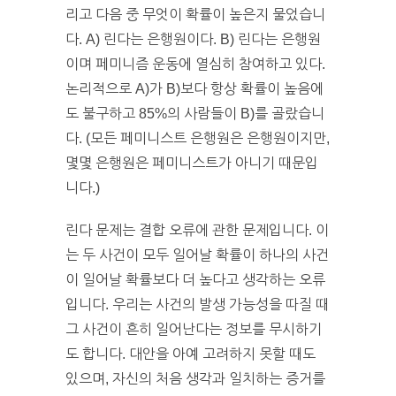
리고 다음 중 무엇이 확률이 높은지 물었습니
다. A) 린다는 은행원이다. B) 린다는 은행원
이며 페미니즘 운동에 열심히 참여하고 있다.
논리적으로 A)가 B)보다 항상 확률이 높음에
도 불구하고 85%의 사람들이 B)를 골랐습니
다. (모든 페미니스트 은행원은 은행원이지만,
몇몇 은행원은 페미니스트가 아니기 때문입
니다.)
린다 문제는 결합 오류에 관한 문제입니다. 이
는 두 사건이 모두 일어날 확률이 하나의 사건
이 일어날 확률보다 더 높다고 생각하는 오류
입니다. 우리는 사건의 발생 가능성을 따질 때
그 사건이 흔히 일어난다는 정보를 무시하기
도 합니다. 대안을 아예 고려하지 못할 때도
있으며, 자신의 처음 생각과 일치하는 증거를