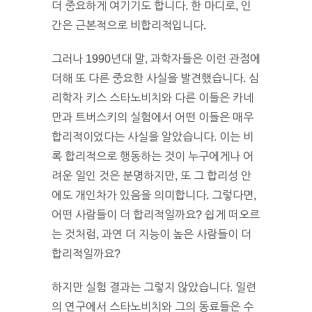
더 중요하게 여기기도 합니다. 한 마디로, 인
간은 근본적으로 비합리적입니다.
그러나 1990년대 말, 과학자들은 이런 관점에
더해 또 다른 중요한 사실을 발견했습니다. 심
리학자 키스 스타노비치와 다른 이들은 카네
만과 트버스키의 실험에서 어떤 이들은 매우
합리적이었다는 사실을 알았습니다. 이는 비
록 합리적으로 행동하는 것이 누구에게나 어
려운 일인 것은 분명하지만, 또 그 합리성 안
에도 개인차가 있음을 의미합니다. 그렇다면,
어떤 사람들이 더 합리적일까요? 쉽게 떠오르
는 것처럼, 과연 더 지능이 높은 사람들이 더
합리적일까요?
하지만 실험 결과는 그렇지 않았습니다. 일련
의 연구에서 스타노비치와 그의 동료들은 수