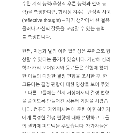
수한 지적 능력(추상적 추론 능력과 언어 능
력)을 측정한다면, 합리성 지수는 반성적 사고
(reflective thought) – 자기 생각에서 한 걸음
물러나 자신의 잘못을 교정할 수 있는 능력 –
를 측정합니다.
한편, 지능과 달리 이런 합리성은 훈련으로 향
상할 수 있다는 증거가 있습니다. 지난해 심리
학자 캐리 모어웨지와 동료들은 실험에 참여
한 이들의 다양한 결정 편향을 조사한 후, 한
그룹에는 결정 편향에 대한 영상을 보여 주었
고 다른 그룹에는 실제 세상에서의 결정 편향
을 줄이도록 만들어진 컴퓨터 게임을 시켰습
니다. 컴퓨터 게임에서는 매 훈련 이후 참가자
에게 특정한 결정 편향에 대해 설명하고 그들
의 결과에 피드백을 주었습니다. 참가자들은