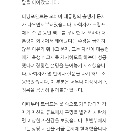
말을 이어갔습니다.
터닝포인트는 오바마 대통령의 출생지 문제
가 나오면서부터였습니다. 사회자가 트럼프
에게 수 년 동안 팩트를 무시한 채 오바마 대
통령이 외국에서 태어났다는 주장을 굽히지
않은 이유가 뭐냐고 묻자, 그는 자신이 대통령
에게 출생 신고서를 제시하도록 하는데 성공
했다며 장황한 설명을 늘어놓기 시작했습니
다. 사회자가 몇 번이나 질문을 다시 해도 소
용없었습니다. 이 부분은 너무나 이상해서 녹
취록을 꼼꼼히 읽어볼만 합니다.
이때부터 트럼프는 물 속으로 가라앉다가 갑
자기 자신의 튜브에서 구멍을 발견한 사람처
럼 이상한 자신감을 보였습니다. 후반부에서
그는 상당 시간을 세금 문제에 할애했습니다.