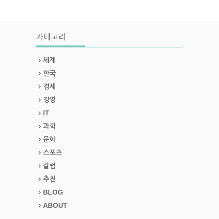
카테고리
세계
한국
경제
경영
IT
과학
문화
스포츠
칼럼
추천
BLOG
ABOUT