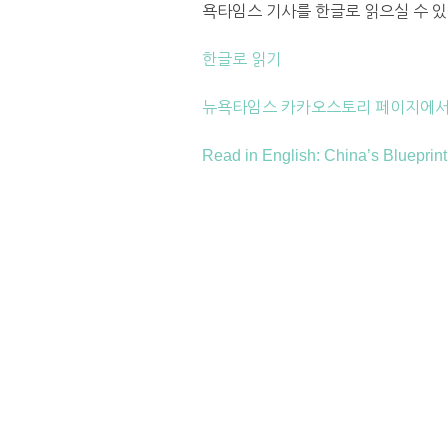
욕타임스 기사를 한글로 읽으실 수 있
한글로 읽기
뉴욕타임스 카카오스토리 페이지에서
Read in English: China’s Blueprin