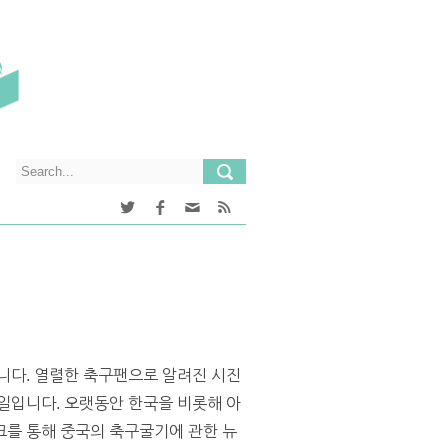
니다. 열렬한 축구팬으로 알려진 시진
일입니다. 오랫동안 한국을 비롯해 아
크를 통해 중국의 축구굴기에 관한 뉴