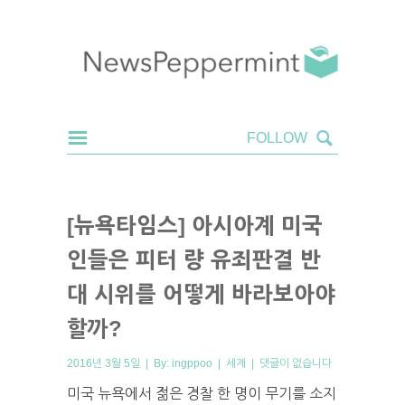
[뉴욕타임스] 아시아계 미국
인들은 피터 량 유죄판결 반
대 시위를 어떻게 바라보아야
할까?
2016년 3월 5일 | By:
ingppoo
|
세계
|
댓글이 없습니다
미국 뉴욕에서 젊은 경찰 한 명이 무기를 소지