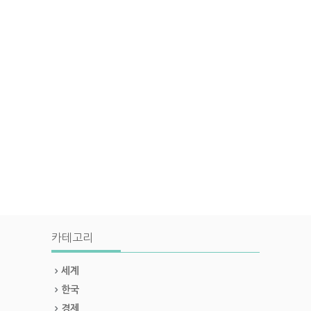
카테고리
세계
한국
경제