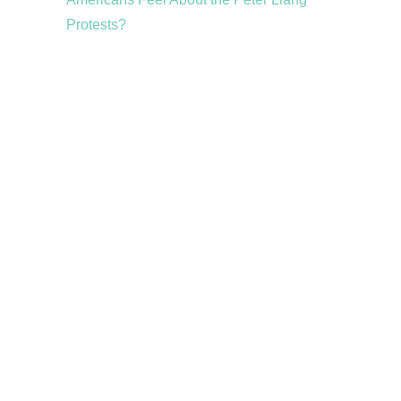
Protests?