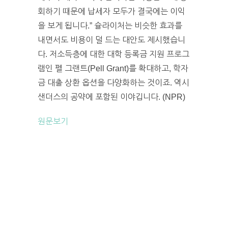
회하기 때문에 납세자 모두가 결국에는 이익
을 보게 됩니다.” 슐라이처는 비슷한 효과를
내면서도 비용이 덜 드는 대안도 제시했습니
다. 저소득층에 대한 대학 등록금 지원 프로그
램인 펠 그랜트(Pell Grant)를 확대하고, 학자
금 대출 상환 옵션을 다양화하는 것이죠. 역시
샌더스의 공약에 포함된 이야깁니다. (NPR)
원문보기