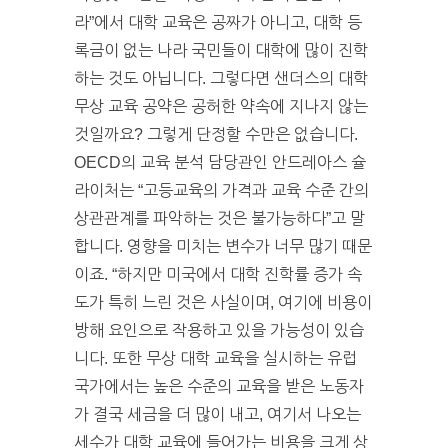
라”에서 대학 교육은 공짜가 아니고, 대학 등
록금이 없는 나라 국민들이 대학에 많이 진학
하는 것도 아닙니다. 그렇다면 샌더스의 대학
무상 교육 공약은 공허한 약속에 지나지 않는
것일까요? 그렇게 단정할 수만은 없습니다.
OECD의 교육 분석 담당관인 안드레아스 슐
라이처는 “고등교육의 가격과 교육 수준 간의
상관관계를 파악하는 것은 불가능하다”고 말
합니다. 영향을 미치는 변수가 너무 많기 때문
이죠. “하지만 미국에서 대학 진학률 증가 속
도가 특히 느린 것은 사실이며, 여기에 비용이
방해 요인으로 작용하고 있을 가능성이 있습
니다. 또한 무상 대학 교육을 실시하는 유럽
국가에서는 높은 수준의 교육을 받은 노동자
가 결국 세금을 더 많이 내고, 여기서 나오는
세수가 대학 교육에 들어가는 비용을 크게 상