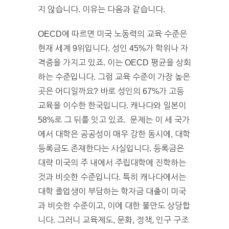
지 않습니다. 이유는 다음과 같습니다.
OECD에 따르면 미국 노동력의 교육 수준은
현재 세계 9위입니다. 성인 45%가 학위나 자
격증을 가지고 있죠. 이는 OECD 평균을 상회
하는 수준입니다. 그럼 교육 수준이 가장 높은
곳은 어디일까요? 바로 성인의 67%가 고등
교육을 이수한 한국입니다. 캐나다와 일본이
58%로 그 뒤를 잇고 있죠. 문제는 이 세 국가
에서 대학은 공공성이 매우 강한 동시에, 대학
등록금도 존재한다는 사실입니다. 등록금은
대략 미국의 주 내에서 주립대학에 진학하는
것과 비슷한 수준입니다. 특히 캐나다에서는
대학 졸업생이 부담하는 학자금 대출이 미국
과 비슷한 수준이고, 이에 대한 불만도 상당합
니다. 그러니 교육제도, 문화, 정책, 인구 구조