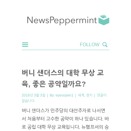
버니 샌더스의 대학 무상 교
육, 좋은 공약일까요?
2016년 3월 3일 | By:
eyesopen1
|
세계
,
정치
|
댓글이
없습니다
버니 샌더스가 민주당의 대선주자로 나서면
서 처음부터 고수한 공약이 하나 있습니다. 바
로 공립 대학 무상 교육입니다. 뉴햄프셔의 승