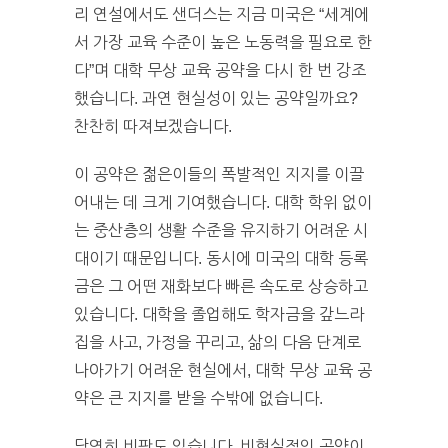
리 연설에서도 샌더스는 지금 미국은 “세계에
서 가장 교육 수준이 높은 노동력을 필요로 한
다”며 대학 무상 교육 공약을 다시 한 번 강조
했습니다. 과연 현실성이 있는 공약일까요?
찬찬히 따져보겠습니다.
이 공약은 젊은이들의 폭발적인 지지를 이끌
어내는 데 크게 기여했습니다. 대학 학위 없이
는 중산층의 생활 수준을 유지하기 어려운 시
대이기 때문입니다. 동시에 미국의 대학 등록
금은 그 어떤 재화보다 빠른 속도로 상승하고
있습니다. 대학을 졸업해도 학자금을 갚느라
집을 사고, 가정을 꾸리고, 삶의 다음 단계로
나아가기 어려운 현실에서, 대학 무상 교육 공
약은 큰 지지를 받을 수밖에 없습니다.
당연히 비판도 있습니다. 비현실적인 공약이