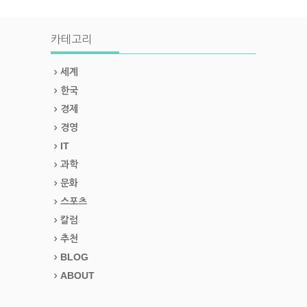
카테고리
세계
한국
경제
경영
IT
과학
문화
스포츠
칼럼
추천
BLOG
ABOUT