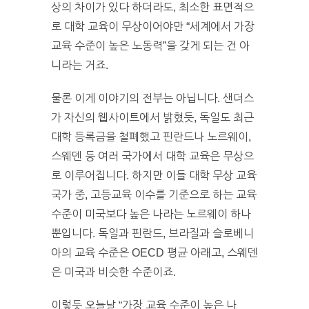
상의 차이가 있다 하더라도, 최소한 표면적으
로 대학 교육이 무상이어야만 “세계에서 가장
교육 수준이 높은 노동력”을 갖게 되는 건 아
니라는 거죠.
물론 이게 이야기의 전부는 아닙니다. 샌더스
가 자신의 웹사이트에서 밝혔듯, 독일도 최근
대학 등록금을 철폐했고 핀란드나 노르웨이,
스웨덴 등 여러 국가에서 대학 교육은 무상으
로 이루어집니다. 하지만 이들 대학 무상 교육
국가 중, 고등교육 이수를 기준으로 하는 교육
수준이 미국보다 높은 나라는 노르웨이 하나
뿐입니다. 독일과 핀란드, 브라질과 슬로베니
아의 교육 수준은 OECD 평균 아래고, 스웨덴
은 미국과 비슷한 수준이죠.
이렇듯 오늘날 “가장 교육 수준이 높은 나