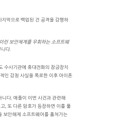
 마지막으로 백업된 건 공격을 감행하
 이런 보안체계를 우회하는 소프트웨
니다.
에도 수사기관에 휴대전화의 잠금장치
계적인 감청 사실을 폭로한 이후 아이폰
아니다. 애플이 이번 사건과 관련해
고, 또 다른 암호가 등장하면 이를 풀
만들 보안해제 소프트웨어를 훔쳐가는