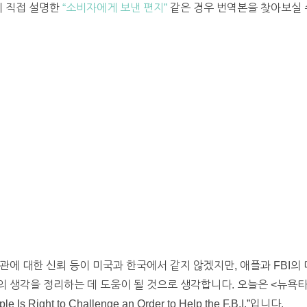
이 직접 설명한
“소비자에게 보낸 편지”
같은 경우 번역본을 찾아보실 수
관에 대한 신뢰 등이 미국과 한국에서 같지 않겠지만, 애플과 FBI의
 생각을 정리하는 데 도움이 될 것으로 생각합니다. 오늘은 <뉴욕타
Right to Challenge an Order to Help the F.B.I.”입니다.