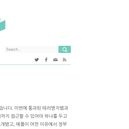
됐습니다. 이번에 통과된 테러방지법과
까지 접근할 수 있어야 하냐를 두고
 소개됐고, 애플이 어떤 이유에서 정부