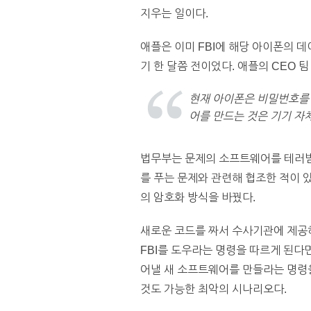
지우는 일이다.
애플은 이미 FBI에 해당 아이폰의 
기 한 달쯤 전이었다. 애플의 CEO
현재 아이폰은 비밀번호를 
어를 만드는 것은 기기 자
법무부는 문제의 소프트웨어를 테러범
를 푸는 문제와 관련해 협조한 적이 
의 암호화 방식을 바꿨다.
새로운 코드를 짜서 수사기관에 제공하
FBI를 도우라는 명령을 따르게 된다
어낼 새 소프트웨어를 만들라는 명령
것도 가능한 최악의 시나리오다.