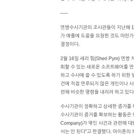
—–
연방수사기관의 조사관들이 지난해 1
가 애플에 도움을 요청한 것도 마찬가
결정이다.
2월 16일 셰리 핌(Sheri Pym) 
회할 수 있는 새로운 소프트웨어를 만
하고 수사에 쓸 수 있도록 하기 위한 
건에 직접 연루되지 않은 개인이나 사
련해 비슷한 명령을 내리려 하고 있다
수사기관이 정확하고 상세한 증거를 확
수사기관이 증거를 확보하는 활동은 헌법
Company)가 엮인 사건과 관련해
서는 안 된다”고 판결했다. 아이폰의