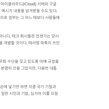
이클라우드(iCloud) 서버와 구글
나 메시지 내용을 넘겨받을 수도 있다.
으므로 정부는 그 어느 때보다 사람들에
아니다. 테크 회사들은 언젠가는 당사
을 개발할 것이다. 테러범 파룩이 쓰던
우회 수단을 갖고 있도록 아예 규정을
 분명히 선을 그었지만, 다음번 대통
 손에 넣기만 하면 각종 국가 기밀과
 일반 시민과 기업, 심지어 이를 요청