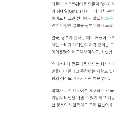
애플이 소프트웨어를 만들지 않더라도 
의 쥐메일(Gmail) 데이터에 대한 
하버드 버크만 센터에서 발표한
최근
관한 다양한 정보를 광범위하게 모을 
결국, 정부가 원하는 대로 애플이 소
자인 소비자 개개인의 허락 없이는 그
아이폰5c와 비교해보더라도, 최신형 
휴대전화나 컴퓨터를 만드는 회사가 처
만들어야 한다고 주장하는 사람도 있다
령의 생각도 마찬가지란 법은 없다.
의회가 그런 백도어를 요구하는 건 국
기업의 비밀을 빼낼 수 있게 되고 대
한 정부의 보안까지도 크게 흔들어 위