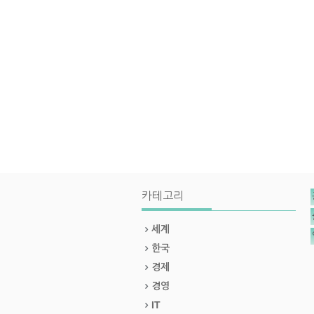
카테고리
세계
한국
경제
경영
IT