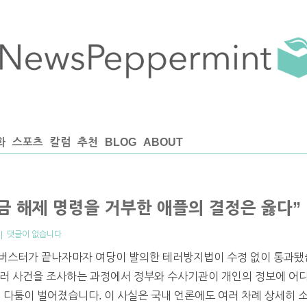
화
스포츠
칼럼
추천
BLOG
ABOUT
금 해제 명령을 거부한 애플의 결정은 옳다”
|
댓글이 없습니다
필리버스터가 끝나자마자 여당이 발의한 테러방지법이 수정 없이 통과
테러 사건을 조사하는 과정에서 정부와 수사기관이 개인의 정보에 어디
 사이에 다툼이 벌어졌습니다. 이 사실은 국내 언론에도 여러 차례 상세히