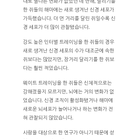
대로 별다른 변화가 없었던 데 반해, 달리기를
한 쥐들의 해마에는 새로 생겨난 신경 세포가
가득했습니다. 더 먼 거리를 달린 쥐일수록 신
경 세포가 더 많이 관찰됐습니다.
강도 높은 인터벌 트레이닝을 한 쥐들의 경우
새로 생겨난 신경 세포의 수가 대조군에 속한
쥐보다는 많았지만, 장거리 달리기를 한 쥐보
다는 훨씬 적었습니다.
웨이트 트레이닝을 한 쥐들은 신체적으로는
강해졌을지 모르지만, 뇌에는 거의 변화가 없
었습니다. 신경 조직이 활성화됐거나 해마에
새로운 뇌세포가 늘어나거나 하는 변화가 전
혀 관찰되지 않았습니다.
사람을 대상으로 한 연구가 아니기 때문에 섣