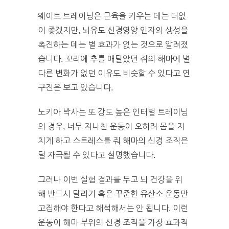
웨이트 트레이닝은 근육을 키우는 데는 더없
이 좋겠지만, 뇌유도 신경영양 인자의 생성을
촉진하는 데는 별 효과가 없는 것으로 알려졌
습니다. 꼬리에 추를 매달았던 쥐의 해마에 별
다른 변화가 없던 이유도 비슷할 수 있다고 연
구진은 보고 있습니다.
노키아 박사는 또 강도 높은 인터벌 트레이닝
의 경우, 너무 지나친 운동이 오히려 몸을 지
치게 하고 스트레스를 줘 해마의 신경 조직은
덜 자극될 수 있다고 설명했습니다.
그러나 이번 실험 결과를 두고 뇌 건강을 위
해 반드시 달리기 혹은 꾸준한 유산소 운동만
고집해야 한다고 해석해서는 안 됩니다. 이런
운동이 해마 부위의 신경 조직을 가장 효과적