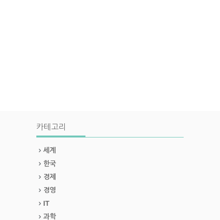
카테고리
세계
한국
경제
경영
IT
과학