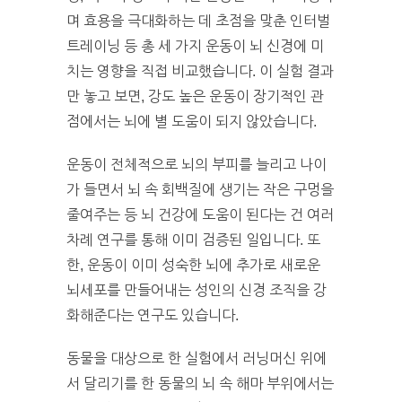
며 효용을 극대화하는 데 초점을 맞춘 인터벌
트레이닝 등 총 세 가지 운동이 뇌 신경에 미
치는 영향을 직접 비교했습니다. 이 실험 결과
만 놓고 보면, 강도 높은 운동이 장기적인 관
점에서는 뇌에 별 도움이 되지 않았습니다.
운동이 전체적으로 뇌의 부피를 늘리고 나이
가 들면서 뇌 속 회백질에 생기는 작은 구멍을
줄여주는 등 뇌 건강에 도움이 된다는 건 여러
차례 연구를 통해 이미 검증된 일입니다. 또
한, 운동이 이미 성숙한 뇌에 추가로 새로운
뇌세포를 만들어내는 성인의 신경 조직을 강
화해준다는 연구도 있습니다.
동물을 대상으로 한 실험에서 러닝머신 위에
서 달리기를 한 동물의 뇌 속 해마 부위에서는