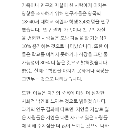
가족이나 친구의 자살이 한 사람에게 미치는
영향을 조사하기 위해 연구자들은 영국의
18~40세 대학교 직원과 학생 3,432명을 연구
했습니다. 연구 결과, 가족이나 친구의 자살
을 경험한 사람들은 모방 자살을 할 가능성이
10% 증가하는 것으로 나타났습니다. 또한 이
들은 학교를 마치지 못하거나 직장을 그만 둘
가능성이 80% 더 높은 것으로 밝혀졌습니다.
8%는 실제로 학업을 마치지 못하거나 직장을
그만두는 것으로 나타났습니다.
또한, 이들은 지인의 죽음에 대해 더 심각한
사회적 낙인을 느끼는 것으로 밝혀졌습니다.
과거의 연구 결과에 따르면, 지인을 자살로 잃
은 사람들은 지인을 다른 사고로 잃은 사람들
에 비해 수치심을 더 많이 느끼는 것으로 나타