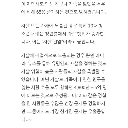
이 자연사로 인해 친구나 가족을 잃었을 경우
에 비해 65% 증가하는 것으로 밝혀졌습니다.
자살 또는 자해에 노출된 경우 특히 10대 청
소년과 젊은 청년층에서 자살 행위가 증가합
니다. 이는 “자살 전염”이라고 불립니다.
자살에 직접적으로 노출되는 경우 뿐만 아니
라, 뉴스를 통해 유명인의 자살을 접하는 것도
자살 위험이 높은 사람들의 자살을 촉발할 수
있습니다. 매년 자살로 가족이나 친한 친구를
잃는 사람 수를 모두 합하면 4,800만 ~ 5억 명
에 이르는 것으로 추정됩니다. 이와 같은 경험
을 한 사람들은 수많은 건강 문제를 경험하지
만 그 중에서도 가장 심각한 문제는 우울증입
니다.