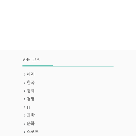
카테고리
세계
한국
경제
경영
IT
과학
문화
스포츠