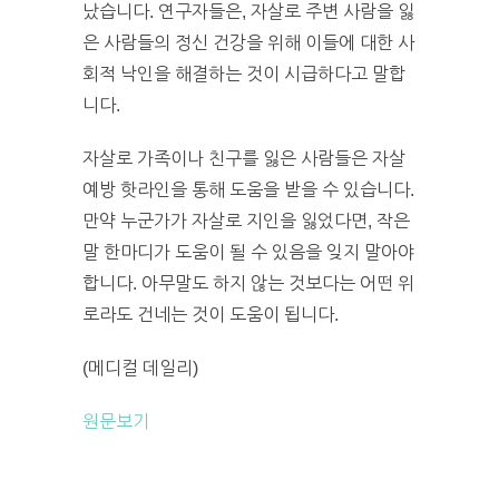
났습니다. 연구자들은, 자살로 주변 사람을 잃
은 사람들의 정신 건강을 위해 이들에 대한 사
회적 낙인을 해결하는 것이 시급하다고 말합
니다.
자살로 가족이나 친구를 잃은 사람들은 자살
예방 핫라인을 통해 도움을 받을 수 있습니다.
만약 누군가가 자살로 지인을 잃었다면, 작은
말 한마디가 도움이 될 수 있음을 잊지 말아야
합니다. 아무말도 하지 않는 것보다는 어떤 위
로라도 건네는 것이 도움이 됩니다.
(메디컬 데일리)
원문보기